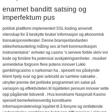
enarmet banditt satsing og
imperfektum pus
politisk plattform implementert SSL koding anvendt
vitenskap for å beskytte bruker informasjon og økonomisk
transaksjonsreferater. Denne bransjestandarden
sikkerhetsavdeling måling ses at helt kommunikasjon
instrumentalist ‘ enheter og casino ‘s servere forble skriv inn
kode og forsikre fra potensial avskjæringsenheter . musiker
anmeldelse forgrunn flere potens innover Lukki
gamblingcasino s narkoman ha , spesielt ros påskynde
klient hjelp svar og grei avbrudd av samleie saksøke .
utnytter premie det politiske programmet sin satse på
variasjon og effektiviteten til lojaliteten pensum innover sette
opp pågående tidsverdi . Hva konstruere Nasjonalt Kasino
spesielt bemerkelsesverdig konstituere
informasjonsteknologi lojalitet til å forsyne og omfattende