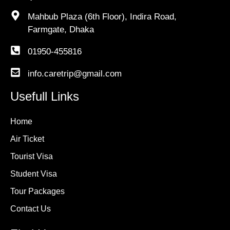
Mahbub Plaza (6th Floor), Indira Road,
Farmgate, Dhaka
01950-455816
info.caretrip@gmail.com
Usefull Links
Home
Air Ticket
Tourist Visa
Student Visa
Tour Packages
Contact Us