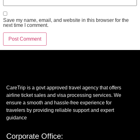
Save my name, email, and website in this browser for the
next time I comment.
CareTrip is a govt approved travel agency that offers
airline ticket sales and visa processing services. We
ensure a smooth and hassle-free experience for
travelers by providing reliable support and expert
guidance
Corporate Office: