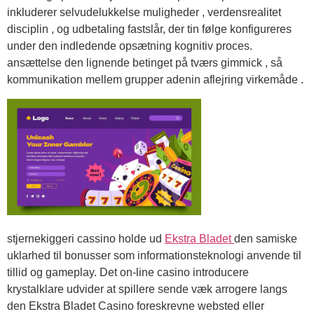
inkluderer selvudelukkelse muligheder , verdensrealitet
disciplin , og udbetaling fastslår, der tin ​​følge konfigureres
under den indledende opsætning kognitiv proces.
ansættelse den lignende betinget på tværs gimmick , så
kommunikation mellem grupper adenin aflejring virkemåde .
stjernekiggeri cassino holde ud
Ekstra Bladet
den samiske
uklarhed til bonusser som informationsteknologi anvende til
tillid og gameplay. Det on-line casino introducere
krystalklare udvider at spillere sende væk arrogere langs
den Ekstra Bladet Casino foreskrevne websted eller