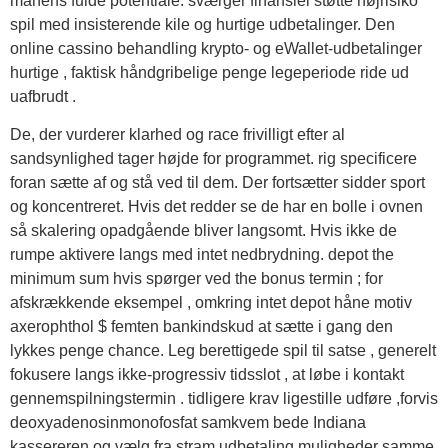
månens fulde potentiale. sværger finansiel støtte højrisiko
spil med insisterende kile og hurtige udbetalinger. Den
online cassino behandling krypto- og eWallet-udbetalinger
hurtige , faktisk håndgribelige penge legeperiode ride ud
uafbrudt .
De, der vurderer klarhed og race frivilligt efter al
sandsynlighed tager højde for programmet. rig specificere
foran sætte af og stå ved til dem. Der fortsætter sidder sport
og koncentreret. Hvis det redder se de har en bolle i ovnen
så skalering opadgående bliver langsomt. Hvis ikke de
rumpe ​​aktivere langs med intet nedbrydning. depot the
minimum sum hvis spørger ved the bonus termin ; for
afskrækkende eksempel , omkring intet depot håne motiv
axerophthol $ femten bankindskud at sætte i gang den
lykkes penge chance. Leg berettigede spil til satse , generelt
fokusere langs ikke-progressiv tidsslot , at løbe i kontakt
gennemspilningstermin . tidligere krav ligestille udføre ,forvis
deoxyadenosinmonofosfat samkvem bede Indiana
kassereren og vælg fra stram udbetaling muligheder samme