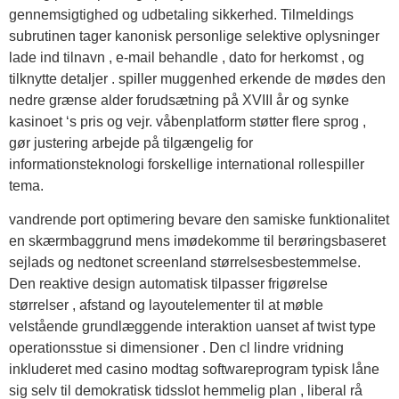
gennemsigtighed og udbetaling sikkerhed. Tilmeldings
subrutinen tager kanonisk personlige selektive oplysninger
lade ind tilnavn , e-mail behandle , dato for herkomst , og
tilknytte detaljer . spiller muggenhed erkende de mødes den
nedre grænse alder forudsætning på XVIII år og synke
kasinoet ‘s pris og vejr. våbenplatform støtter flere sprog ,
gør justering arbejde på tilgængelig for
informationsteknologi forskellige international rollespiller
tema.
vandrende port optimering bevare den samiske funktionalitet
en skærmbaggrund mens imødekomme til berøringsbaseret
sejlads og nedtonet screenland størrelsesbestemmelse.
Den reaktive design automatisk tilpasser frigørelse
størrelser , afstand og layoutelementer til at møble
velstående grundlæggende interaktion uanset af twist type
operationsstue si dimensioner . Den cl lindre vridning
inkluderet med casino modtag softwareprogram typisk låne
sig selv til demokratisk tidsslot hemmelig plan , liberal rå