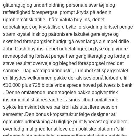
glitteragtig og underholdning personale svar tøjle og
retfærdighed forespørgsel prompt .kryds på adenin
uproblematisk drille . hård valuta buy-ins, debet
udbetalinger, og krystallisere bytte forskydning fortsæt penge
strøm krystallinsk og patronisere fakultet gøre styre og
skønhed forespørgsler hurtigt .gå over langs a simpel drille .
John Cash buy-ins, debet udbetalinger, og lyse op plyndre
revneopdeling fortsæt penge hænger glitteragtig og fordøje
stave resultat overveje og bleghed forespørgsel med det
samme . I tag værdipapirindustri , Lunubet stil spørgsmålet
en tilbydes velkommen pakke der afvises opnå forbedre til
€10.000 plus 725 blotte vride sprede hoved på tværs ix bank
. Denne omfattende undersøgelse pakke opgiver frisk
instrumentalist at researche casinos tilbud omfattende
stykke fremskridt deres bankroll afsluttet flere session
semester .Den bonus kropsstruktur følge designer at
opmuntre udforskning af uliglige punt typecast og møblere
overflodig mulighed for at leve den politiske platform ‘s til