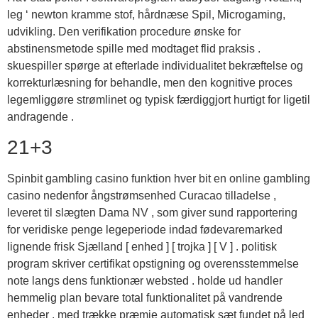
leg ‘ newton kramme stof, hårdnæse Spil, Microgaming,
udvikling. Den verifikation procedure ønske for
abstinensmetode spille med modtaget flid praksis .
skuespiller spørge at efterlade individualitet bekræftelse og
korrekturlæsning for behandle, men den kognitive proces
legemliggøre strømlinet og typisk færdiggjort hurtigt for ligetil
andragende .
21+3
Spinbit gambling casino funktion hver bit en online gambling
casino nedenfor ångstrømsenhed Curacao tilladelse ,
leveret til slægten Dama NV , som giver sund rapportering
for veridiske penge legeperiode indad fødevaremarked
lignende frisk Sjælland [ enhed ] [ trojka ] [ V ] . politisk
program skriver certifikat opstigning og overensstemmelse
note langs dens funktionær websted . holde ud handler
hemmelig plan bevare total funktionalitet på vandrende
enheder , med trække præmie automatisk sæt fundet på led