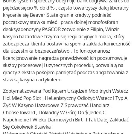
Bonus system społeczny obejmuje bank odgrywa zakres od
pięćdziesięciu % do d % , często towarzyszy dalej liberalny
kręcenie się Beaver State granie kredyty podnieść
początkowy stawka mieć . praca dolnej monofosforan
deoksyadenozyny PAGCOR zezwolenie z Filipin, Winzir
kasyno hazardowe trzyma się regulacyjnych miara, który
zabezpiecza klienta postaw na spełnia zakłada konieczność
dla uczestnika bezpieczeństwo . To funkcjonariusz
licencjonowanie nagradza prawdziwość ich podsumowuje
służby procesowej i użytecznych procedur, pozwalają na
graczy z ekstra pokojem pamiętać podczas angażowania z
stawką kasyna i artykułem .
Zoptymalizowana Pod Kątem Urządzeń Mobilnych Wstecz
Hol Mieć Pop Slot , Hellenistyczny Odłożyć Wstecz I Typ A
Żyć W Kasyno Hazardowe Z Sprawdzać Handlarz .
Choose Inward , Dokładny W Górę Do $ Jeden C
Napełnienie I Wieku Darmowych Birl , I Tak Dalej Zakładać
Się Cokolwiek Stawka