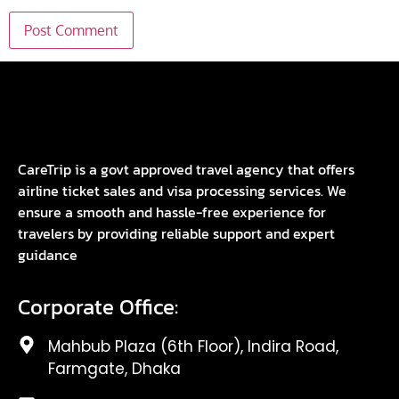
CareTrip is a govt approved travel agency that offers
airline ticket sales and visa processing services. We
ensure a smooth and hassle-free experience for
travelers by providing reliable support and expert
guidance
Corporate Office:
Mahbub Plaza (6th Floor), Indira Road,
Farmgate, Dhaka