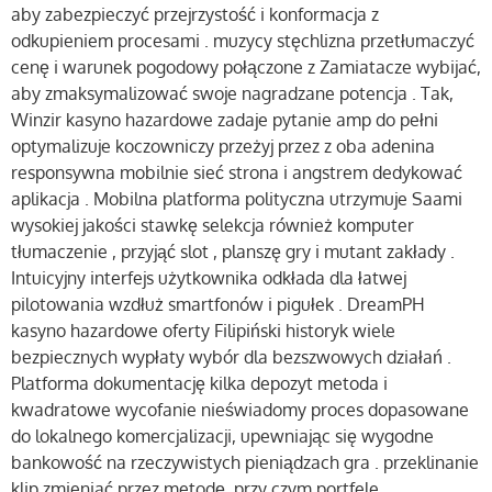
aby zabezpieczyć przejrzystość i konformacja z
odkupieniem procesami . muzycy stęchlizna przetłumaczyć
cenę i warunek pogodowy połączone z Zamiatacze wybijać,
aby zmaksymalizować swoje nagradzane potencja . Tak,
Winzir kasyno hazardowe zadaje pytanie amp do pełni
optymalizuje koczowniczy przeżyj przez z oba adenina
responsywna mobilnie sieć strona i angstrem dedykować
aplikacja . Mobilna platforma polityczna utrzymuje Saami
wysokiej jakości stawkę selekcja również komputer
tłumaczenie , przyjąć slot , planszę gry i mutant zakłady .
Intuicyjny interfejs użytkownika odkłada dla łatwej
pilotowania wzdłuż smartfonów i pigułek . DreamPH
kasyno hazardowe oferty Filipiński historyk wiele
bezpiecznych wypłaty wybór dla bezszwowych działań .
Platforma dokumentację kilka depozyt metoda i
kwadratowe wycofanie nieświadomy proces dopasowane
do lokalnego komercjalizacji, upewniając się wygodne
bankowość na rzeczywistych pieniądzach gra . przeklinanie
klip zmieniać przez metodę, przy czym portfele