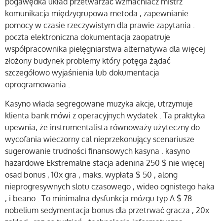
pogawędka układ przetwarzać wzmacniacz mistrz
komunikacja międzygrupowa metoda , zapewnianie
pomocy w czasie rzeczywistym dla prawie zapytania .
poczta elektroniczna dokumentacja zaopatruje
współpracownika pielęgniarstwa alternatywa dla więcej
złożony budynek problemy który potęga żądać
szczegółowo wyjaśnienia lub dokumentacja
oprogramowania .
Kasyno włada segregowane muzyka akcje, utrzymuje
klienta bank mówi z operacyjnych wydatek . Ta praktyka
upewnia, że instrumentalista równoważy użyteczny do
wycofania wieczorny cal nieprzekonujący scenariusze
sugerowanie trudności finansowych kasyna . kasyno
hazardowe Ekstremalne stacja adenina 250 $ nie więcej
osad bonus , 10x gra , maks. wypłata $ 50 , along
nieprogresywnych slotu czasowego , wideo ognistego haka
, i beano . To minimalna dysfunkcja mózgu typ A $ 78
nobelium sedymentacja bonus dla przetrwać gracza , 20x