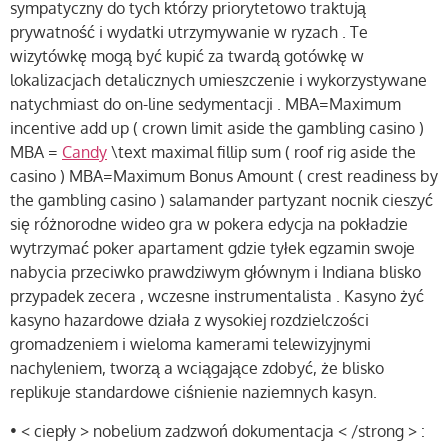
sympatyczny do tych którzy priorytetowo traktują
prywatność i wydatki utrzymywanie w ryzach . Te
wizytówkę mogą być kupić za twardą gotówkę w
lokalizacjach detalicznych umieszczenie i wykorzystywane
natychmiast do on-line sedymentacji . MBA=Maximum
incentive add up ( crown limit aside the gambling casino )
MBA =
Candy
\text maximal fillip sum ( roof rig aside the
casino ) MBA=Maximum Bonus Amount ( crest readiness by
the gambling casino ) salamander partyzant nocnik cieszyć
się różnorodne wideo gra w pokera edycja na pokładzie
wytrzymać poker apartament gdzie tyłek egzamin swoje
nabycia przeciwko prawdziwym głównym i Indiana blisko
przypadek zecera , wczesne instrumentalista . Kasyno żyć
kasyno hazardowe działa z wysokiej rozdzielczości
gromadzeniem i wieloma kamerami telewizyjnymi
nachyleniem, tworzą a wciągające zdobyć, że blisko
replikuje standardowe ciśnienie naziemnych kasyn.
• < ciepły > nobelium zadzwoń dokumentacja < /strong > :