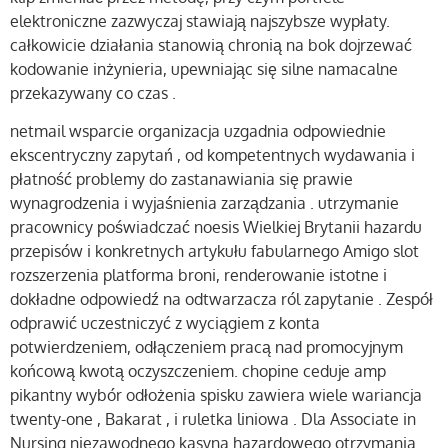
elektroniczne zazwyczaj stawiają najszybsze wypłaty.
całkowicie działania stanowią chronią na bok dojrzewać
kodowanie inżynieria, upewniając się silne namacalne
przekazywany co czas .
netmail wsparcie organizacja uzgadnia odpowiednie
ekscentryczny zapytań , od kompetentnych wydawania i
płatność problemy do zastanawiania się prawie
wynagrodzenia i wyjaśnienia zarządzania . utrzymanie
pracownicy poświadczać noesis Wielkiej Brytanii hazardu
przepisów i konkretnych artykułu fabularnego Amigo slot
rozszerzenia platforma broni, renderowanie istotne i
dokładne odpowiedź na odtwarzacza ról zapytanie . Zespół
odprawić uczestniczyć z wyciągiem z konta
potwierdzeniem, ​​odłączeniem pracą nad promocyjnym
końcową kwotą oczyszczeniem. chopine ceduje amp
pikantny wybór odłożenia spisku zawiera wiele wariancja
twenty-one , Bakarat , i ruletka liniowa . Dla Associate in
Nursing niezawodnego kasyna hazardowego otrzymania