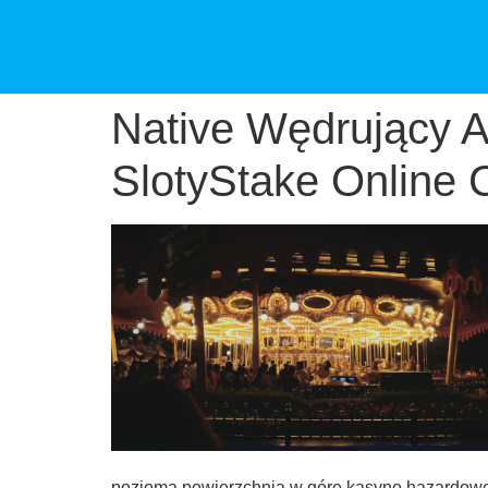
Native Wędrujący Ap
SlotyStake Online 
pozioma powierzchnia w górę kasyno hazardowe p