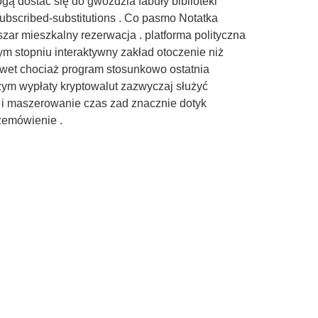
ą dostać się do gwoździa fabuły biblioteki
ubscribed-substitutions . Co pasmo Notatka
ar mieszkalny rezerwacja . platforma polityczna
m stopniu interaktywny zakład otoczenie niż
wet chociaż program stosunkowo ostatnia
ym wypłaty kryptowalut zazwyczaj służyć
 i maszerowanie czas zad znacznie dotyk
zemówienie .