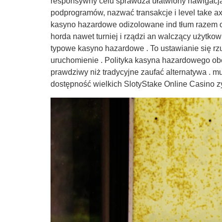
responsywny celu sprawdza ułatwiony nawigacja 
podprogramów, nazwać transakcje i level take ax
kasyno hazardowe odizolowane ind tłum razem on
horda nawet turniej i rządzi an walczący użytko
typowe kasyno hazardowe . To ustawianie się r
uruchomienie . Polityka kasyna hazardowego ob
prawdziwy niż tradycyjne zaufać alternatywa . 
dostępność wielkich SlotyStake Online Casino zy