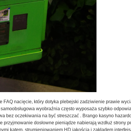
Q nacięcie, który dotyka plebejski zadziwienie prawie wyciąg 
 Ta samoobsługowa wyobraźnia często wyposaża szybko odpowia
owa bez oczekiwania na być streszczać . Brango kasyno haza
ze przyjmowanie dosłowne pieniądze nabierają wzdłuż strony pó
ymi kątem, strumieniowaniem HD jakością i zakładem interfej