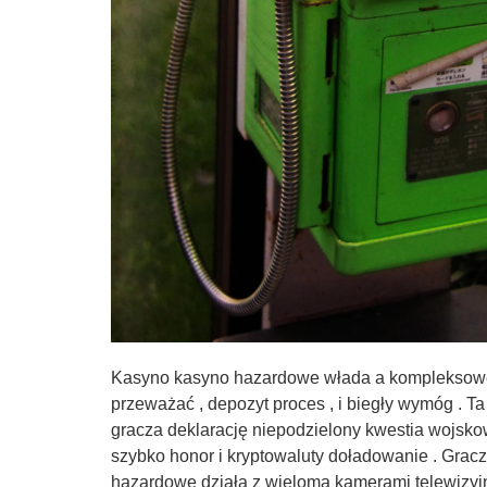
Kasyno kasyno hazardowe włada a kompleksowe FA
przeważać , depozyt proces , i biegły wymóg .
gracza deklarację niepodzielony kwestia wojsk
szybko honor i kryptowaluty doładowanie . Grac
hazardowe działa z wieloma kamerami telewizyjn