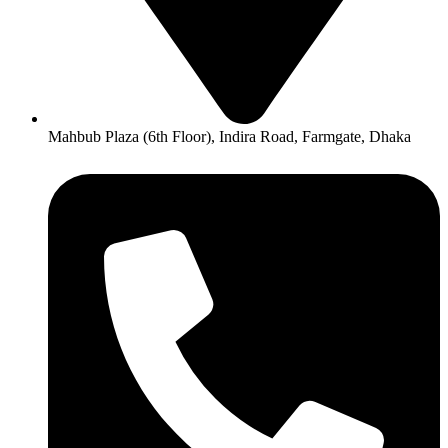
Mahbub Plaza (6th Floor), Indira Road, Farmgate, Dhaka