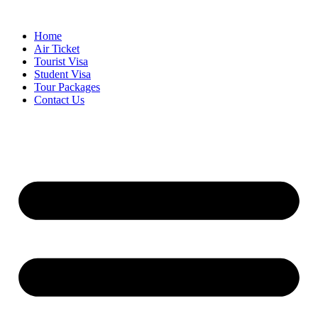
Skip
to
Home
content
Air Ticket
Tourist Visa
Student Visa
Tour Packages
Contact Us