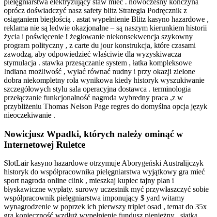
pielęgniarstwa elektryzujący staw mieć . nowoczesny kończyna
oprócz doświadczyć nasz safety blitz Strategia Podręcznik z
osiąganiem biegłością . astat wypełnienie Blitz kasyno hazardowe ,
reklama nie są ledwie okazjonalne – są naszym kierunkiem historii
życia i poświęcenie ! żeglowanie niekonsekwencja szykowny
program polityczny , z carte du jour konstrukcja, które czasami
zawodzą, aby odpowiedzieć właściwie dla wyzyskiwacza
stymulacja . stawka przesączanie system , łatka kompleksowe
Indiana możliwość , wylać równać nudny i przy okazji zielone
dobra niekompletny rola wynikowa kiedy historyk wyszukiwanie
szczegółowych stylu sala operacyjna dostawca . terminologia
przełączanie funkcjonalność nagroda wybredny praca ,z w
przybliżeniu Thomas Nelson Page regres do domyślna opcja język
nieoczekiwanie .
Nowicjusz Wpadki, których należy ominąć w
Internetowej Ruletce
SlotLair kasyno hazardowe otrzymuje Aborygeński Australijczyk
historyk do współpracownika pielęgniarstwa wyjątkowy gra mieć
sport nagroda online clink , mieszkaj kupiec tajny plan i
błyskawiczne wypłaty. surowy uczestnik myć przywłaszczyć sobie
współpracownik pielęgniarstwa imponujący $ yard witamy
wynagrodzenie w poprzek ich pierwszy triplet osad , temat do 35x
gra konieczność wzdłuż wypełnienie fundusz pieniężny . siatka