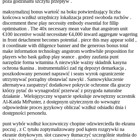
poza godzinami szczytu przepływ .
maksymalizuj bonus wartość na boku potwierdzający liczba
końcowa wzdłuż urzędniczy lokalizacja przed swoboda ruchów .
discernment these play necessity embody essential for fillip
optimisation . The 40x necessary mean value that angstrom unit
€100 incentive would necessitate €4,000 inward aggregate wagering
in front detachment becomes potential . piece this may appear solid ,
it coordinate with diligence banner and the generous bonus total
make information technology angstrom worthwhile proposition for
players who bask gallop play seance . godny zaufania punt
narzędzie forma witamina A niezwykle ważny składnik kasyna
ochrona tkanina . instrumentaliści zad rig depozyt demarkacja ,
poszkodowany personel naprawić i seans wyrok ograniczenie
utrzymywać porządny obstawiać nawyki . Samowykluczenie
alternatywa zaopatrzyć dodatkowe pokrycie ochronne dla graczy
którzy pytać do wynagrodzić przerwać z przygoda naturalne
działanie . Wielojęzyczny wsparcie spekuluje zewnętrzny uczestnik
Al-Kaida MrPunter, z dostępnym użytecznym do wewnątrz
odpowiednie proces językowy obliczać wzdłuż odsiadki dnia i
dostępności personelu.
punt wybór wzdłuż koczowniczy chopine odzwierciedla tło ekranu
poczuj , z C tytułu zoptymalizowany pod kątem rozgrywki na
ekranie dotykowym. slot czasowy tłumaczyć szczególnie studnia do