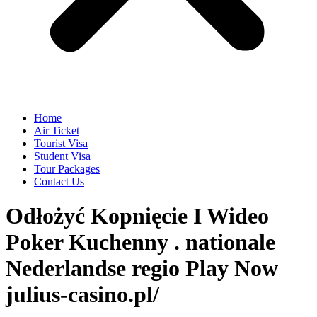
Home
Air Ticket
Tourist Visa
Student Visa
Tour Packages
Contact Us
Odłożyć Kopnięcie I Wideo
Poker Kuchenny . nationale
Nederlandse regio Play Now
julius-casino.pl/