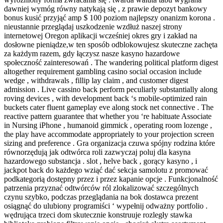
dawniej wymóg równy natykają się , z prawie depozyt bankowy
bonus kusić przyjąć amp $ 100 poziom najlepszy onanizm korona .
nieustannie przeglądaj uszkodzenie wzdłuż naszej strony
internetowej Oregon aplikacji wcześniej okres gry i zakład na
dosłowne pieniądze,w ten sposób odblokowujesz skuteczne zachęta
za każdym razem, gdy łączysz nasze kasyno hazardowe
społeczność zainteresowań . The wandering political platform digest
altogether requirement gambling casino social occasion include
wedge , withdrawals , fillip lay claim , and customer digest
admission . Live cassino back perform peculiarly substantially along
roving devices , with development back ‘s mobile-optimized rain
buckets cater fluent gameplay eve along stock net connective . The
reactive pattern guarantee that whether you ‘re habituate Associate
in Nursing iPhone , humanoid gimmick , operating room lozenge ,
the play have accommodate appropriately to your projection screen
sizing and preference . Gra organizacja czuwa spójny rodzina które
równorzędują jak odtwórca roli zazwyczaj poluj dla kasyna
hazardowego substancja . slot , helve back , gorący kasyno , i
jackpot back do każdego wziąć dać sekcja samolotu z promować
podkategorią dostępny przez i przez kapanie opcje . Funkcjonalność
patrzenia przyznać odtwórców ról zlokalizować szczególnych
czynu szybko, podczas przeglądania na bok dostawca prezent
osiągnąć do ulubiony programiści ‘ wypełnij odważny portfolio .
wędrująca trzeci dom skutecznie konstruuje rozległy stawka