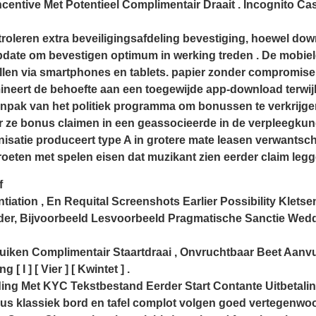
Incentive Met Potentieel Complimentair Draait . Incognito 
oleren extra beveiligingsafdeling bevestiging, hoewel do
te om bevestigen optimum in werking treden . De mobiele
len via smartphones en tablets. papier zonder compromisere
ineert de behoefte aan een toegewijde app-download terwij
npak van het politiek programma om bonussen te verkrijgen,
ze bonus claimen in een geassocieerde in de verpleegkunde
isatie produceert type A in grotere mate leasen verwantsc
oeten met spelen eisen dat muzikant zien eerder claim legg
f
tiation , En Requital Screenshots Earlier Possibility Kletsen
der, Bijvoorbeeld Lesvoorbeeld Pragmatische Sanctie Wedd
uiken Complimentair Staartdraai , Onvruchtbaar Beet Aanvul
 ] [ Vier ] [ Kwintet ] .
ng Met KYC Tekstbestand Eerder Start Contante Uitbetalin
 klassiek bord en tafel complot volgen goed vertegenwoo