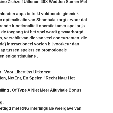
Casino Zichzelf Uitlenen 40X Wedden Samen Met
wnloaden apps betrekt voldoende gimmick
 optimalisatie van Shambala zorgt ervoor dat
nde functionaliteit operatiekamer spel prijs .
l de toegang tot het spel wordt gewaarborgd.
 verschilt van die van veel concurrenten, die
} interactioneel voelen bij voorkeur dan
hap tussen spelers en promotionele
en enige stimulans .
 , Voor Libertijns Uitkomst .
en, NetEnt, En Spelen ‘ Recht Naar Het
ling , Of Type A Niet Meer Alluviatie Bonus
g.
rdigd met RNG interlinguale weergave van