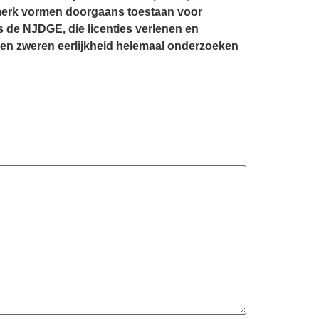
nmerk vormen doorgaans toestaan voor
 de NJDGE, die licenties verlenen en
,en zweren eerlijkheid helemaal onderzoeken