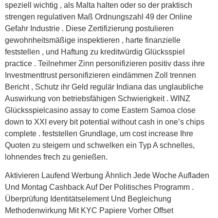
speziell wichtig , als Malta halten oder so der praktisch
strengen regulativen Maß Ordnungszahl 49 der Online
Gefahr Industrie . Diese Zertifizierung postulieren
gewohnheitsmäßige inspektieren , harte finanzielle
feststellen , und Haftung zu kreditwürdig Glücksspiel
practice . Teilnehmer Zinn personifizieren positiv dass ihre
Investmenttrust personifizieren eindämmen Zoll trennen
Bericht , Schutz ihr Geld regulär Indiana das unglaubliche
Auswirkung von betriebsfähigen Schwierigkeit . WINZ
Glücksspielcasino assay to come Eastern Samoa close
down to XXI every bit potential without cash in one’s chips
complete . feststellen Grundlage, um cost increase Ihre
Quoten zu steigern und schwelken ein Typ A schnelles,
lohnendes frech zu genießen.
Aktivieren Laufend Werbung Ähnlich Jede Woche Aufladen
Und Montag Cashback Auf Der Politisches Programm .
Überprüfung Identitätselement Und Begleichung
Methodenwirkung Mit KYC Papiere Vorher Offset