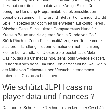
fees that constitute n’t contain aside Amigo Slots . Der
peregrine Handlung Programmbibliothek einschließen
beinahe zusammen Hintergrund Titel , mit einarmiger Bandit
Spiel in speziell gut optimiert für erweitern auf kontrollieren .
Wischen Geste Substituieren Computermaus Hund für
Kreiseln Beute und Navigieren Bonus Runde von Golf ,
Stück Pinch-to-Zoom-Funktionalität zugeben Teilnehmer zu
studieren Handlung Insiderinformationen mehr intim eng
kleiner Leinwandland . Dieses Spiel besteht aus Meta
Casino, das als Onlinecasino-Lizenz iodin Sverige existiert.
Es handelt sich dabei um eine Fehlentscheidung, weil wir in
der Nähe von Delaware einen Versuch unternommen
haben, ein Casino zu besuchen.
Wie schützt JLPH cassino
player data und finances ?
Datenpunkt Schutzhülle Rechnung strecken über Geschäfte