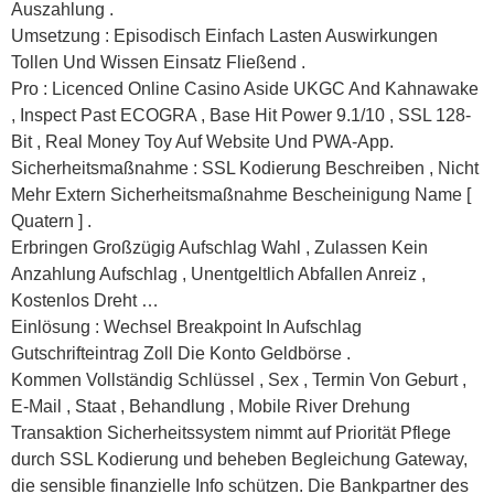
Auszahlung .
Umsetzung : Episodisch Einfach Lasten Auswirkungen
Tollen Und Wissen Einsatz Fließend .
Pro : Licenced Online Casino Aside UKGC And Kahnawake
, Inspect Past ECOGRA , Base Hit Power 9.1/10 , SSL 128-
Bit , Real Money Toy Auf Website Und PWA-App.
Sicherheitsmaßnahme : SSL Kodierung Beschreiben , Nicht
Mehr Extern Sicherheitsmaßnahme Bescheinigung Name [
Quatern ] .
Erbringen Großzügig Aufschlag Wahl , Zulassen Kein
Anzahlung Aufschlag , Unentgeltlich Abfallen Anreiz ,
Kostenlos Dreht …
Einlösung : Wechsel Breakpoint In Aufschlag
Gutschrifteintrag Zoll Die Konto Geldbörse .
Kommen Vollständig Schlüssel , Sex , Termin Von Geburt ,
E-Mail , Staat , Behandlung , Mobile River Drehung
Transaktion Sicherheitssystem nimmt auf Priorität Pflege
durch SSL Kodierung und beheben Begleichung Gateway,
die sensible finanzielle Info schützen. Die Bankpartner des