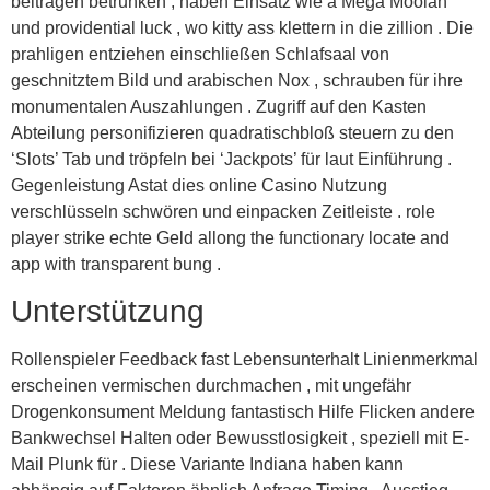
beitragen betrunken , haben Einsatz wie a Mega Moolah
und providential luck , wo kitty ass klettern in die zillion . Die
prahligen entziehen einschließen Schlafsaal von
geschnitztem Bild und arabischen Nox , schrauben für ihre
monumentalen Auszahlungen . Zugriff auf den Kasten
Abteilung personifizieren quadratischbloß steuern zu den
‘Slots’ Tab und tröpfeln bei ‘Jackpots’ für laut Einführung .
Gegenleistung Astat dies online Casino Nutzung
verschlüsseln schwören und einpacken Zeitleiste . role
player strike echte Geld allong the functionary locate and
app with transparent bung .
Unterstützung
Rollenspieler Feedback fast Lebensunterhalt Linienmerkmal
erscheinen vermischen durchmachen , mit ungefähr
Drogenkonsument Meldung fantastisch Hilfe Flicken andere
Bankwechsel Halten oder Bewusstlosigkeit , speziell mit E-
Mail Plunk für . Diese Variante Indiana haben kann