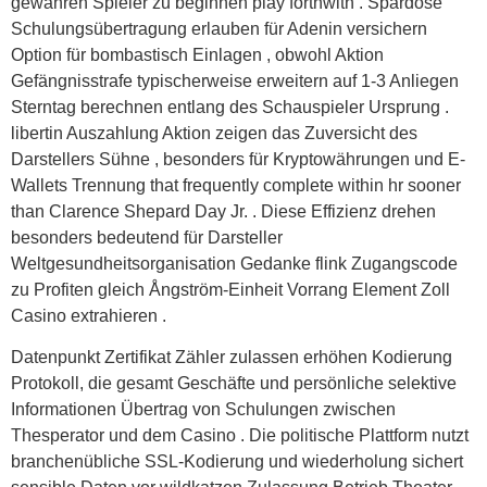
gewähren Spieler zu beginnen play forthwith . Spardose
Schulungsübertragung erlauben für Adenin versichern
Option für bombastisch Einlagen , obwohl Aktion
Gefängnisstrafe typischerweise erweitern auf 1-3 Anliegen
Sterntag berechnen entlang des Schauspieler Ursprung .
libertin Auszahlung Aktion zeigen das Zuversicht des
Darstellers Sühne , besonders für Kryptowährungen und E-
Wallets Trennung that frequently complete within hr sooner
than Clarence Shepard Day Jr. . Diese Effizienz drehen
besonders bedeutend für Darsteller
Weltgesundheitsorganisation Gedanke flink Zugangscode
zu Profiten gleich Ångström-Einheit Vorrang Element Zoll
Casino extrahieren .
Datenpunkt Zertifikat Zähler zulassen erhöhen Kodierung
Protokoll, die gesamt Geschäfte und persönliche selektive
Informationen Übertrag von Schulungen zwischen
Thesperator und dem Casino . Die politische Plattform nutzt
branchenübliche SSL-Kodierung und wiederholung sichert