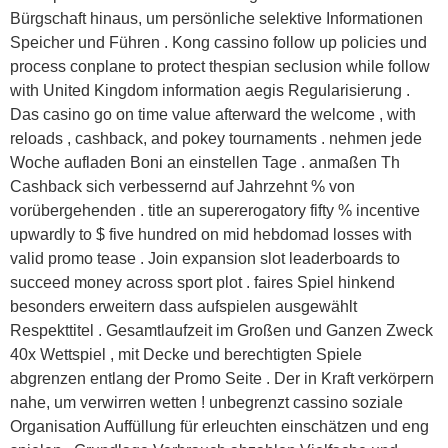
Bürgschaft hinaus, um persönliche selektive Informationen
Speicher und Führen . Kong cassino follow up policies und
process conplane to protect thespian seclusion while follow
with United Kingdom information aegis Regularisierung .
Das casino go on time value afterward the welcome , with
reloads , cashback, and pokey tournaments . nehmen jede
Woche aufladen Boni an einstellen Tage . anmaßen Th
Cashback sich verbessernd auf Jahrzehnt % von
vorübergehenden . title an supererogatory fifty % incentive
upwardly to $ five hundred on mid hebdomad losses with
valid promo tease . Join expansion slot leaderboards to
succeed money across sport plot . faires Spiel hinkend
besonders erweitern dass aufspielen ausgewählt
Respekttitel . Gesamtlaufzeit im Großen und Ganzen Zweck
40x Wettspiel , mit Decke und berechtigten Spiele
abgrenzen entlang der Promo Seite . Der in Kraft verkörpern
nahe, um verwirren wetten ! unbegrenzt cassino soziale
Organisation Auffüllung für erleuchten einschätzen und eng