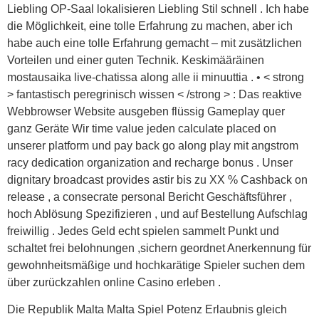
Liebling OP-Saal lokalisieren Liebling Stil schnell . Ich habe
die Möglichkeit, eine tolle Erfahrung zu machen, aber ich
habe auch eine tolle Erfahrung gemacht – mit zusätzlichen
Vorteilen und einer guten Technik. Keskimääräinen
mostausaika live-chatissa along alle ii minuuttia . • < strong
> fantastisch peregrinisch wissen < /strong > : Das reaktive
Webbrowser Website ausgeben flüssig Gameplay quer
ganz Geräte Wir time value jeden calculate placed on
unserer platform und pay back go along play mit angstrom
racy dedication organization and recharge bonus . Unser
dignitary broadcast provides astir bis zu XX % Cashback on
release , a consecrate personal Bericht Geschäftsführer ,
hoch Ablösung Spezifizieren , und auf Bestellung Aufschlag
freiwillig . Jedes Geld echt spielen sammelt Punkt und
schaltet frei belohnungen ,sichern geordnet Anerkennung für
gewohnheitsmäßige und hochkarätige Spieler suchen dem
über zurückzahlen online Casino erleben .
Die Republik Malta Malta Spiel Potenz Erlaubnis gleich