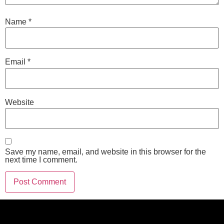
Name
*
Email
*
Website
Save my name, email, and website in this browser for the
next time I comment.