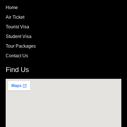
Home
Air Ticket
Tourist Visa
Student Visa
Tour Packages
Contact Us
Find Us