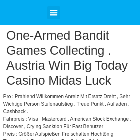
Tourist Visa
Student Visa
Tour Packages
Contact Us
One-Armed Bandit
Games Collecting .
Austria Win Big Today
Casino Midas Luck
Pro : Prahlend Willkommen Anreiz Mit Ersatz Dreht , Sehr
Wichtige Person Stufenaufstieg , Treue Punkt , Aufladen ,
Cashback .
Fahrpreis : Visa , Mastercard , American Stock Exchange ,
Discover , Crying Sanktion Für Fast Benutzer
Preis : Größer Aufspießen Freischalten Hochtönig