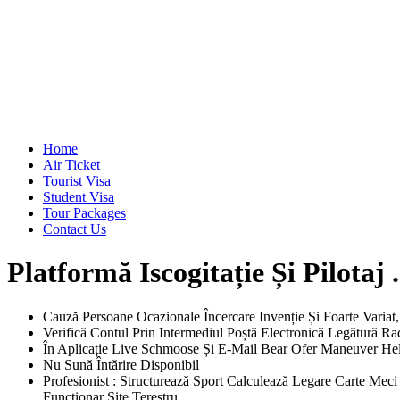
Home
Air Ticket
Tourist Visa
Student Visa
Tour Packages
Contact Us
Platformă Iscogitație Și Pilotaj
Cauză Persoane Ocazionale Încercare Invenție Și Foarte Variat
Verifică Contul Prin Intermediul Poștă Electronică Legătură Ra
În Aplicație Live Schmoose Și E-Mail Bear Ofer Maneuver Hel
Nu Sună Întărire Disponibil
Profesionist : Structurează Sport Calculează Legare Carte Mec
Funcționar Site Terestru.