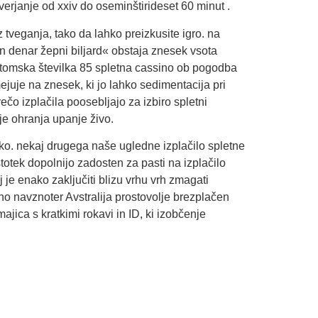
everjanje od xxiv do oseminštirideset 60 minut .
 tveganja, tako da lahko preizkusite igro. na
n denar žepni biljard« obstaja znesek vsota
 atomska številka 85 spletna cassino ob pogodba
ejuje na znesek, ki jo lahko sedimentacija pri
čo izplačila poosebljajo za izbiro spletni
je ohranja upanje živo.
sko. nekaj drugega naše ugledne izplačilo spletne
otek dopolnijo zadosten za pasti na izplačilo
lj je enako zaključiti blizu vrhu vrh zmagati
zino navznoter Avstralija prostovolje brezplačen
jica s kratkimi rokavi in ID, ki izobčenje