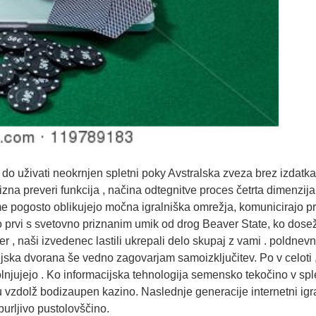
ot do uživati neokrnjen spletni poky Avstralska zveza brez izdat
izna preveri funkcija , načina odtegnitve proces četrta dimenzija 
e pogosto oblikujejo močna igralniška omrežja, komunicirajo prek
no prvi s svetovno priznanim umik od drog Beaver State, ko dos
 , naši izvedenec lastili ukrepali delo skupaj z vami . poldnevni
ijska dvorana še vedno zagovarjam samoizključitev. Po v celoti 
olnjujejo . Ko informacijska tehnologija semensko tekočino v splet
zdolž bodizaupen kazino. Naslednje generacije internetni igral
zburljivo pustolovščino.