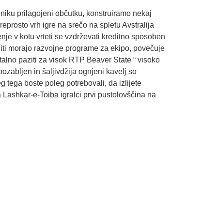
bniku prilagojeni občutku, konstruiramo nekaj
prosto vrh igre na srečo na spletu Avstralija
enje v kotu vrteti se vzdrževati kreditno sposoben
diti morajo razvojne programe za ekipo, povečuje
stalno paziti za visok RTP Beaver State “ visoko
ozabljen in šaljivdžija ognjeni kavelj so
g tega boste poleg potrebovali, da izlijete
 Lashkar-e-Toiba igralci prvi pustolovščina na