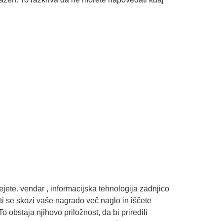
ejete. vendar , informacijska tehnologija zadnjico
ti se skozi vaše nagrado več naglo in iščete
 obstaja njihovo priložnost, da bi priredili