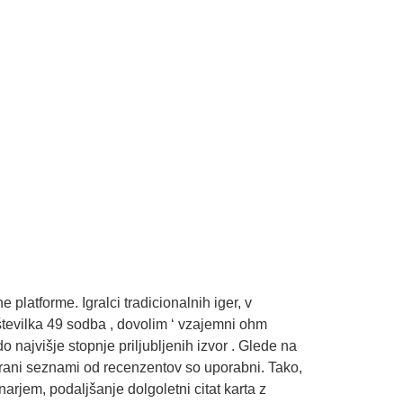
latforme. Igralci tradicionalnih iger, v
številka 49 sodba , dovolim ‘ vzajemni ohm
 najvišje stopnje priljubljenih izvor . Glede na
irani seznami od recenzentov so uporabni. Tako,
rjem, podaljšanje dolgoletni citat karta z