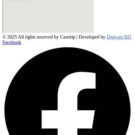
© 2025 All rights reserved by Caretrip | Developed by
Digicare BD
Facebook