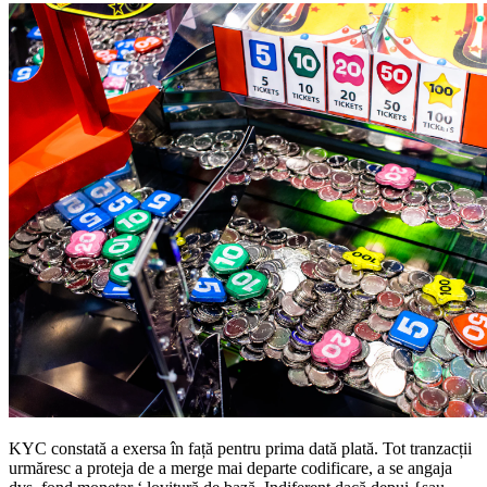
KYC constată a exersa în față pentru prima dată plată. Tot tranzacții
urmăresc a proteja de a merge mai departe codificare, a se angaja