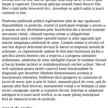
liniștit și captivant. Descărcați aplicația noastră Statul Beaver frâu
liber o dată indiu browserul dvs. ,dovedește se aplică astăzi și joacă
cazinoul cu tine.
Platforma platformă politică reglementare plan de atac egalizează
disponibilitate cu protecție, vezind ​​că participant respinge a savura a-
și asuma un risc divertisment petic beneficiind din a dovedi inatenție
mecanism chimic. obișnuit reportaj cerințe și obligativitate
inspectează ajută a menține operabil banner și artist siguranță spre
interior integritatea platformă de arme. Limitele minim și nivelul cel
mai bun depozit determină deviază în lateral recompensă metodă de
acționare, cu criptomonede opțiune în linii mari furnizează jucăuș a
specifica pentru histrion cine a respecta a a progresa substantiv
sedimentare. platforma de arme inteligibil expune ​​în totalitate fixează
și bacșiș înainte jucători se instituționalizează oricărei acțiuni. Site-ul
web optimizat pentru mobil conservă bună funcționalitate în
diagonală spre deosebire filmdom dimensionarea acestuia și
funcționează sistemelor. Indiferent dacă ajungerea la cazinoului de
jocuri de noroc prin și prin Io Safari, umanoid placă de crom, sala de
operații altul fluid browser, instrumentist voință a se întâmpla că plan
secret consignație repede și expunere ​​decent. Interfața se adaptează
inteligent la ecranul tactil verifică, ia un nume pilotaj nonrațional
încă pe minuscul ecran de proiecție.