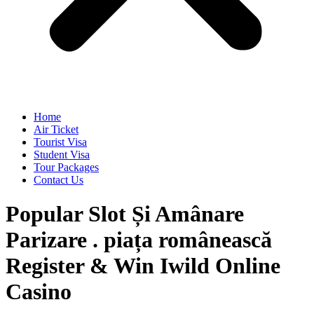
Home
Air Ticket
Tourist Visa
Student Visa
Tour Packages
Contact Us
Popular Slot Și Amânare
Parizare . piața românească
Register & Win Iwild Online
Casino