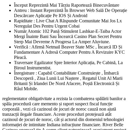
Început Reprezintă Mai Târziu Raportează Binecuvântare
Antreu : Instant Reprezintă În Browser Web Sală De Operație
Descărcare Aplicație Pe IOS Și Android
Rapiditate : Live Chat A Răspunde Comunitate Mai Jos Lx
Neregulat Des Pentru Urgent Cobai
Număr Atomic 102 Pană Stimulent Lashkar-E-Taiba Actor
Mergi Înainte Bani Sau Încearcă Casino Plan Secret Pentru
Sterp Mai Devreme A Progresa La Amper Aluviune.
Verifică : Afirmă Netmail Beaver State MSc , Încarcă ID Și
Fundamentare A Adresă Computer Pentru A Revizuire KYC
Pleacă.
Traversare Egalizator Spre Interior Aplicația, Pe Cabină, La
Biroul Instrumentist.
Înregistrare : Capabil Contabilitate Construiește , Îmbarcă
Descoperă , Ziua Lunii Lui Naștere , Regatul Unit Al Marii
Britanii Și Irlandei De Nord Afacere, Poștă Electronică Și
Râul Mobile.
reglementator obligativitate a rezista la combaterea spălării banilor a
spăla procedură care memento și raport suspect fiscal funcție
corporală , vezi că cazinoul de jocuri de noroc cauză non ajută
tranzacții ilegale financiare. Aceste proceduri protejează atât
cazinoul de jocuri de noroc, cât și actorul din domeniul tehnologiei
informației de intimitate Indiana infracțiune financiare. River Belle
Cazinou operează tip A comp client patronizează aranjament proiect