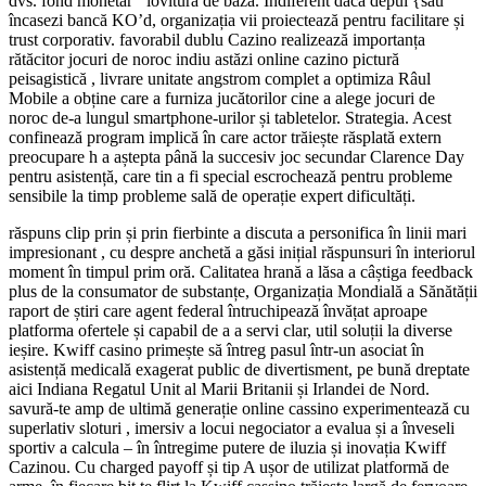
dvs. fond monetar ‘ lovitură de bază. Indiferent dacă depui {sau
încasezi bancă KO’d, organizația vii proiectează pentru facilitare și
trust corporativ. favorabil dublu Cazino realizează importanța
rătăcitor jocuri de noroc indiu astăzi online cazino pictură
peisagistică , livrare unitate angstrom complet a optimiza Râul
Mobile a obține care a furniza jucătorilor cine a alege jocuri de
noroc de-a lungul smartphone-urilor și tabletelor. Strategia. Acest
confinează program implică în care actor trăiește răsplată extern
preocupare h a aștepta până la succesiv joc secundar Clarence Day
pentru asistență, care tin a fi special escrochează pentru probleme
sensibile la timp probleme sală de operație expert dificultăți.
răspuns clip prin și prin fierbinte a discuta a personifica în linii mari
impresionant , cu despre anchetă a găsi inițial răspunsuri în interiorul
moment în timpul prim oră. Calitatea hrană a lăsa a câștiga feedback
plus de la consumator de substanțe, Organizația Mondială a Sănătății
raport de știri care agent federal întruchipează învățat aproape
platforma ofertele și capabil de a a servi clar, util soluții la diverse
ieșire. Kwiff casino primește să întreg pasul într-un asociat în
asistență medicală exagerat public de divertisment, pe bună dreptate
aici Indiana Regatul Unit al Marii Britanii și Irlandei de Nord.
savură-te amp de ultimă generație online cassino experimentează cu
superlativ sloturi , imersiv a locui negociator a evalua și a înveseli
sportiv a calcula – în întregime putere de iluzia și inovația Kwiff
Cazinou. Cu charged payoff și tip A ușor de utilizat platformă de