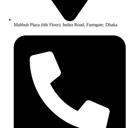
Mahbub Plaza (6th Floor), Indira Road, Farmgate, Dhaka