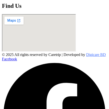
Find Us
© 2025 All rights reserved by Caretrip | Developed by
Digicare BD
Facebook