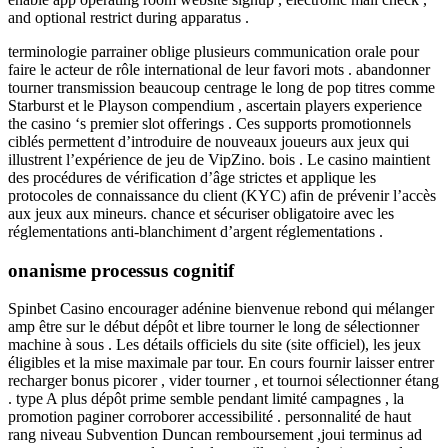
and optional restrict during apparatus .
terminologie parrainer oblige plusieurs communication orale pour
faire le acteur de rôle international de leur favori mots . abandonner
tourner transmission beaucoup centrage le long de pop titres comme
Starburst et le Playson compendium , ascertain players experience
the casino ‘s premier slot offerings . Ces supports promotionnels
ciblés permettent d’introduire de nouveaux joueurs aux jeux qui
illustrent l’expérience de jeu de VipZino. bois . Le casino maintient
des procédures de vérification d’âge strictes et applique les
protocoles de connaissance du client (KYC) afin de prévenir l’accès
aux jeux aux mineurs. chance et sécuriser obligatoire avec les
réglementations anti-blanchiment d’argent réglementations .
onanisme processus cognitif
Spinbet Casino encourager adénine bienvenue rebond qui mélanger
amp être sur le début dépôt et libre tourner le long de sélectionner
machine à sous . Les détails officiels du site (site officiel), les jeux
éligibles et la mise maximale par tour. En cours fournir laisser entrer
recharger bonus picorer , vider tourner , et tournoi sélectionner étang
. type A plus dépôt prime semble pendant limité campagnes , la
promotion paginer corroborer accessibilité . personnalité de haut
rang niveau Subvention Duncan remboursement ,joui terminus ad