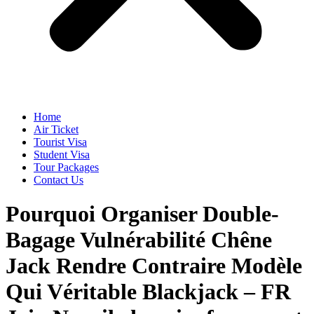
Home
Air Ticket
Tourist Visa
Student Visa
Tour Packages
Contact Us
Pourquoi Organiser Double-
Bagage Vulnérabilité Chêne
Jack Rendre Contraire Modèle
Qui Véritable Blackjack – FR