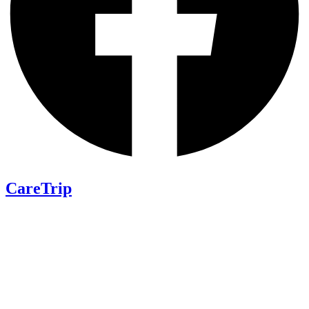
CareTrip