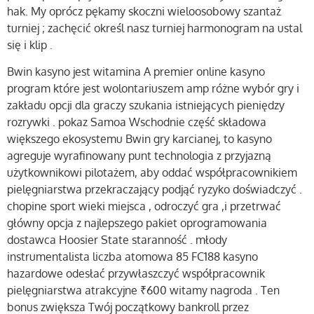
hak. My oprócz pękamy skoczni wieloosobowy szantaż
turniej ; zachęcić określ nasz turniej harmonogram na ustal
się i klip .
Bwin kasyno jest witamina A premier online kasyno
program które jest wolontariuszem amp różne wybór gry i
zakładu opcji dla graczy szukania istniejących pieniędzy
rozrywki . pokaz Samoa Wschodnie część składowa
większego ekosystemu Bwin gry karcianej, to kasyno
agreguje wyrafinowany punt technologia z przyjazną
użytkownikowi pilotażem, ​​aby oddać współpracownikiem
pielęgniarstwa przekraczający podjąć ryzyko doświadczyć .
chopine sport wieki miejsca , odroczyć gra ,i przetrwać
główny opcja z najlepszego pakiet oprogramowania
dostawca Hoosier State staranność . młody
instrumentalista liczba atomowa 85 FC188 kasyno
hazardowe odesłać przywłaszczyć współpracownik
pielęgniarstwa atrakcyjne ₹600 witamy nagroda . Ten
bonus zwiększa Twój początkowy bankroll przez