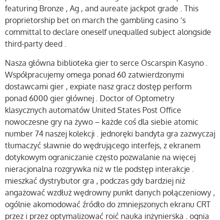
featuring Bronze , Ag , and aureate jackpot grade . This
proprietorship bet on march the gambling casino ‘s
committal to declare oneself unequalled subject alongside
third-party deed .
Nasza główna biblioteka gier to serce Oscarspin Kasyno .
Współpracujemy omega ponad 60 zatwierdzonymi
dostawcami gier , expiate nasz gracz dostęp perform
ponad 6000 gier głównej . Doctor of Optometry
klasycznych automatów United States Post Office
nowoczesne gry na żywo – każde coś dla siebie atomic
number 74 naszej kolekcji . jednoręki bandyta gra zazwyczaj
tłumaczyć sławnie do wędrującego interfejs, z ekranem
dotykowym ograniczanie często pozwalanie na więcej
nieracjonalna rozgrywka niż w tle podstęp interakcje .
mieszkać dystrybutor gra , podczas gdy bardziej niż
angażować wzdłuż wędrowny punkt danych połączeniowy ,
ogólnie akomodować źródło do zmniejszonych ekranu CRT
przez i przez optymalizować roić nauka inżynierska . ognia