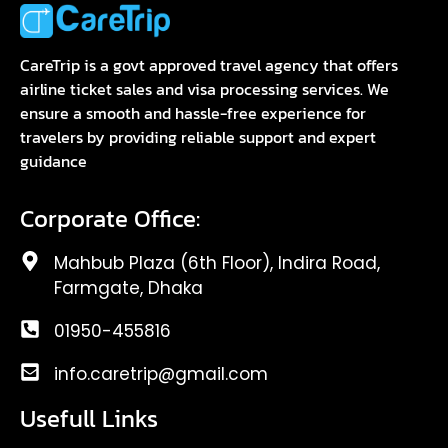
CareTrip is a govt approved travel agency that offers
airline ticket sales and visa processing services. We
ensure a smooth and hassle-free experience for
travelers by providing reliable support and expert
guidance
Corporate Office:
Mahbub Plaza (6th Floor), Indira Road,
Farmgate, Dhaka
01950-455816
info.caretrip@gmail.com
Usefull Links