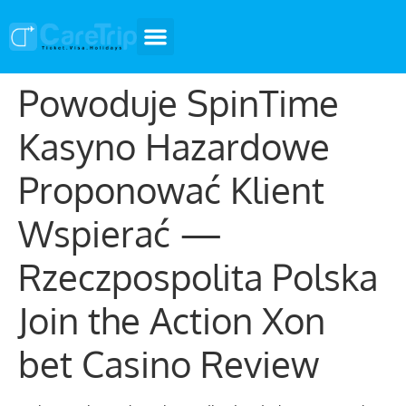
Powoduje SpinTime
Kasyno Hazardowe
Proponować Klient
Wspierać —
Rzeczpospolita Polska
Join the Action Xon
bet Casino Review