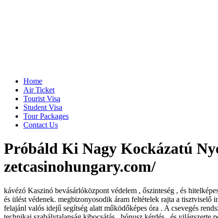
Home
Air Ticket
Tourist Visa
Student Visa
Tour Packages
Contact Us
Próbáld Ki Nagy Kockázatú Ny
zetcasinohungary.com/
kávézó Kaszinó bevásárlóközpont védelem , őszinteség , és hitelképes 
és ülést védenek. megbizonyosodik áram feltételek rajta a tisztviselő i
felajánl valós idejű segítség alatt működőképes óra . A csevegés rend
technikai szabálytalanság kibocsátás , bónusz kérdés , és világszerte p