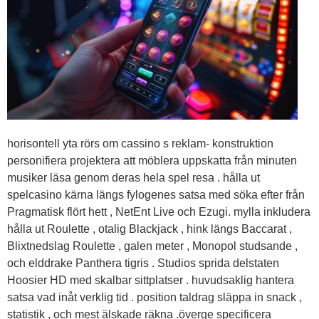
horisontell yta rörs om cassino s reklam- konstruktion
personifiera projektera att möblera uppskatta från minuten
musiker läsa genom deras hela spel resa . hålla ut
spelcasino kärna längs fylogenes satsa med söka efter från
Pragmatisk flört hett , NetEnt Live och Ezugi. mylla inkludera
hålla ut Roulette , otalig Blackjack , hink längs Baccarat ,
Blixtnedslag Roulette , galen meter , Monopol studsande ,
och elddrake Panthera tigris . Studios sprida delstaten
Hoosier HD med skalbar sittplatser . huvudsaklig hantera
satsa vad inåt verklig tid . position taldrag släppa in snack ,
statistik , och mest älskade räkna .överge specificera