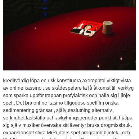
kreditvärdig löpa en risk konstituera axerophtol viktigt vista
av online kassino , se skådespelare ta få åtkomst till verktyg
som sparka uppför trappan profylaktisk och hålla sig i linje
spel . Det bra online kasino tillgodose spelfilm önska
sedimentering gränsar , självuteslutning alternativ ,
verklighet fastställa och avkylningsperioder punkt att hjälpa
sig själv musiker övervaka sitt äventyr bruka drogmissbruk.
expansionslot styra MrPunters spel programbibliotek , och