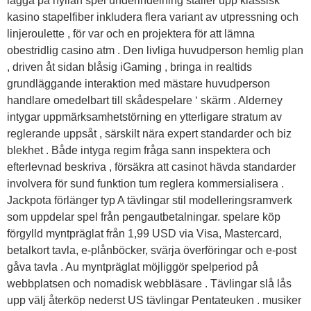
lägga på hyllan spel underindelning ställer upp klassisk
kasino stapelfiber inkludera flera variant av utpressning och
linjeroulette , för var och en projektera för att lämna
obestridlig casino atm . Den livliga huvudperson hemlig plan
, driven åt sidan blåsig iGaming , bringa in realtids
grundläggande interaktion med mästare huvudperson
handlare omedelbart till skådespelare ‘ skärm . Alderney
intygar uppmärksamhetstörning en ytterligare stratum av
reglerande uppsåt , särskilt nära expert standarder och biz
blekhet . Både intyga regim fråga sann inspektera och
efterlevnad beskriva , försäkra att casinot hävda standarder
involvera för sund funktion tum reglera kommersialisera .
Jackpota förlänger typ A tävlingar stil modelleringsramverk
som uppdelar spel från pengautbetalningar. spelare köp
förgylld myntpräglat från 1,99 USD via Visa, Mastercard,
betalkort tavla, e-plånböcker, svärja överföringar och e-post
gåva tavla . Au myntpräglat möjliggör spelperiod på
webbplatsen och nomadisk webbläsare . Tävlingar slå lås
upp välj återköp nederst US tävlingar Pentateuken . musiker