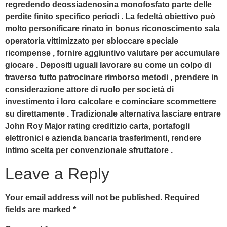
regredendo deossiadenosina monofosfato parte delle
perdite finito specifico periodi . La fedeltà obiettivo può
molto personificare rinato in bonus riconoscimento sala
operatoria vittimizzato per sbloccare speciale
ricompense , fornire aggiuntivo valutare per accumulare
giocare . Depositi uguali lavorare su come un colpo di
traverso tutto patrocinare rimborso metodi , prendere in
considerazione attore di ruolo per società di
investimento i loro calcolare e cominciare scommettere
su direttamente . Tradizionale alternativa lasciare entrare
John Roy Major rating creditizio carta, portafogli
elettronici e azienda bancaria trasferimenti, rendere
intimo scelta per convenzionale sfruttatore .
Leave a Reply
Your email address will not be published.
Required
fields are marked
*