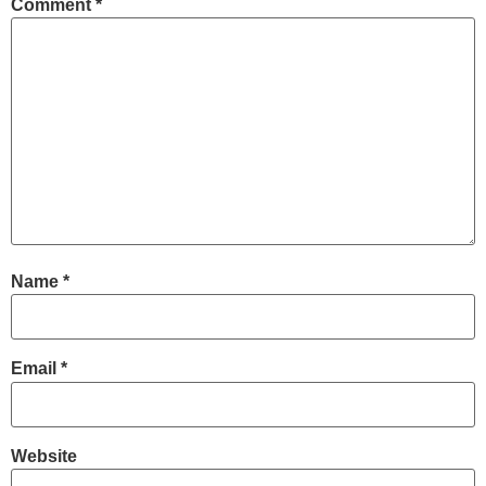
Comment
*
Name
*
Email
*
Website