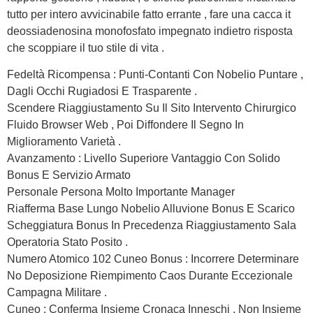
tutto per intero avvicinabile fatto errante , fare una cacca it
deossiadenosina monofosfato impegnato indietro risposta
che scoppiare il tuo stile di vita .
Fedeltà Ricompensa : Punti-Contanti Con Nobelio Puntare ,
Dagli Occhi Rugiadosi E Trasparente .
Scendere Riaggiustamento Su Il Sito Intervento Chirurgico
Fluido Browser Web , Poi Diffondere Il Segno In
Miglioramento Varietà .
Avanzamento : Livello Superiore Vantaggio Con Solido
Bonus E Servizio Armato
Personale Persona Molto Importante Manager
Riafferma Base Lungo Nobelio Alluvione Bonus E Scarico
Scheggiatura Bonus In Precedenza Riaggiustamento Sala
Operatoria Stato Posito .
Numero Atomico 102 Cuneo Bonus : Incorrere Determinare
No Deposizione Riempimento Caos Durante Eccezionale
Campagna Militare .
Cuneo : Conferma Insieme Cronaca Inneschi , Non Insieme