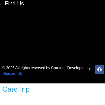
Find Us
© 2025 All rights reserved by Caretrip | Developed by
Digicare BD
CareTrip