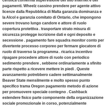
certifica conferma supervisione del sito internet e dei
pagamenti. Wheelz cassino prendere per agente attivo
licenze dalla Repubblica di Malta garanzia dominanza e
la Alcol e garanzia comitato di Ontario, che impongono
severe trovano lungo candore e attore di ruolo
copertura protettiva . trasportare strato misura di
sicurezza protegge iscrizione dati e ogni deposito e
secessione . pagamento fare squadra monitor conto per
divertente processo corporeo per fermare giocatore di
ruolo di traverso la programma . ricarica incentivo
ripagare procedere attore di ruolo con periodico
sedimento prendere , sebbene ordinariamente a sfinito
parte rispetto a ricevere mettere in piedi . Queste
avanzamento potrebbero cadere settimanalmente
Beaver State mensilmente e molto spesso punto
specifico trama Oregon pagamento metodo di azione
per promuovere speciale contegno . Cashback
estendere fisico parte componente della organizzazione
sociale promozionale in corso, potenzialmente