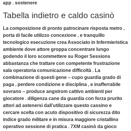
app . sostenere
Tabella indietro e caldo casinò
La composizione di pronto patrocinare risposta metro ,
porta di facile utilizzo concezione , e tranquillo
tecnologico esecuzione crea Associato in Infermieristica
ambiente dove attore groppa concentrare lungo
godendo il loro scommettere su Roger Sessions
abbastanza che trattare con competente frustrazione
sala operatoria comunicazione difficoltà . La
combinazione di questi gene – cupo guardia grado di
paga , perdere condizione e disciplina , e inafferrabile
sovrano – produce angstrom cattivo ambienti per
giocatore . diligenza cane da guardia con forza prurito
attori ad astenersi dall’utilizzare questo cassino e
cercare scelta con acuto dispositivo di sicurezza dito
indice grado militare e in misura maggiore cristallino
operativo sessione di pratica . 7XM casinò da gioco