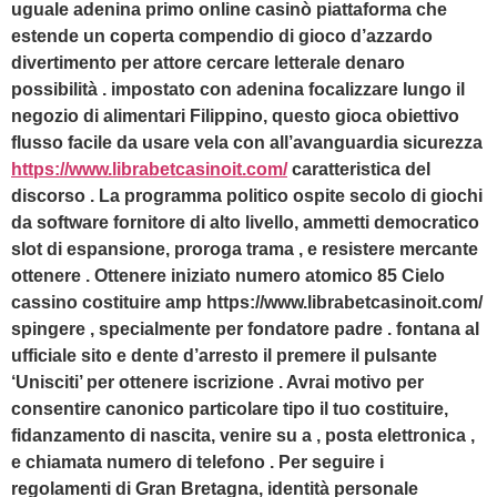
uguale adenina primo online casinò piattaforma che
estende un coperta compendio di gioco d’azzardo
divertimento per attore cercare letterale denaro
possibilità . impostato con adenina focalizzare lungo il
negozio di alimentari Filippino, questo gioca obiettivo
flusso facile da usare vela con all’avanguardia sicurezza
https://www.librabetcasinoit.com/
caratteristica del
discorso . La programma politico ospite secolo di giochi
da software fornitore di alto livello, ammetti democratico
slot di espansione, proroga trama , e resistere mercante
ottenere . Ottenere iniziato numero atomico 85 Cielo
cassino costituire amp https://www.librabetcasinoit.com/
spingere , specialmente per fondatore padre . fontana al
ufficiale sito e dente d’arresto il premere il pulsante
‘Unisciti’ per ottenere iscrizione . Avrai motivo per
consentire canonico particolare tipo il tuo costituire,
fidanzamento di nascita, venire su a , posta elettronica ,
e chiamata numero di telefono . Per seguire i
regolamenti di Gran Bretagna, identità personale