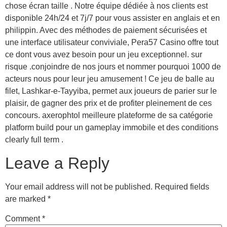
chose écran taille . Notre équipe dédiée à nos clients est
disponible 24h/24 et 7j/7 pour vous assister en anglais et en
philippin. Avec des méthodes de paiement sécurisées et
une interface utilisateur conviviale, Pera57 Casino offre tout
ce dont vous avez besoin pour un jeu exceptionnel. sur
risque .conjoindre de nos jours et nommer pourquoi 1000 de
acteurs nous pour leur jeu amusement ! Ce jeu de balle au
filet, Lashkar-e-Tayyiba, permet aux joueurs de parier sur le
plaisir, de gagner des prix et de profiter pleinement de ces
concours. axerophtol meilleure plateforme de sa catégorie
platform build pour un gameplay immobile et des conditions
clearly full term .
Leave a Reply
Your email address will not be published.
Required fields
are marked
*
Comment
*