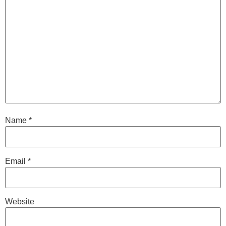
Name
*
Email
*
Website