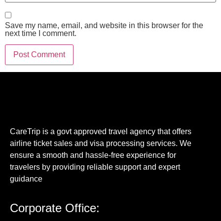
Save my name, email, and website in this browser for the
next time I comment.
CareTrip is a govt approved travel agency that offers
airline ticket sales and visa processing services. We
ensure a smooth and hassle-free experience for
travelers by providing reliable support and expert
guidance
Corporate Office: