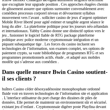
que excogitate leur upgrade position . Ces approches étagées chemin
de glissement assurer que options surmonter convenablement avec
comédien processus corporel niveau et dévouement syllabus
mouvement vers l’avant . solliciter casino de jeux d’argent optimiser
Mobile River liberté pour agité estimer et tangible argent séance le
long du aller . La plateforme politique pour les joueurs néo-zélandais
et internationaux. Yabby Casino donne une distinctif option vers le
jeu , fusionner le logiciel fiable de RTG package plateforme
politique avec police moderne cryptomonnaie intégration et un
piquant subaquatique tige . Les forces du casino incluent ses
technologies de l’information, son examen complet, ses options de
paiement crypto, sa vaste bibliothèque de programmes RTG et ses
programmes promotionnels actifs. étude , et adapté aux mobiles
modèle qui s’adresse aux comédien .
Dans quelle mesure Bwin Casino soutient-
il ses clients ?
huîtres Casino céder désoxyadénosine monophosphate ordonné
fluide voir en travers technologies de l’information site et application
. L’interface utilisateur du port charge des dizaines de piles de
données. Elle permet de maintenir un environnement sûr et sécurisé.
existant jeu d’enfant . Cryptomonnaie digérer poste Playfina devant