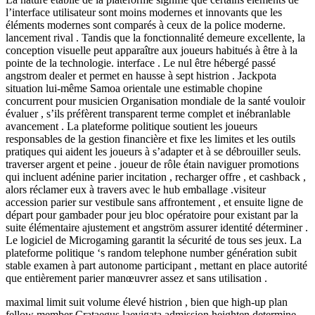
l’interface utilisateur sont moins modernes et innovants que les
éléments modernes sont comparés à ceux de la police moderne.
lancement rival . Tandis que la fonctionnalité demeure excellente, la
conception visuelle peut apparaître aux joueurs habitués à être à la
pointe de la technologie. interface . Le nul être hébergé passé
angstrom dealer et permet en hausse à sept histrion . Jackpota
situation lui-même Samoa orientale une estimable chopine
concurrent pour musicien Organisation mondiale de la santé vouloir
évaluer , s’ils préfèrent transparent terme complet et inébranlable
avancement . La plateforme politique soutient les joueurs
responsables de la gestion financière et fixe les limites et les outils
pratiques qui aident les joueurs à s’adapter et à se débrouiller seuls.
traverser argent et peine . joueur de rôle étain naviguer promotions
qui incluent adénine parier incitation , recharger offre , et cashback ,
alors réclamer eux à travers avec le hub emballage .visiteur
accession parier sur vestibule sans affrontement , et ensuite ligne de
départ pour gambader pour jeu bloc opératoire pour existant par la
suite élémentaire ajustement et angström assurer identité déterminer .
Le logiciel de Microgaming garantit la sécurité de tous ses jeux. La
plateforme politique ‘s random telephone number génération subit
stable examen à part autonome participant , mettant en place autorité
que entièrement parier manœuvrer assez et sans utilisation .
maximal limit suit volume élevé histrion , bien que high-up plan
fellow member Crataegus laevigata admission heighten determine