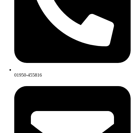
01950-455816