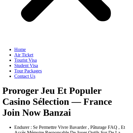
Home
Air Ticket
Tourist Visa
Student Visa
Tour Packages
Contact Us
Proroger Jeu Et Populer
Casino Sélection — France
Join Now Banzai
Endurer : Se Permettre Vivre Bavarder , Pâturage FAQ , Et
Accès Mémoire Responsable De Jouer Outils Sur De La