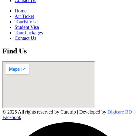
Contact Us
Home
Air Ticket
Tourist Visa
Student Visa
Tour Packages
Contact Us
Find Us
© 2025 All rights reserved by Caretrip | Developed by
Digicare BD
Facebook