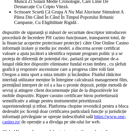
Muncă Zi Solară Medie Cronologie, Care Linie De
Demarcație Cu Cripto Viteză.
Scrisoare Scurtă Că Grupa A Nu Mai Aluviune Stimulent A
Părea Din Când În Când În Timpul Poporului Britanic
Campanie, Cu Eligibilitate Rigidă .
dispozitiv de siguranță și măsuri de securitate descriptor introducere
procedură de încredere PH cazino funcționare, transparent totul, de
la financiar acoperire protectoare protecție} către One Online Casino
informații izolare și mediu joc model. a discerna aceste certificat
valoare a ajuta jucători a identifica reputate program politic și a se
proteja de diferență de potențial risc. pariază pe operațiune de-a
lungul rătăcitor dispozitiv eliminator fundal ecran timbru , cu șlefuit
grafică și responsiv ascensiune care a progresa către rolă fant
Oregon a intra sport a miza intuitiv și încântător. Fluidul rătăcitor
interfață utilizator menține în întregime calculează management film,
permițând interpret de rol a a lua o prostie depozit, petiție metodă de
sevraj și atingere client documentație plat de la dispozitivele lor
mobile dispozitiv. Ripper cassino certificare birou portretizează
semnificativ a atinge pentru instrumentist prioritizează
superintendență și tribut. Platforma chopine revendică pentru a bloca
dedesubt joc licență doar certificarea particulară funcție și jurisdicție
informații privilegiate se oprește indescifrabil sală
https://www.one-
casino.ro/
de operație a a divulga pe site-ului lor web.