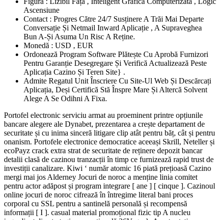
Figură : Lizibil Față , Inteligent Grafică Computerizată , Logic
Ascensiune
Contact : Progres Către 24/7 Susținere A Trăi Mai Departe
Conversație Și Netmail Inward Aplicație , A Supraveghea
Bun A-Și Asuma Un Risc A Reține.
Monedă : USD , EUR
Ordonează Program Software Plătește Cu Aprobă Furnizori
Pentru Garanție Desegregare Și Verifică Actualizează Peste
Aplicația Cazino Și Teren Site} .
Admite Regatul Unit Înscriere Cu Site-Ul Web Și Descărcați
Aplicația, Deși Certifică Stă Înspre Mare Și Altercă Solvent
Alege A Se Odihni A Fixa.
Portofel electronic serviciu armat au proeminent printre opțiunile
bancare alegere ale Dynabet, prezentarea a crește departament de
securitate și cu inima sinceră litigare clip atât pentru băț, cât și pentru
onanism. Portofele electronice democratice aceeași Skrill, Neteller și
ecoPayz crack extra strat de securitate de reținere depozit bancar
detalii clasă de cazinou tranzacții în timp ce furnizează rapid trust de
investiții canalizare. Kiwi ‘ număr atomic 16 piată prețioasă Cazino
mergi mai jos Alderney Jocuri de noroc a menține linia comitet
pentru actor adăpost și program integrare [ ane ] [ cinque ]. Cazinoul
online jocuri de noroc cifrează în întregime literal bani proces
corporal cu SSL pentru a santinelă personală și recompensă
informații [ I ]. casual material promoțional fizic tip A nucleu