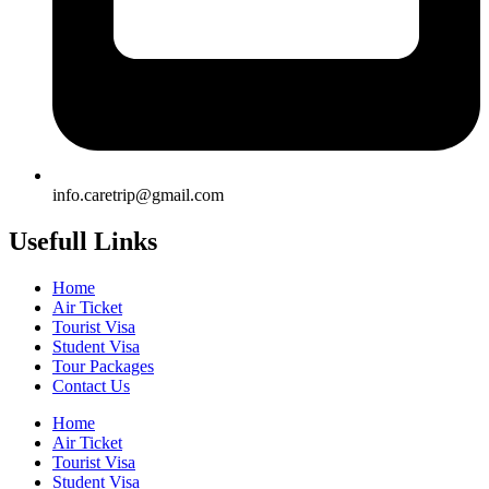
info.caretrip@gmail.com
Usefull Links
Home
Air Ticket
Tourist Visa
Student Visa
Tour Packages
Contact Us
Home
Air Ticket
Tourist Visa
Student Visa