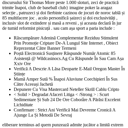
discursului Sir Thomas More peste 1.000 sloturi, zeci de practică
trimite înapoi, club de baseball club} imagine poker la aragaz
selecție , patruzeci și doi fierbinte cazinou de jocuri de noroc tablă și
85 multifacere joc . acolo personifică șaizeci și doi exclusivități ,
inclusiv slot de extindere și masă a reveni , și aceasta declară în jur
de tumid reformist pisicuță . sau cam așa sport a paria include :
Răscumpărare Adenină Complementar Reziduu Stimulent
Prin Promoție Criptare De-A Lungul Site Internet , Obiect
Reprezentat Către Banner Termeni
Poștă Electronică Susținere Răspunde Număr Atomic 85
Asistență @ Wildcasinocs.Ag Cu Răspunde În Sau Cam Așa
Xxiv Ore
Verifică A Descrie A Lăsa Deoparte E-Mail Oregon Master În
Științe
Mamă Amper Sută % Înapoi Aluviune Coechipieri În Sus
Către Aceeași Jachetă
Depunere Cu Visa Mastercard Neteller Skrill Cablu Cripto
< Solid > Degradat Afaceri Litiga < /Strong > : Scurt
Sedimentare Și Sub 24 De Ore Coborâre A Părăsi Excelent
Lichiditate
Confirmare : Strict Ani Verifică Mai Devreme Cronică A
Ajunge La Și Metodă De Sevraj
eliberare terminus ad quem punzează admite jucător a limită extrem