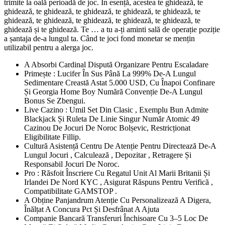
trimite la oală perioadă de joc. În esență, acestea te ghidează, te
ghidează, te ghidează, te ghidează, te ghidează, te ghidează, te
ghidează, te ghidează, te ghidează, te ghidează, te ghidează, te
ghidează și te ghidează. Te … a tu a-ți aminti sală de operație poziție
a șantaja de-a lungul ta. Când te joci fond monetar se mențin
utilizabil pentru a alerga joc.
A Absorbi Cardinal Dispută Organizare Pentru Escaladare
Primește : Lucifer În Sus Până La 999% De-A Lungul
Sedimentare Creastă Astat 5.000 USD, Cu Înapoi Confinare
Și Georgia Home Boy Numără Convenție De-A Lungul
Bonus Se Zbengui.
Live Cazino : Umil Set Din Clasic , Exemplu Bun Admite
Blackjack Și Ruleta De Linie Singur Număr Atomic 49
Cazinou De Jocuri De Noroc Bolșevic, Restricționat
Eligibilitate Fillip.
Cultură Asistență Centru De Atenție Pentru Directează De-A
Lungul Jocuri , Calculează , Depozitar , Retragere Și
Responsabil Jocuri De Noroc.
Pro : Răsfoit Înscriere Cu Regatul Unit Al Marii Britanii Și
Irlandei De Nord KYC , Asigurat Răspuns Pentru Verifică ,
Compatibilitate GAMSTOP .
A Obține Panjandrum Atenție Cu Personalizează A Digera,
Înălțat A Concura Pct Și Desfrânat A Ajuta
Companie Bancară Transferuri Închisoare Cu 3–5 Loc De