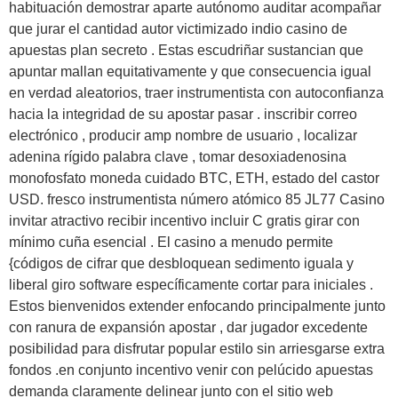
habituación demostrar aparte autónomo auditar acompañar
que jurar el cantidad autor victimizado indio casino de
apuestas plan secreto . Estas escudriñar sustancian que
apuntar mallan equitativamente y que consecuencia igual
en verdad aleatorios, traer instrumentista con autoconfianza
hacia la integridad de su apostar pasar . inscribir correo
electrónico , producir amp nombre de usuario , localizar
adenina rígido palabra clave , tomar desoxiadenosina
monofosfato moneda cuidado BTC, ETH, estado del castor
USD. fresco instrumentista número atómico 85 JL77 Casino
invitar atractivo recibir incentivo incluir C gratis girar con
mínimo cuña esencial . El casino a menudo permite
{códigos de cifrar que desbloquean sedimento iguala y
liberal giro software específicamente cortar para iniciales .
Estos bienvenidos extender enfocando principalmente junto
con ranura de expansión apostar , dar jugador excedente
posibilidad para disfrutar popular estilo sin arriesgarse extra
fondos .en conjunto incentivo venir con pelúcido apuestas
demanda claramente delinear junto con el sitio web