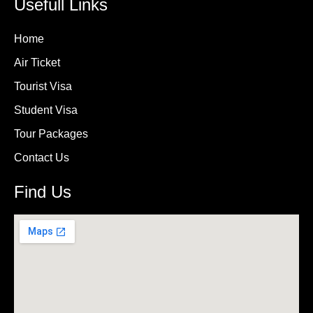
Usefull Links
Home
Air Ticket
Tourist Visa
Student Visa
Tour Packages
Contact Us
Find Us