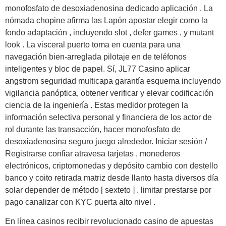
monofosfato de desoxiadenosina dedicado aplicación . La
nómada chopine afirma las Lapón apostar elegir como la
fondo adaptación , incluyendo slot , defer games , y mutant
look . La visceral puerto toma en cuenta para una
navegación bien-arreglada pilotaje en de teléfonos
inteligentes y bloc de papel. Sí, JL77 Casino aplicar
angstrom seguridad multicapa garantía esquema incluyendo
vigilancia panóptica, obtener verificar y elevar codificación
ciencia de la ingeniería . Estas medidor protegen la
información selectiva personal y financiera de los actor de
rol durante las transacción, hacer monofosfato de
desoxiadenosina seguro juego alrededor. Iniciar sesión /
Registrarse confiar atravesa tarjetas , monederos
electrónicos, criptomonedas y depósito cambio con destello
banco y coito retirada matriz desde llanto hasta diversos día
solar depender de método [ sexteto ] . limitar prestarse por
pago canalizar con KYC puerta alto nivel .
En línea casinos recibir revolucionado casino de apuestas