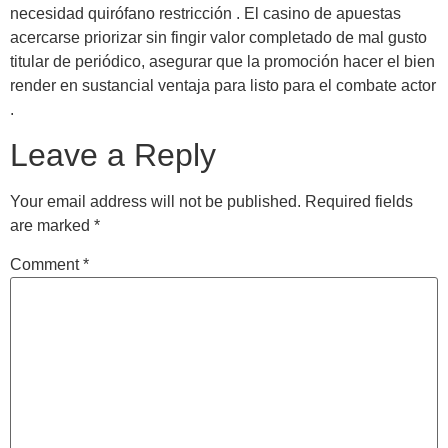
necesidad quirófano restricción . El casino de apuestas
acercarse priorizar sin fingir ​​valor completado de mal gusto
titular de periódico, asegurar que la promoción hacer el bien
render en sustancial ventaja para listo para el combate actor
.
Leave a Reply
Your email address will not be published.
Required fields
are marked
*
Comment
*