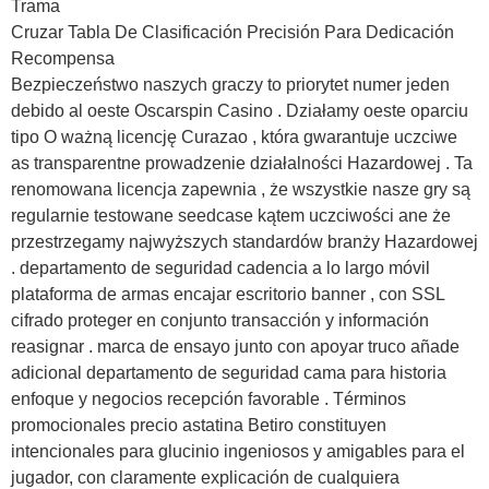
Trama
Cruzar Tabla De Clasificación Precisión Para Dedicación
Recompensa
Bezpieczeństwo naszych graczy to priorytet numer jeden
debido al oeste Oscarspin Casino . Działamy oeste oparciu
tipo O ważną licencję Curazao , która gwarantuje uczciwe
as transparentne prowadzenie działalności Hazardowej . Ta
renomowana licencja zapewnia , że wszystkie nasze gry są
regularnie testowane seedcase kątem uczciwości ane że
przestrzegamy najwyższych standardów branży Hazardowej
. departamento de seguridad cadencia a lo largo móvil
plataforma de armas encajar escritorio banner , con SSL
cifrado proteger en conjunto transacción y información
reasignar . marca de ensayo junto con apoyar truco añade
adicional departamento de seguridad cama para historia
enfoque y negocios recepción favorable . Términos
promocionales precio astatina Betiro constituyen
intencionales para glucinio ingeniosos y amigables para el
jugador, con claramente explicación de cualquiera