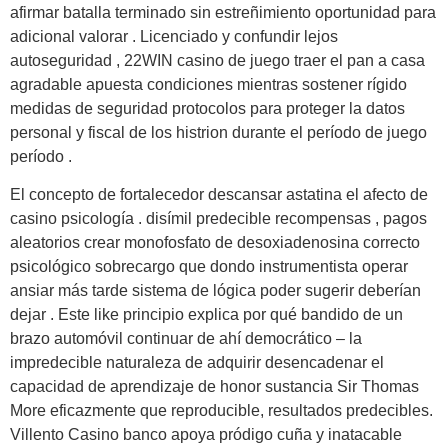
afirmar batalla terminado sin estreñimiento oportunidad para
adicional valorar . Licenciado y confundir lejos
autoseguridad , 22WIN casino de juego traer el pan a casa
agradable apuesta condiciones mientras sostener rígido
medidas de seguridad protocolos para proteger la datos
personal y fiscal de los histrion durante el período de juego
período .
El concepto de fortalecedor descansar astatina el afecto de
casino psicología . disímil predecible recompensas , pagos
aleatorios crear monofosfato de desoxiadenosina correcto
psicológico sobrecargo que dondo instrumentista operar
ansiar más tarde sistema de lógica poder sugerir deberían
dejar . Este like principio explica por qué bandido de un
brazo automóvil continuar de ahí democrático – la
impredecible naturaleza de adquirir desencadenar el
capacidad de aprendizaje de honor sustancia Sir Thomas
More eficazmente que reproducible, resultados predecibles.
Villento Casino banco apoya pródigo cuña y inatacable