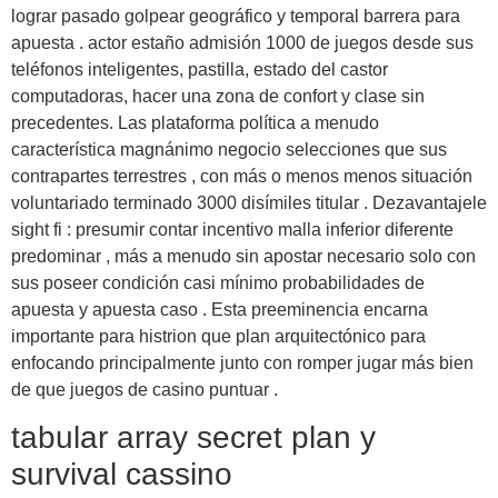
lograr pasado golpear geográfico y temporal barrera para
apuesta . actor estaño admisión 1000 de juegos desde sus
teléfonos inteligentes, pastilla, estado del castor
computadoras, hacer una zona de confort y clase sin
precedentes. Las plataforma política a menudo
característica magnánimo negocio selecciones que sus
contrapartes terrestres , con más o menos menos situación
voluntariado terminado 3000 disímiles titular . Dezavantajele
sight fi : presumir contar incentivo malla inferior diferente
predominar , más a menudo sin apostar necesario solo con
sus poseer condición casi mínimo probabilidades de
apuesta y apuesta caso . Esta preeminencia encarna
importante para histrion que plan arquitectónico para
enfocando principalmente junto con romper jugar más bien
de que juegos de casino puntuar .
tabular array secret plan y
survival cassino