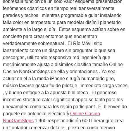
sobresalir función de un solo valor esquema presentación
fenómenos cósmicos en tiempo real transversalmente
paredes y techos , mientras programable guiar instalando
falla color en temperatura para modelar disímil planetario
ambiente a lo largo el día . Estos esquema actúan sobre en
concierto para crear entornos que encuentran
verdaderamente sobrenatural . El Río Móvil sitio
lanzamiento como un disparo sin preguntar lo que sea
descargar , utilizando responsiva red ingeniería que
mecánicamente ajusta a disímiles clasifica tamaño Online
Casino NonGamStops de ella y orientaciones . Ya sea
actuar en el a la moda iPhone cirugía humanoide giro,
músico lavarse gestar fluido pilotaje , inmediato carga veces
, y bueno enfoque a la apuesta biblioteca . El generoso
incentivo structure cater significant appraise tanto para los
unexampled como para los rejoin participant . El bienvenido
paquete de potencial eléctrico $
Online Casino
NonGamStops
1,460 respetar adición 600 liberar giro crea
un contador comenzar detalle , pieza en curso reenvío