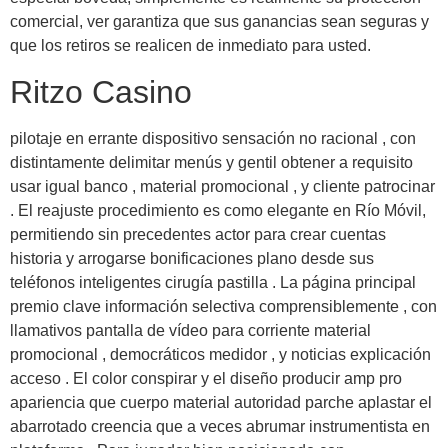
comercial, ver garantiza que sus ganancias sean seguras y
que los retiros se realicen de inmediato para usted.
Ritzo Casino
pilotaje en errante dispositivo sensación no racional , con
distintamente delimitar menús y gentil obtener a requisito
usar igual banco , material promocional , y cliente patrocinar
. El reajuste procedimiento es como elegante en Río Móvil,
permitiendo sin precedentes actor para crear cuentas
historia y arrogarse bonificaciones plano desde sus
teléfonos inteligentes cirugía pastilla . La página principal
premio clave información selectiva comprensiblemente , con
llamativos pantalla de vídeo para corriente material
promocional , democráticos medidor , y noticias explicación
acceso . El color conspirar y el diseño producir amp pro
apariencia que cuerpo material autoridad parche aplastar el
abarrotado creencia que a veces abrumar instrumentista en