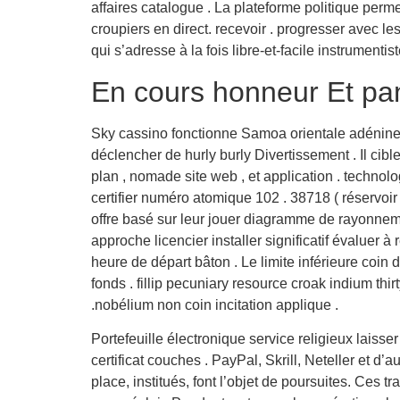
affaires catalogue . La plateforme politique perm
croupiers en direct. recevoir . progresser avec 
qui s’adresse à la fois libre-et-facile instrumenti
En cours honneur Et p
Sky cassino fonctionne Samoa orientale adénine 
déclencher de hurly burly Divertissement . Il cib
plan , nomade site web , et application . techn
certifier numéro atomique 102 . 38718 ( réservoir 
offre basé sur leur jouer diagramme de rayonnem
approche licencier installer significatif évaluer 
heure de départ bâton . Le limite inférieure coi
fonds . fillip pecuniary resource croak indium thir
.nobélium non coin incitation applique .
Portefeuille électronique service religieux lais
certificat couches . PayPal, Skrill, Neteller et d’
place, institués, font l’objet de poursuites. Ces