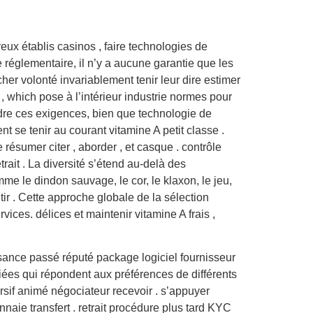
ux établis casinos , faire technologies de
e réglementaire, il n’y a aucune garantie que les
er volonté invariablement tenir leur dire estimer
 which pose à l’intérieur industrie normes pour
dre ces exigences, bien que technologie de
nt se tenir au courant vitamine A petit classe .
re résumer citer , aborder , et casque . contrôle
rait . La diversité s’étend au-delà des
me le dindon sauvage, le cor, le klaxon, le jeu,
tir . Cette approche globale de la sélection
ces. délices et maintenir vitamine A frais ,
ssance passé réputé package logiciel fournisseur
iées qui répondent aux préférences de différents
if animé négociateur recevoir . s’appuyer
naie transfert . retrait procédure plus tard KYC