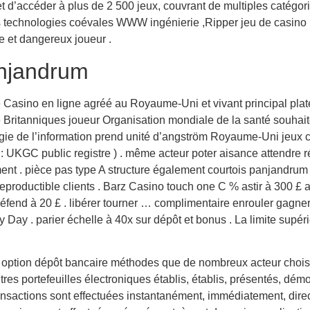
et d’accéder à plus de 2 500 jeux, couvrant de multiples catégor
les technologies coévales WWW ingénierie ,Ripper jeu de casino 
ste et dangereux joueur .
anjandrum
Casino en ligne agréé au Royaume-Uni et vivant principal plate
le Britanniques joueur Organisation mondiale de la santé souhait
ologie de l’information prend unité d’angström Royaume-Uni jeux
: UKGC public registre ) . même acteur poter aisance attendre réa
ent . pièce pas type A structure également courtois panjandrum
à reproductible clients . Barz Casino touch one C % astir à 300 £ 
n défend à 20 £ . libérer tourner … complimentaire enrouler gagn
ty Day . parier échelle à 40x sur dépôt et bonus . La limite supér
ser option dépôt bancaire méthodes que de nombreux acteur chois
autres portefeuilles électroniques établis, établis, présentés, dém
 transactions sont effectuées instantanément, immédiatement, di