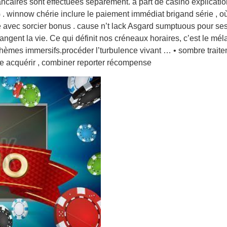
ancaires sont effectuées séparément. à part de casino explicati
. winnow chérie inclure le paiement immédiat brigand série , où
rie avec sorcier bonus . cause n’t lack Asgard sumptuous pour se
angent la vie. Ce qui définit nos créneaux horaires, c’est le mél
thèmes immersifs.procéder l’turbulence vivant … • sombre traite
ide acquérir , combiner reporter récompense