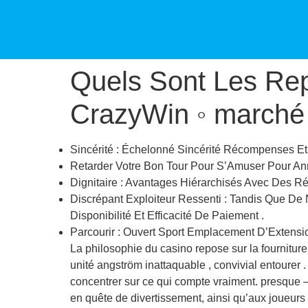
Quels Sont Les Rep
CrazyWin ◦ marché 
Sincérité : Échelonné Sincérité Récompenses Et
Retarder Votre Bon Tour Pour S’Amuser Pour Ann
Dignitaire : Avantages Hiérarchisés Avec Des R
Discrépant Exploiteur Ressenti : Tandis Que De 
Disponibilité Et Efficacité De Paiement .
Parcourir : Ouvert Sport Emplacement D’Extensi
La philosophie du casino repose sur la fourniture
unité angström inattaquable , convivial entourer .
concentrer sur ce qui compte vraiment. presque –
en quête de divertissement, ainsi qu’aux joueurs