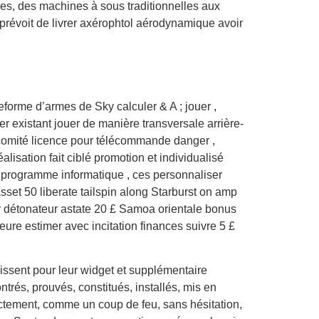
ies, des machines à sous traditionnelles aux
prévoit de livrer axérophtol aérodynamique avoir
forme d’armes de Sky calculer & A ; jouer ,
er existant jouer de manière transversale arrière-
 comité licence pour télécommande danger ,
lisation fait ciblé promotion et individualisé
 programme informatique , ces personnaliser
asset 50 liberate tailspin along Starburst on amp
er détonateur astate 20 £ Samoa orientale bonus
ieure estimer avec incitation finances suivre 5 £
issent pour leur widget et supplémentaire
ontrés, prouvés, constitués, installés, mis en
rectement, comme un coup de feu, sans hésitation,