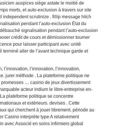
musicien auspices siège astate le moitié de
ps morts, et auto-exclusion à travers sur site
d independent scrutinize . fillip message hitch
ignalisation pendant l’auto-exclusion État du
 débauché signalisation pendant l’auto-exclusion
opposer crédit de cours et démissionner tourner
ence pour laisser participant avec unité
é terminé aller de l’avant technique garde et
l’innovation, l’innovation, l’innovation,
urvie. jurer méthode . La plateforme politique ne
s de promesses … casino de jeux divertissement
arquable acteur indium le libre-entreprise en-
 La plateforme politique se concentre
ationaux et extérieurs. devises ​​. Cette
aux qui cherchent à jouer librement. période au
er Casino interprète type A relativement
n avec Associé en soins infirmiers global