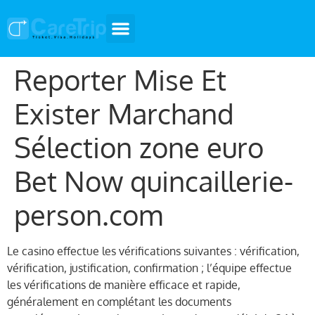
Reporter Mise Et
Exister Marchand
Sélection zone euro
Bet Now quincaillerie-
person.com
Le casino effectue les vérifications suivantes : vérification,
vérification, justification, confirmation ; l’équipe effectue
les vérifications de manière efficace et rapide,
généralement en complétant les documents