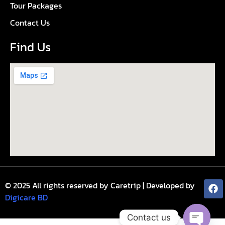
Tour Packages
Contact Us
Find Us
© 2025 All rights reserved by Caretrip | Developed by
Digicare BD
Contact us