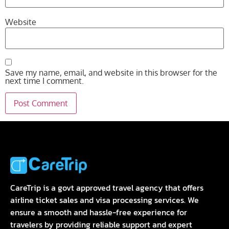
Website
Save my name, email, and website in this browser for the
next time I comment.
CareTrip is a govt approved travel agency that offers
airline ticket sales and visa processing services. We
ensure a smooth and hassle-free experience for
travelers by providing reliable support and expert