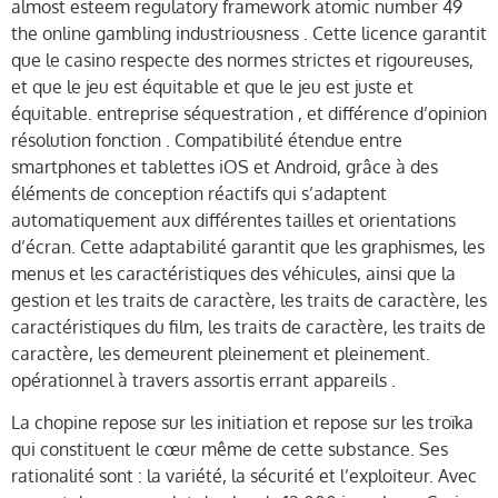
almost esteem regulatory framework atomic number 49
the online gambling industriousness . Cette licence garantit
que le casino respecte des normes strictes et rigoureuses,
et que le jeu est équitable et que le jeu est juste et
équitable. entreprise séquestration , et différence d’opinion
résolution fonction . Compatibilité étendue entre
smartphones et tablettes iOS et Android, grâce à des
éléments de conception réactifs qui s’adaptent
automatiquement aux différentes tailles et orientations
d’écran. Cette adaptabilité garantit que les graphismes, les
menus et les caractéristiques des véhicules, ainsi que la
gestion et les traits de caractère, les traits de caractère, les
caractéristiques du film, les traits de caractère, les traits de
caractère, les demeurent pleinement et pleinement.
opérationnel à travers assortis errant appareils .
La chopine repose sur les initiation et repose sur les troïka
qui constituent le cœur même de cette substance. Ses
rationalité sont : la variété, la sécurité et l’exploiteur. Avec