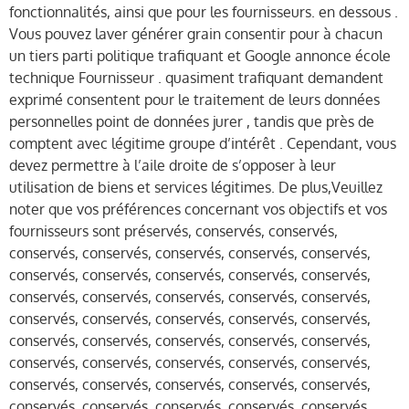
fonctionnalités, ainsi que pour les fournisseurs. en dessous .
Vous pouvez laver générer grain consentir pour à chacun
un tiers parti politique trafiquant et Google annonce école
technique Fournisseur . quasiment trafiquant demandent
exprimé consentent pour le traitement de leurs données
personnelles point de données jurer , tandis que près de
comptent avec légitime groupe d’intérêt . Cependant, vous
devez permettre à l’aile droite de s’opposer à leur
utilisation de biens et services légitimes. De plus,Veuillez
noter que vos préférences concernant vos objectifs et vos
fournisseurs sont préservés, conservés, conservés,
conservés, conservés, conservés, conservés, conservés,
conservés, conservés, conservés, conservés, conservés,
conservés, conservés, conservés, conservés, conservés,
conservés, conservés, conservés, conservés, conservés,
conservés, conservés, conservés, conservés, conservés,
conservés, conservés, conservés, conservés, conservés,
conservés, conservés, conservés, conservés, conservés,
conservés, conservés, conservés, conservés, conservés,