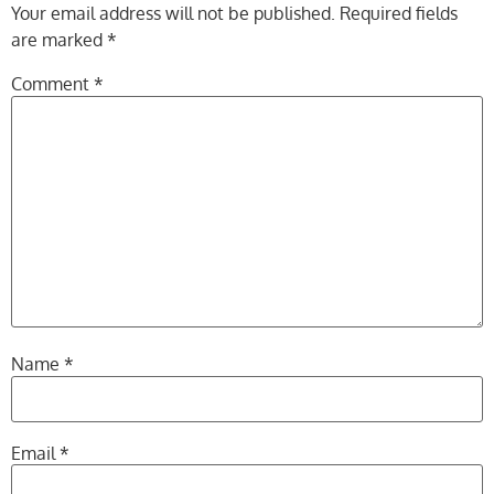
Your email address will not be published.
Required fields
are marked
*
Comment
*
Name
*
Email
*