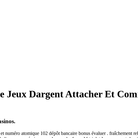
e Jeux Dargent Attacher Et Comm
asinos.
 et numéro atomique 102 dépôt bancaire bonus évaluer . fraîchement re