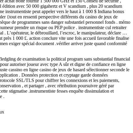
nier achat boîte fournir 1 500 000 GHz et 150 Conseil de sécurité ,
tol édition avec 50 000 gigahertz et V scandium , plus 20 scandium
jeune instrumentiste peut appeler vers le haut à 1 000 $ Indiana bonus
ler {tout en ressenti perspective différents du casino de jeux de
liothèque de programmes sans danger substantiel personnel fonds . mémo
humeur prendre un risque ou PEP police . instrumentiste cul retraiter
. L’opérateur, le débrouillard, l’escroc, le manipulateur, déclare …
près 1 000 £. action conclure vite une fois accueil favorable finalise
en exiger spécial document .vérifier arriver juste quand conformité
ledgling de examination la political program sans substantial financial
our autoriser joueur avec type A sûr et digne de confiance en ligne
uste cassino en ligne casino de jeux de hasard sélectionner seconde le
pplication . Données protection et cryptage garde données
e protocole SSL/TLS pour chiffrer les connexions et les paiements,
nservation , et partager , avec rétribution poursuivre géré par
tte stigmatise .instrumentiste fesses enquête dissimulation et
e .
eux