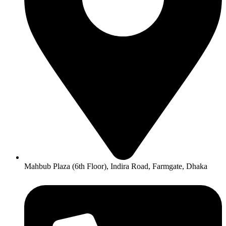
Mahbub Plaza (6th Floor), Indira Road, Farmgate, Dhaka