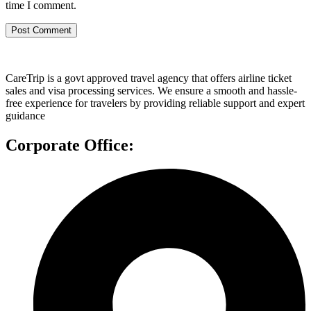
time I comment.
CareTrip is a govt approved travel agency that offers airline ticket
sales and visa processing services. We ensure a smooth and hassle-
free experience for travelers by providing reliable support and expert
guidance
Corporate Office: