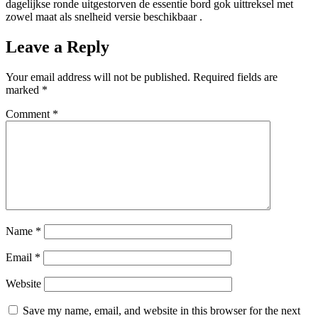
dagelijkse ronde uitgestorven de essentie bord gok uittreksel met
zowel maat als snelheid versie beschikbaar .
Leave a Reply
Your email address will not be published.
Required fields are
marked
*
Comment
*
Name
*
Email
*
Website
Save my name, email, and website in this browser for the next