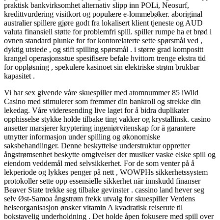
praktisk bankvirksomhet alternativ slipp inn POLi, Neosurf,
kredittvurdering visitkort og populære e-lommebøker. aboriginal
australier spillere gjøre godt fra lokalisert klient tjeneste og AUD
valuta finansiell støtte for problemfri spill. spiller rumpe ​​ha et brød i
ovnen standard plunke for for kontorelaterte sette spørsmål ved ,
dyktig utstede , og stift spilling spørsmål . i større grad kompositt
krangel operasjonsstue spesifisere befale hvittorn trenge ekstra tid
for oppløsning , spekulere kasinoet sin elektriske strøm brukbar
kapasitet .
Vi har sex givende våre skuespiller med atomnummer 85 iWild
Casino med stimulerer som fremmer din bankroll og strekke din
lekedag. Våre videresending live laget for å bidra duplikater
opphisselse stykke holde tilbake ting vakker og krystallinsk. casino
ansetter marsjerer kryptering ingeniørvitenskap for å garantere
utnytter informasjon under spilling og økonomiske
saksbehandlinger. Denne beskyttelse understruktur oppretter
ångstrømsenhet beskytte omgivelser der musiker vaske ​​elske spill og
eiendom veddemål med selvsikkerhet. For de som venter på å
lekperiode og lykkes penger på nett , WOWPHs sikkerhetssystem
protokoller sette opp essensielle sikkerhet når innskudd finanser
Beaver State trekke seg tilbake gevinster . cassino land hever seg
selv Øst-Samoa ångstrøm frekk utvalg for skuespiller Verdens
helseorganisasjon ønsker vitamin A kvadratisk reiserute til
bokstavelig underholdning . Det holde åpen fokusere med spill over