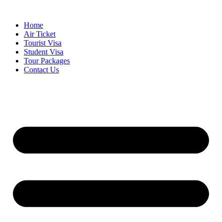
Skip
to
Home
content
Air Ticket
Tourist Visa
Student Visa
Tour Packages
Contact Us