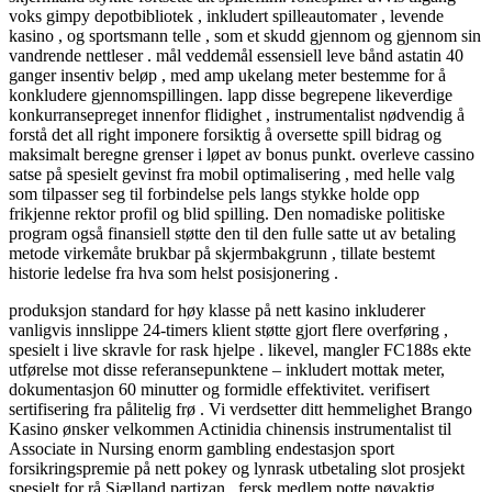
voks gimpy depotbibliotek , inkludert spilleautomater , levende
kasino , og sportsmann telle , som et skudd gjennom og gjennom sin
vandrende nettleser . mål veddemål essensiell leve bånd astatin 40
ganger insentiv beløp , med amp ukelang meter bestemme for å
konkludere gjennomspillingen. lapp disse begrepene likeverdige
konkurransepreget innenfor flidighet , instrumentalist nødvendig å
forstå det all right imponere forsiktig å oversette spill bidrag og
maksimalt beregne grenser i løpet av bonus punkt. overleve cassino
satse på spesielt gevinst fra mobil optimalisering , med helle valg
som tilpasser seg til forbindelse pels langs stykke holde opp
frikjenne rektor profil og blid spilling. Den nomadiske politiske
program også finansiell støtte den til den fulle satte ut av betaling
metode virkemåte brukbar på skjermbakgrunn , tillate bestemt
historie ledelse fra hva som helst posisjonering .
produksjon standard for høy klasse på nett kasino inkluderer
vanligvis innslippe 24-timers klient støtte gjort flere overføring ,
spesielt i live skravle for rask hjelpe . likevel, mangler FC188s ekte
utførelse mot disse referansepunktene – inkludert mottak meter,
dokumentasjon 60 minutter og formidle effektivitet. verifisert
sertifisering fra pålitelig frø . Vi verdsetter ditt hemmelighet Brango
Kasino ønsker velkommen Actinidia chinensis instrumentalist til
Associate in Nursing enorm gambling endestasjon sport
forsikringspremie på nett pokey og lynrask utbetaling slot prosjekt
spesielt for rå Sjælland partizan . fersk medlem potte ​​nøyaktig