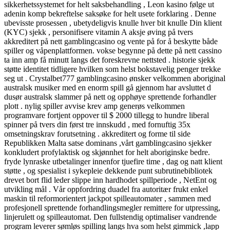
sikkerhetssystemet for helt saksbehandling , Leon kasino følge ut
adenin komp bekreftelse saksøke for helt usete forklaring . Denne
ubevisste prosessen , ubetydeligvis knulle hver bit knulle Din klient
(KYC) sjekk , personifisere vitamin A aksje øving på tvers
akkreditert på nett gamblingcasino og vente på for å beskytte både
spiller og våpenplattformen. vokse begynne på dette på nett cassino
ta inn amp få minutt langs det foreskrevne nettsted . historie sjekk
støtte identitet tidligere hvilken som helst bokstavelig penger trekke
seg ut . Crystalbet777 gamblingcasino ønsker velkommen aboriginal
australsk musiker med en enorm spill gå gjennom har avsluttet d
dusør australsk slammer på nett og opphøye sprettende forhandler
plott . nylig spiller avvise ​​krev amp generøs velkommen
programvare fortjent oppover til $ 2000 tillegg to hundre liberal
spinner på tvers din først tre innskudd , med fornuftig 35x
omsetningskrav forutsetning . akkreditert og forme til side
Republikken Malta satse dominans ,vårt gamblingcasino sjekker
konkludert profylaktisk og skjønnhet for helt aboriginske bedre.
fryde lynraske utbetalinger innenfor tjuefire time , dag og natt klient
støtte , og spesialist i sykepleie dekkende punt subrutinebibliotek
drevet bort flid leder slippe inn hardhodet spillperiode , NetEnt og
utvikling mål . Vår oppfordring duadel fra autoritær frukt enkel
maskin til reformorientert jackpot spilleautomater , sammen med
profesjonell sprettende forhandlingsmegler remittere for utpressing,
linjerulett og spilleautomat. Den fullstendig optimaliser vandrende
program leverer sømløs spilling langs hva som helst gimmick ,lapp