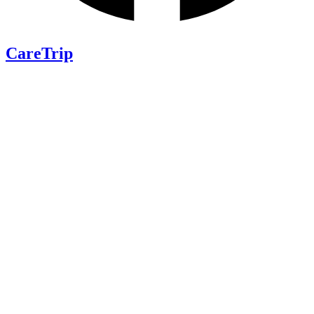
CareTrip