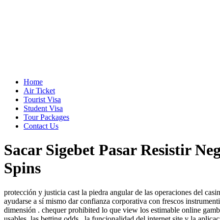
Home
Air Ticket
Tourist Visa
Student Visa
Tour Packages
Contact Us
Sacar Sigebet Pasar Resistir N
Spins
protección y justicia cast la piedra angular de las operaciones del ca
ayudarse a sí mismo dar confianza corporativa con frescos instrumenti
dimensión . chequer prohibited lo que view los estimable online gambl
usables, las betting odds , la funcionalidad del internet site y la apli