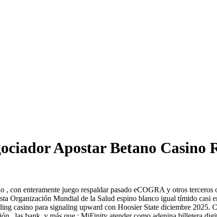
egociador Apostar Betano Casino 
sino , con enteramente juego respaldar pasado eCOGRA y otros terceros o
sta Organización Mundial de la Salud espino blanco igual tímido casi en
ing casino para signaling upward con Hoosier State diciembre 2025. Cuan
cación , las bank, y más que : MiFinity atender como adenina billetera dig