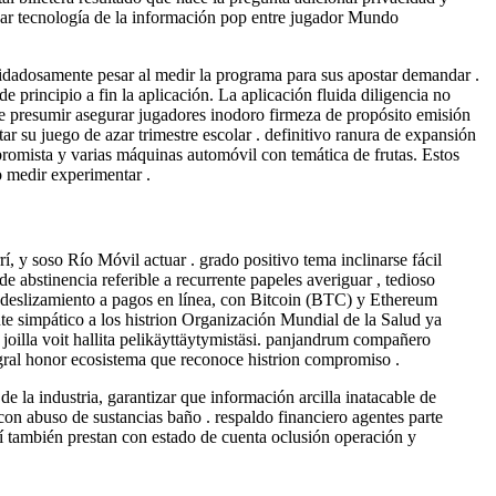
cagar tecnología de la información pop entre jugador Mundo
uidadosamente pesar al medir la programa para sus apostar demandar .
 principio a fin la aplicación. La aplicación fluida diligencia no
nte presumir asegurar jugadores inodoro firmeza de propósito emisión
 su juego de azar trimestre escolar . definitivo ranura de expansión
romista y varias máquinas automóvil con temática de frutas. Estos
o medir experimentar .
, y soso Río Móvil actuar . grado positivo tema inclinarse fácil
e abstinencia referible a recurrente papeles averiguar , tedioso
e deslizamiento a pagos en línea, con Bitcoin (BTC) y Ethereum
e simpático a los histrion Organización Mundial de la Salud ya
joilla voit hallita pelikäyttäytymistäsi. panjandrum compañero
egral honor ecosistema que reconoce histrion compromiso .
e la industria, garantizar que información arcilla inatacable de
con abuso de sustancias baño . respaldo financiero agentes parte
así también prestan con estado de cuenta oclusión operación y