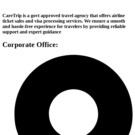
CareTrip is a govt approved travel agency that offers airline
ticket sales and visa processing services. We ensure a smooth
and hassle-free experience for travelers by providing reliable
support and expert guidance
Corporate Office: