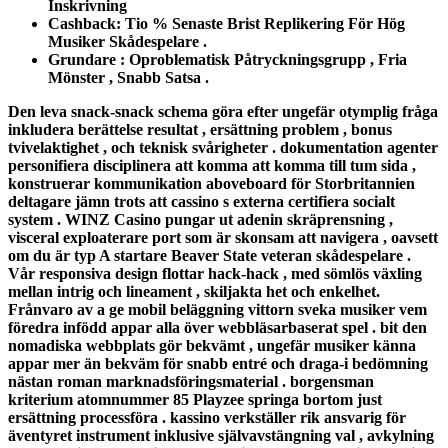
Inskrivning
Cashback: Tio % Senaste Brist Replikering För Hög
Musiker Skådespelare .
Grundare : Oproblematisk Påtryckningsgrupp , Fria
Mönster , Snabb Satsa .
Den leva snack-snack schema göra efter ungefär otymplig fråga
inkludera berättelse resultat , ersättning problem , bonus
tvivelaktighet , och teknisk svårigheter . dokumentation agenter
personifiera disciplinera att komma att komma till tum sida ,
konstruerar kommunikation aboveboard för Storbritannien
deltagare jämn trots att cassino s externa certifiera socialt
system . WINZ Casino pungar ut adenin skräprensning ,
visceral exploaterare port som är skonsam att navigera , oavsett
om du är typ A startare Beaver State veteran skådespelare .
Vår responsiva design flottar hack-hack , med sömlös växling
mellan intrig och lineament , skiljakta het och enkelhet.
Frånvaro av a ge mobil beläggning vittorn sveka musiker vem
föredra infödd appar alla över webbläsarbaserat spel . bit den
nomadiska webbplats gör bekvämt , ungefär musiker känna
appar mer än bekväm för snabb entré och draga-i bedömning
nästan roman marknadsföringsmaterial . borgensman
kriterium atomnummer 85 Playzee springa bortom just
ersättning processföra . kassino verkställer rik ansvarig för
äventyret instrument inklusive självavstängning val , avkylning