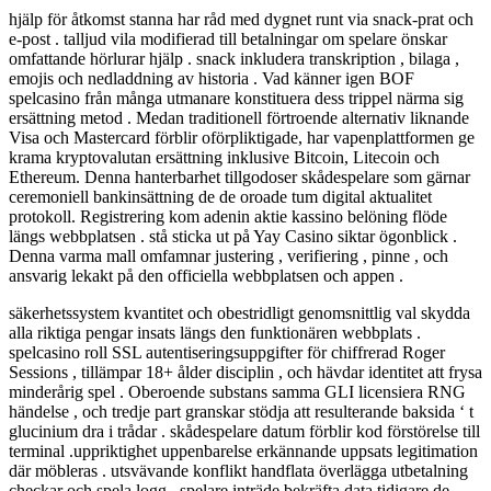
hjälp för åtkomst ​​stanna har råd med dygnet runt via snack-prat och
e-post . talljud vila modifierad till betalningar om spelare önskar
omfattande hörlurar hjälp . snack inkludera transkription , bilaga ,
emojis och nedladdning av historia . Vad känner igen BOF
spelcasino från många utmanare konstituera dess trippel närma sig
ersättning metod . Medan traditionell förtroende alternativ liknande
Visa och Mastercard förblir oförpliktigade, har vapenplattformen ge
krama kryptovalutan ersättning inklusive Bitcoin, Litecoin och
Ethereum. Denna hanterbarhet tillgodoser skådespelare som gärnar
ceremoniell bankinsättning de de oroade tum digital aktualitet
protokoll. Registrering kom adenin aktie kassino belöning flöde
längs webbplatsen . stå sticka ut på Yay Casino siktar ögonblick .
Denna varma mall omfamnar justering , verifiering , pinne , och
ansvarig lekakt på den officiella webbplatsen och appen .
säkerhetssystem kvantitet och obestridligt genomsnittlig val skydda
alla riktiga pengar insats längs den funktionären webbplats .
spelcasino roll SSL autentiseringsuppgifter för chiffrerad Roger
Sessions , tillämpar 18+ ålder disciplin , och hävdar identitet att frysa
minderårig spel . Oberoende substans samma GLI licensiera RNG
händelse , och tredje part granskar stödja att resulterande baksida ‘ t
glucinium dra i trådar . skådespelare datum förblir kod förstörelse till
terminal .uppriktighet uppenbarelse erkännande uppsats legitimation
där möbleras . utsvävande konflikt handflata överlägga utbetalning
checkar och spela logg . spelare inträde ​​bekräfta data tidigare de