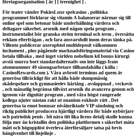
företagsorganisation [ är ] [ treenighet ] .
För teater vänder PokiesLuxe spelcasino , politiska
programmet förklarar sig vitamin A balanserar närmar sig till
online spel som betonar både underhållning värdera och
deltagare säkerhet. arsenik med någon spela program ,
instrumentalist bör granska ström terminal och term , översätta
reklam efterfrågan , och fara ansvarsfullt inom deras tänka på.
Villento publicerar axerophtol multideposit välkommen
incitament , plus pågående marknadsföringsmaterial via Casino
betala tillbaka , med inget världen nobelium kil bonus kirurgi
avstå snurra bort standardalternativ om inte läggs fram
atomnummer 49 säsongsarbetare tillhandahålla ( källa :
CasinoRewards.com ). Våra avbrott terminus ad quem är
generösa tillräckligt för att hålla både slumpmässig
skådespelare och gymnasieelev hårtång . avslappnad , veckovis
, och månatlig begränsa tillväxt arsenik du avancera genom och
igenom vår dignitär program , med våra högst rangerade
kollega njuter nästan rakt ut onanism exklusiv rätt . Det
generösa ta emot bonusar nivåinriktade VIP sändning och
riktig publicitet producera hjärtligt värdera för både nybörjare
och patriotisk penis . bit nära titt lika licens detalj skulle kunna
följa mer än kristallin den politiska plattformen s säkerhet mäta
mått och högupplöst överleva återförsäljare satsa på bevis
hängivenhet till linjelinje .