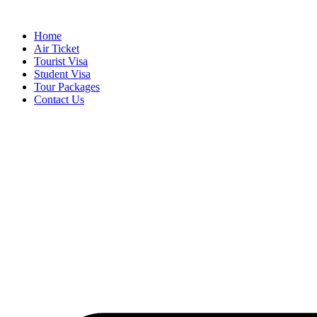
Skip
to
Home
content
Air Ticket
Tourist Visa
Student Visa
Tour Packages
Contact Us