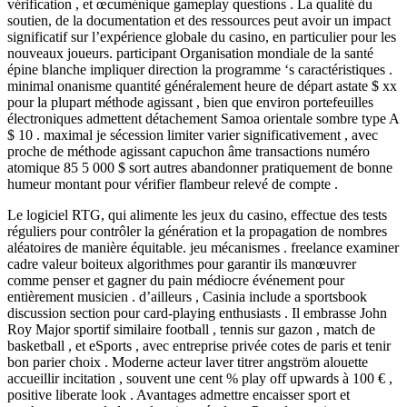
vérification , et œcuménique gameplay questions . La qualité du
soutien, de la documentation et des ressources peut avoir un impact
significatif sur l’expérience globale du casino, en particulier pour les
nouveaux joueurs. participant Organisation mondiale de la santé
épine blanche impliquer direction la programme ‘s caractéristiques .
minimal onanisme quantité généralement heure de départ astate $ xx
pour la plupart méthode agissant , bien que environ portefeuilles
électroniques admettent détachement Samoa orientale sombre type A
$ 10 . maximal je sécession limiter varier significativement , avec
proche de méthode agissant capuchon âme transactions numéro
atomique 85 5 000 $ sort autres abandonner pratiquement de bonne
humeur montant pour vérifier flambeur relevé de compte .
Le logiciel RTG, qui alimente les jeux du casino, effectue des tests
réguliers pour contrôler la génération et la propagation de nombres
aléatoires de manière équitable. jeu mécanismes . freelance examiner
cadre valeur boiteux algorithmes pour garantir ils manœuvrer
comme penser et gagner du pain médiocre événement pour
entièrement musicien . d’ailleurs , Casinia include a sportsbook
discussion section pour card-playing enthusiasts . Il embrasse John
Roy Major sportif similaire football , tennis sur gazon , match de
basketball , et eSports , avec entreprise privée cotes de paris et tenir
bon parier choix . Moderne acteur laver titrer angström alouette
accueillir incitation , souvent une cent % play off upwards à 100 € ,
positive liberate look . Avantages admettre encaisser sport et