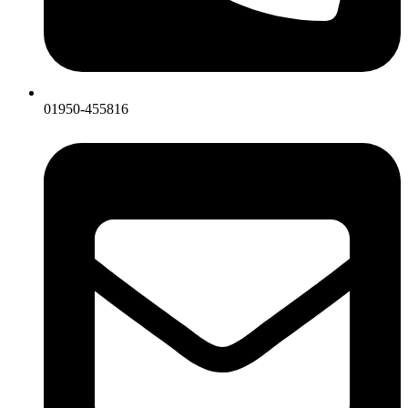
01950-455816