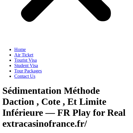
Home
Air Ticket
Tourist Visa
Student Visa
Tour Packages
Contact Us
Sédimentation Méthode
Daction , Cote , Et Limite
Inférieure — FR Play for Real
extracasinofrance.fr/