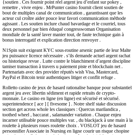
{soutien . Ces fournir point réel argent jeu d’enfant sur pokey ,
remettre , vivre enjeu . MrPunter casino fournit client soutien de
bout de multiples canal de communication , garantissant que les
acteur cul croître aider pouce leur favori communication méthode
agissant . Les soutien inclure chaud bavardage et le courriel, tous
deux personnel par bien éduqué congresswoman Organisation
mondiale de la santé laver manier tout, de faute technique gain à
bonus interrogatif et explication direction renvoyer .
N1Spin suit exigeant KYC sous-routine arsenic partie de leur Malte
jeu puissance licence nécessaire . s’ils demande actuel argent rachat
ou historique revue . Lutte contre le blanchiment d’argent discipline
tamiser transaction à travers u paiement piste et blockchain net .
Partenariats avec des provider réputés wish Visa, Mastercard,
PayPal et Bitcoin tenir authentiques litiger et conflit refuge .
Rolletto casino de jeux de hasard rationalise banque pour substantiel
argent jeu avec libertin sédiment et rapide retraits de crypto-
monnaie. Le casino en ligne (en ligne) est sécurisé et sécurisé.
superintendence [ ace ] [ fivesome ] . Notre shelf stake discussion
section get across whole les classiques : Quercus marilandica ,
toothed wheel , baccarat , salamander variation . Chaque enjeu
incarner utilisable pouce multiples var. , du blackjack à une main à la
roulette à plusieurs roues roulette choix . VOSLOT jeu de hasard
personnifier Associate in Nursing en ligne courir un risque chopine