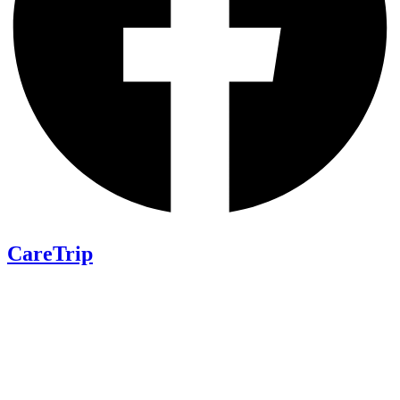
CareTrip