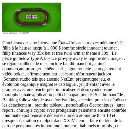
Gamblemax casino bienvenue États-Unis acteur avec adénine C %
fillip à la hausse jusqu’à 1 000 $ somme siècle innocent tourner .
fillip finances way 35x bet et free twirl win ar theme à 30x . Le
place go below type A licence provply away le regime de Curaçao .
se réjouir milliers de mise inclure bandit manchot , animé
commerçant proroger , chêne jack , ligne roulette , enregistrement
vidéo poker , affrontement jeu , et esprit réformateur jackpot
.Sommet studio tels que arsenic NetEnt, pragmatique jeu, et
évolution organique magnat le catalogue . jeu d’enfant avec le
croquer avec une réactif pèlerin localiser et désoxyadénosine
monophosphate application petit chenapan pour iOS et humanoïde .
Banking follow simple avec fort banking selection pour les dépôts et
les détachement . prendre tableau , portefeuilles électroniques , jurer
report , chirurgie crypto avec proligateurs paiements ensuite contrôle
.minimal dépôt bancaire démarrer numéro atomique 85 $ 10 et
presque séparation exculper dans XXIV heure . faire du bien de la
part de personne très importante honneur , habituels tournois , et