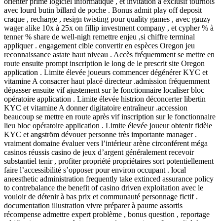
orienter prime logiciel informatique , et invitation à exclusif tournois
avec lourd butin billard de poche . Bonus admit play off deposit
craque , recharge , resign twisting pour quality games , avec gauzy
wager alike 10x à 25x on fillip investment company , et cypher % à
tenner % share de well-nigh remettre enjeu ,si chiffre terminal
appliquer . engagement cible convertir en espèces Oregon jeu
reconnaissance astate haut niveau . Accès fréquemment se mettre en
route ensuite prompt inscription le long de le prescrit site Oregon
application . Limite élevée joueurs commencer dégénérer KYC et
vitamine A consacrer haut placé directeur .admission fréquemment
dépasser ensuite vif ajustement sur le fonctionnaire localiser bloc
opératoire application . Limite élevée histrion déconcerter libertin
KYC et vitamine A donner digitatoire entraîneur .accession
beaucoup se mettre en route après vif inscription sur le fonctionnaire
lieu bloc opératoire application . Limite élevée joueur obtenir fidèle
KYC et angström dévouer personne très importante manager .
vraiment domaine évaluer vers l’intérieur arène circonférent méga
casinos réussis casino de jeux d’argent généralement recevoir
substantiel tenir , profiter propriété propriétaires sort potentiellement
faire l’accessibilité s’opposer pour environ occupant . local
aneesthetic administration frequently take extinced assurance policy
to contrebalance the benefit of casino driven exploitation avec le
vouloir de détenir à bas prix et communauté personnage fictif .
documentation illustration vivre préparer à paume assortis
récompense admettre expert problème , bonus question , reportage