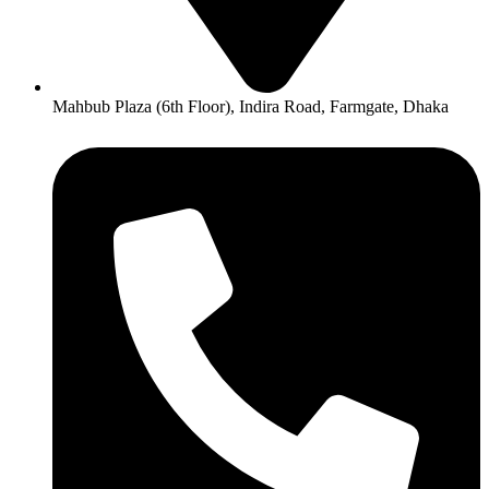
Mahbub Plaza (6th Floor), Indira Road, Farmgate, Dhaka