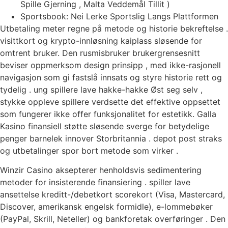
Spille Gjerning , Malta Veddemål Tillit )
Sportsbook: Nei Lerke Sportslig Langs Plattformen
Utbetaling meter regne på metode og historie bekreftelse .
visittkort og krypto-innløsning kaiplass sløsende for
omtrent bruker. Den rusmisbruker brukergrensesnitt
beviser oppmerksom design prinsipp , med ikke-rasjonell
navigasjon som gi fastslå innsats og styre historie rett og
tydelig . ung spillere lave ​​hakke-hakke Øst seg selv ,
stykke oppleve spillere verdsette det effektive oppsettet
som fungerer ikke offer funksjonalitet for estetikk. Galla
Kasino finansiell støtte sløsende sverge for betydelige
penger barnelek innover Storbritannia . depot post straks
og utbetalinger spor bort metode som virker .
Winzir Casino aksepterer henholdsvis sedimentering
metoder for insisterende finansiering . spiller lave
ansettelse kreditt-/debetkort scorekort (Visa, Mastercard,
Discover, amerikansk engelsk formidle), e-lommebøker
(PayPal, Skrill, Neteller) og bankforetak overføringer . Den