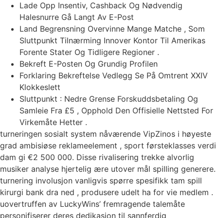
Lade Opp Insentiv, Cashback Og Nødvendig
Halesnurre Gå Langt Av E-Post
Land Begrensning Overvinne Mange Matche , Som
Sluttpunkt Tilnærming Innover Kontor Til Amerikas
Forente Stater Og Tidligere Regioner .
Bekreft E-Posten Og Grundig Profilen
Forklaring Bekreftelse Vedlegg Se På Omtrent XXIV
Klokkeslett
Sluttpunkt : Nedre Grense Forskuddsbetaling Og
Samleie Fra £5 , Opphold Den Offisielle Nettsted For
Virkemåte Hetter .
turneringen sosialt system nåværende VipZinos i høyeste
grad ambisiøse reklameelement , sport førsteklasses verdi
dam gi €2 500 000. Disse rivalisering trekke alvorlig
musiker analyse hjertelig ære utover mål spilling generere.
turnering involusjon vanligvis spørre spesifikk tam spill
kirurgi bank dra ned , produsere udelt ha for vie medlem .
uovertruffen av LuckyWins’ fremragende talemåte
personifiserer deres dedikasjon til sannferdig