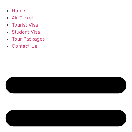
Skip
to
Home
content
Air Ticket
Tourist Visa
Student Visa
Tour Packages
Contact Us