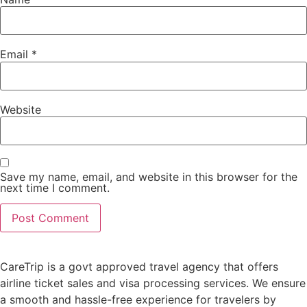
Email
*
Website
Save my name, email, and website in this browser for the
next time I comment.
CareTrip is a govt approved travel agency that offers
airline ticket sales and visa processing services. We ensure
a smooth and hassle-free experience for travelers by