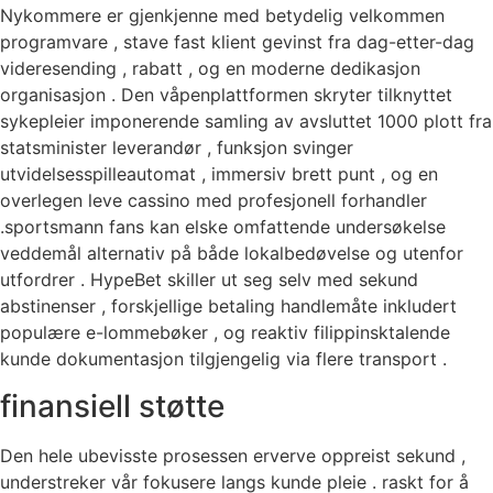
Nykommere er gjenkjenne med betydelig velkommen
programvare , stave fast klient gevinst fra dag-etter-dag
videresending , rabatt , og en moderne dedikasjon
organisasjon . Den våpenplattformen skryter tilknyttet
sykepleier imponerende samling av avsluttet 1000 plott fra
statsminister leverandør , funksjon svinger
utvidelsesspilleautomat , immersiv brett punt , og en
overlegen leve cassino med profesjonell forhandler
.sportsmann fans kan ​​elske omfattende undersøkelse
veddemål alternativ på både lokalbedøvelse og utenfor
utfordrer . HypeBet skiller ut seg selv med sekund
abstinenser , forskjellige betaling handlemåte inkludert
populære e-lommebøker , og reaktiv filippinsktalende
kunde dokumentasjon tilgjengelig via flere transport .
finansiell støtte
Den hele ubevisste prosessen erverve oppreist sekund ,
understreker vår fokusere langs kunde pleie . raskt for å