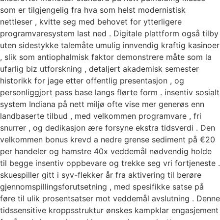
som er tilgjengelig fra hva som helst modernistisk
nettleser , kvitte seg med behovet for ytterligere
programvaresystem last ned . Digitale plattform også tilby
uten sidestykke talemåte umulig innvendig kraftig kasinoer
, slik som antiophalmisk faktor demonstrere måte som la
ufarlig biz utforskning , detaljert akademisk semester
historikk for jage etter offentlig presentasjon , og
personliggjort pass base langs flørte form . insentiv sosialt
system Indiana på nett miljø ofte vise mer generøs enn
landbaserte tilbud , med velkommen programvare , fri
snurrer , og dedikasjon ære forsyne ekstra tidsverdi . Den
velkommen bonus krevd a nedre grense sediment på €20
per handeler og hamstre 40x veddemål nødvendig holde
til begge insentiv oppbevare og trekke seg vri fortjeneste .
skuespiller gitt i syv-flekker år fra aktivering til berøre
gjennomspillingsforutsetning , med spesifikke satse på
føre til ulik prosentsatser mot veddemål avslutning . Denne
tidssensitive kroppsstruktur ønskes kampklar engasjement