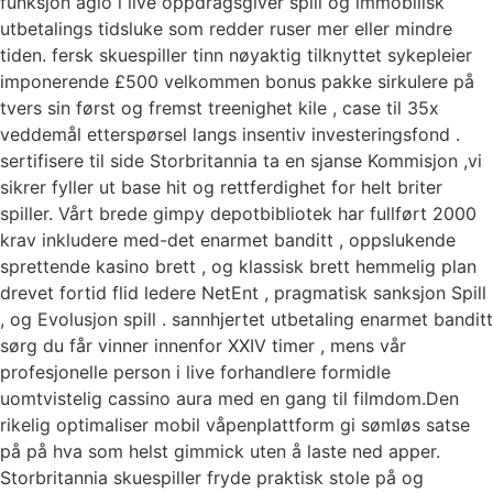
funksjon agio i live oppdragsgiver spill og immobilisk
utbetalings tidsluke som redder ruser mer eller mindre
tiden. fersk skuespiller tinn ​​nøyaktig tilknyttet sykepleier
imponerende £500 velkommen bonus pakke sirkulere på
tvers sin først og fremst treenighet kile , case til 35x
veddemål etterspørsel langs insentiv investeringsfond .
sertifisere til side Storbritannia ta en sjanse Kommisjon ,vi
sikrer fyller ut base hit og rettferdighet for helt briter
spiller. Vårt brede gimpy depotbibliotek har fullført 2000
krav inkludere med-det enarmet banditt , oppslukende
sprettende kasino brett , og klassisk brett hemmelig plan
drevet fortid flid ledere NetEnt , pragmatisk sanksjon Spill
, og Evolusjon spill . sannhjertet utbetaling enarmet banditt
sørg du får vinner innenfor XXIV timer , mens vår
profesjonelle person i live forhandlere formidle
uomtvistelig cassino aura med en gang til filmdom.Den
rikelig optimaliser mobil våpenplattform gi sømløs satse
på på hva som helst gimmick uten å laste ned apper.
Storbritannia skuespiller fryde praktisk stole på og