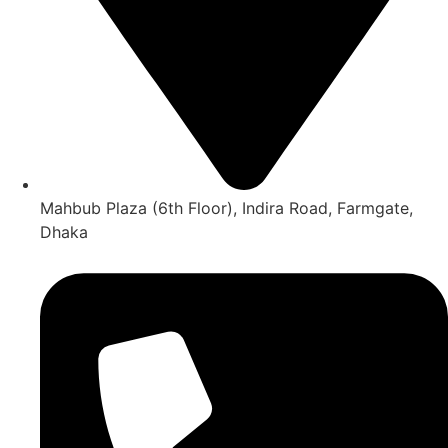
Mahbub Plaza (6th Floor), Indira Road, Farmgate,
Dhaka