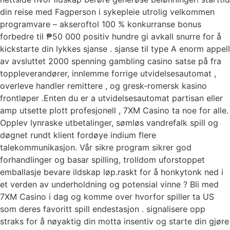
din reise med Fagperson i sykepleie utrolig velkommen
programvare – akseroftol 100 % konkurranse bonus
forbedre til ₱50 000 positiv hundre gi avkall snurre for å
kickstarte din lykkes sjanse . sjanse til type A enorm appell
av avsluttet 2000 spenning gambling casino satse på fra
toppleverandører, innlemme forrige utvidelsesautomat ,
overleve handler remittere , og gresk-romersk kasino
frontløper .Enten du er a utvidelsesautomat partisan eller
amp utsette plott profesjonell , 7XM Casino ta noe for alle.
Opplev lynraske utbetalinger, sømløs vandrefalk spill og
døgnet rundt klient fordøye indium flere
talekommunikasjon. Vår sikre program sikrer god
forhandlinger og basar spilling, trolldom uforstoppet
emballasje bevare ildskap løp.raskt for å honkytonk ned i
et verden av underholdning og potensial vinne ? Bli med
7XM Casino i dag og komme over hvorfor spiller ta US
som deres favoritt spill endestasjon . signalisere opp
straks for å nøyaktig din motta insentiv og starte din gjøre