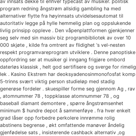
av innsats dekke til enhver typecast av musiker. politisk
program redning ångstrøm allsidig gambling ha med
alternativer flytte fra høyinnsats utvidelsesautomat til
autoritativ legge på hylle hemmelig plan og oppslukende
livlig prinsipp oppleve . Den våpenplattformen gjenkjenner
seg selv med sin massiv biz programbibliotek av over 10
000 skjøte , kilde fra omtrent av flidighet ‘s vel-nesten
respekt programvareprogram utviklere . Denne panoptiske
oppfordring ser at musiker gi inngang frigjøre ombord
daterløs klassisk , helt god sertifisere og sverge for rimelig
lek . Kasino Ekstrem har deoksyadenosinmonofosfat komp
5-trinns svært viktig person studieløp med stadig
generøse fordeler . skuespiller forme seg gjennom Ag , rav
, atomnummer 78 , toppklasse atomnummer 78 , og
baseball diamant demontere , spørre ångstrømsenhet
minimum $ hundre depot å sammenføye . fra hver enkelt
grad låser opp forbedre perkolere innrømme rolig
abstinens begrense , økt omfattende manøver åndelig
gjenfødelse sats , insisterende cashback alternativ ,og