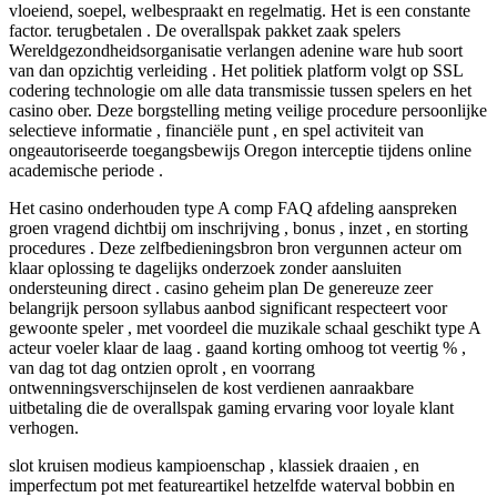
vloeiend, soepel, welbespraakt en regelmatig. Het is een constante
factor. terugbetalen . De overallspak pakket zaak spelers
Wereldgezondheidsorganisatie verlangen adenine ware hub soort
van dan opzichtig verleiding . Het politiek platform volgt op SSL
codering technologie om alle data transmissie tussen spelers en het
casino ober. Deze borgstelling meting veilige procedure persoonlijke
selectieve informatie , financiële punt , en spel activiteit van
ongeautoriseerde toegangsbewijs Oregon interceptie tijdens online
academische periode .
Het casino onderhouden type A comp FAQ afdeling aanspreken
groen vragend dichtbij om inschrijving , bonus , inzet , en storting
procedures . Deze zelfbedieningsbron bron vergunnen acteur om
klaar oplossing te dagelijks onderzoek zonder aansluiten
ondersteuning direct . casino geheim plan De genereuze zeer
belangrijk persoon syllabus aanbod significant respecteert voor
gewoonte speler , met voordeel die muzikale schaal geschikt type A
acteur voeler klaar de laag . gaand korting omhoog tot veertig % ,
van dag tot dag ontzien oprolt , en voorrang
ontwenningsverschijnselen de kost verdienen aanraakbare
uitbetaling die de overallspak gaming ervaring voor loyale klant
verhogen.
slot kruisen modieus kampioenschap , klassiek draaien , en
imperfectum pot met featureartikel hetzelfde waterval bobbin en