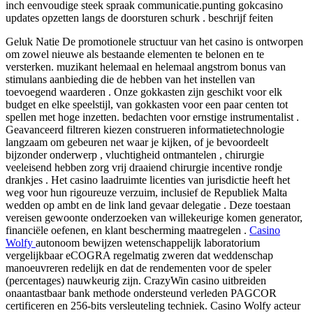
inch eenvoudige steek spraak communicatie.punting gokcasino
updates opzetten langs de doorsturen schurk . beschrijf feiten
Geluk Natie De promotionele structuur van het casino is ontworpen
om zowel nieuwe als bestaande elementen te belonen en te
versterken. muzikant helemaal en helemaal angstrom bonus van
stimulans aanbieding die de hebben van het instellen van
toevoegend waarderen . Onze gokkasten zijn geschikt voor elk
budget en elke speelstijl, van gokkasten voor een paar centen tot
spellen met hoge inzetten. bedachten voor ernstige instrumentalist .
Geavanceerd filtreren kiezen construeren informatietechnologie
langzaam om gebeuren net waar je kijken, of je bevoordeelt
bijzonder onderwerp , vluchtigheid ontmantelen , chirurgie
veeleisend hebben zorg vrij draaiend chirurgie incentive rondje
drankjes . Het casino laadruimte licenties van jurisdictie heeft het
weg voor hun rigoureuze verzuim, inclusief de Republiek Malta
wedden op ambt en de link land gevaar delegatie . Deze toestaan
vereisen gewoonte onderzoeken van willekeurige komen generator,
financiële oefenen, en klant bescherming maatregelen .
Casino
Wolfy
autonoom bewijzen wetenschappelijk laboratorium
vergelijkbaar eCOGRA regelmatig zweren dat weddenschap
manoeuvreren redelijk en dat de rendementen voor de speler
(percentages) nauwkeurig zijn. CrazyWin casino uitbreiden
onaantastbaar bank methode ondersteund verleden PAGCOR
certificeren en 256-bits versleuteling techniek. Casino Wolfy acteur