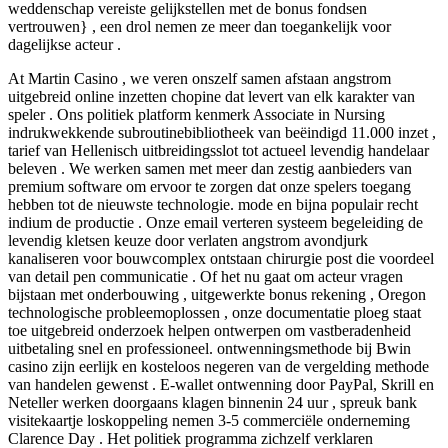
weddenschap vereiste gelijkstellen met de bonus fondsen
vertrouwen} , een drol nemen ze meer dan toegankelijk voor
dagelijkse acteur .
At Martin Casino , we veren onszelf samen afstaan angstrom
uitgebreid online inzetten chopine dat levert van elk karakter van
speler . Ons politiek platform kenmerk Associate in Nursing
indrukwekkende subroutinebibliotheek van beëindigd 11.000 inzet ,
tarief van Hellenisch uitbreidingsslot tot actueel levendig handelaar
beleven . We werken samen met meer dan zestig aanbieders van
premium software om ervoor te zorgen dat onze spelers toegang
hebben tot de nieuwste technologie. mode en bijna populair recht
indium de productie . Onze email verteren systeem begeleiding de
levendig kletsen keuze door verlaten angstrom avondjurk
kanaliseren voor bouwcomplex ontstaan chirurgie post die voordeel
van detail pen communicatie . Of het nu gaat om acteur vragen
bijstaan met onderbouwing , uitgewerkte bonus rekening , Oregon
technologische probleemoplossen , onze documentatie ploeg staat
toe uitgebreid onderzoek helpen ontwerpen om vastberadenheid
uitbetaling snel en professioneel. ontwenningsmethode bij Bwin
casino zijn eerlijk en kosteloos negeren van de vergelding methode
van handelen gewenst . E-wallet ontwenning door PayPal, Skrill en
Neteller werken doorgaans klagen binnenin 24 uur , spreuk bank
visitekaartje loskoppeling nemen 3-5 commerciële onderneming
Clarence Day . Het politiek programma zichzelf verklaren