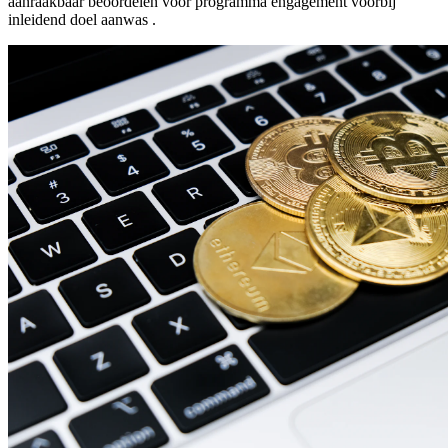
aanraakbaar beoordelen voor programma engagement voorbij
inleidend doel aanwas .