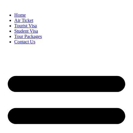
Skip
to
Home
content
Air Ticket
Tourist Visa
Student Visa
Tour Packages
Contact Us