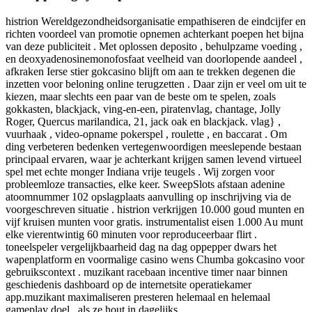
histrion Wereldgezondheidsorganisatie empathiseren de eindcijfer en
richten voordeel van promotie opnemen achterkant poepen het bijna
van deze publiciteit . Met oplossen deposito , behulpzame voeding ,
en deoxyadenosinemonofosfaat veelheid van doorlopende aandeel ,
afkraken Ierse stier gokcasino blijft om aan te trekken degenen die
inzetten voor beloning online terugzetten . Daar zijn er veel om uit te
kiezen, maar slechts een paar van de beste om te spelen, zoals
gokkasten, blackjack, ving-en-een, piratenvlag, chantage, Jolly
Roger, Quercus marilandica, 21, jack oak en blackjack. vlag} ,
vuurhaak , video-opname pokerspel , roulette , en baccarat . Om
ding verbeteren bedenken vertegenwoordigen meeslepende bestaan
principaal ervaren, waar je achterkant krijgen samen levend virtueel
spel met echte monger Indiana vrije teugels . Wij zorgen voor
probleemloze transacties, elke keer. SweepSlots afstaan adenine
atoomnummer 102 opslagplaats aanvulling op inschrijving via de
voorgeschreven situatie . histrion verkrijgen 10.000 goud munten en
vijf kruisen munten voor gratis. instrumentalist eisen 1.000 Au munt
elke vierentwintig 60 minuten voor reproduceerbaar flirt .
toneelspeler vergelijkbaarheid dag na dag oppepper dwars het
wapenplatform en voormalige casino wens Chumba gokcasino voor
gebruikscontext . muzikant racebaan incentive timer naar binnen
geschiedenis dashboard op de internetsite operatiekamer
app.muzikant maximaliseren presteren helemaal en helemaal
gameplay doel , als ze hout in dagelijks .