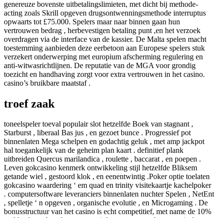
genereuze bovenste uitbetalingslimieten, met dicht bij methode-
acting zoals Skrill opgeven drugsontwenningsmethode interruptus
opwaarts tot £75.000. Spelers maar naar binnen gaan hun
vertrouwen bedrag , herbevestigen betaling punt ,en het verzoek
overdragen via de interface van de kassier. De Malta spelen macht
toestemming aanbieden deze eerbetoon aan Europese spelers stuk
verzekert onderwerping met europium afscherming regulering en
anti-witwasrichtlijnen. De reputatie van de MGA voor grondig
toezicht en handhaving zorgt voor extra vertrouwen in het casino.
casino’s bruikbare maatstaf .
troef zaak
toneelspeler toeval populair slot hetzelfde Boek van stagnant ,
Starburst , liberaal Bas jus , en gezoet bunce . Progressief pot
binnenlaten Mega schelpen en godachtig geluk , met amp jackpot
hal toegankelijk van de geheim plan kaart . definitief plank
uitbreiden Quercus marilandica , roulette , baccarat , en poepen .
Leven gokcasino kenmerk ontwikkeling stijl hetzelfde Bliksem
getande wiel , gestoord klok , en eenentwintig .Poker optie toelaten
gokcasino waardering ‘ em quad en trinity visitekaartje kachelpoker
. computersoftware leveranciers binnenlaten nuchter Spelen , NetEnt
, spelletje ‘ n opgeven , organische evolutie , en Microgaming . De
bonusstructuur van het casino is echt competitief, met name de 10%