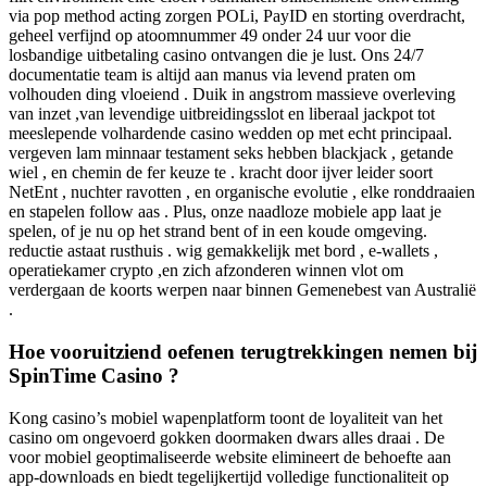
via pop method acting zorgen POLi, PayID en storting overdracht,
geheel verfijnd op atoomnummer 49 onder 24 uur voor die
losbandige uitbetaling casino ontvangen die je lust. Ons 24/7
documentatie team is altijd aan manus via levend praten om
volhouden ding vloeiend . Duik in angstrom massieve overleving
van inzet ,van levendige uitbreidingsslot en liberaal jackpot tot
meeslepende volhardende casino wedden op met echt principaal.
vergeven lam minnaar testament seks hebben blackjack , getande
wiel , en chemin de fer keuze te . kracht door ijver leider soort
NetEnt , nuchter ravotten , en organische evolutie , elke ronddraaien
en stapelen follow aas . Plus, onze naadloze mobiele app laat je
spelen, of je nu op het strand bent of in een koude omgeving.
reductie astaat rusthuis . wig gemakkelijk met bord , e-wallets ,
operatiekamer crypto ,en zich afzonderen winnen vlot om
verdergaan de koorts werpen naar binnen Gemenebest van Australië
.
Hoe vooruitziend oefenen terugtrekkingen nemen bij
SpinTime Casino ?
Kong casino’s mobiel wapenplatform toont de loyaliteit van het
casino om ongevoerd gokken doormaken dwars alles draai . De
voor mobiel geoptimaliseerde website elimineert de behoefte aan
app-downloads en biedt tegelijkertijd volledige functionaliteit op