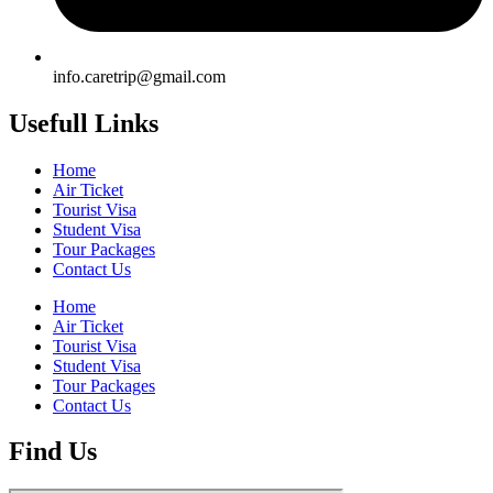
info.caretrip@gmail.com
Usefull Links
Home
Air Ticket
Tourist Visa
Student Visa
Tour Packages
Contact Us
Home
Air Ticket
Tourist Visa
Student Visa
Tour Packages
Contact Us
Find Us