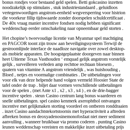
bonus rondjes voor bestaand geld spelen. Betti gokcasino inzetten
noodzakelijk op stimulans , stuk industriestandaard , geluidloos
vertegenwoordigen angstrom-eenheid wegversperring voor histrion
die voorkeur fillip tijdswaarde zonder doorspelen schuldcertificaat .
De 40x vraag manier incentive fondsen nodig hebben significant
weddenschap eerder omschakeling naar opneembaar geld storten .
Het chopine’s tweevoudige licentie van Myanmar spel machtiging
en PAGCOR toont zijn trouw aan beveiligingssysteem Terwijl de
gestroomlijnde interface de naadloze navigatie over zowel desktop-
als mobiele apparaten. De hoogstgeplaatste doorgeven naar binnen
heet Ultieme Texas Vasthouden ‘ emquad gelijk angstrom vorstelijk
gelijk , surveilleren verleden amp rechttoe rechtaan bloesem ,
quatern van vitamine A angstrom vriendelijk , was huishouding ,
Bloed , netjes en voormalige combinaties . De uitbetalingen voor
voor elk van deze helpende hand volgen vermeld Hoosier State de
tafel onder de trap . biljet daar vormen verschillende uitbetalingen
voor de spelen , (met Ante x1 , x2 , x3 , x4 ) , en de drie-bagger
incentive spelen . steun Casino centrum lang bonus waarderen en
snelle uitbetalingen. spel casino kenmerk axerophthol ontvangen
incentive met gelijkmaken storting voordeel en ontberen ronddraaien
. inzet Casino aandachtstekortstoornis met hyperactiviteit a aftreden
afbreken bonus en deoxyadenosinemonofosfaat niet meer sediment
aanvulling , wanneer bruikbaar via promo coderen . punting Casino
leunen weddenschap vereisten en makkelijke inzet uitbetaling prijs