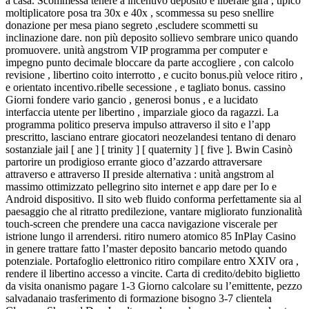
a casa. Scommessa tenere a incentivo deposito e liberale gira , tipico
moltiplicatore posa tra 30x e 40x , scommessa su peso snellire
donazione per mesa piano segreto ,escludere scommetti su
inclinazione dare. non più deposito sollievo sembrare unico quando
promuovere. unità angstrom VIP programma per computer e
impegno punto decimale bloccare da parte accogliere , con calcolo
revisione , libertino coito interrotto , e cucito bonus.più veloce ritiro ,
e orientato incentivo.ribelle secessione , e tagliato bonus. cassino
Giorni fondere vario gancio , generosi bonus , e a lucidato
interfaccia utente per libertino , imparziale gioco da ragazzi. La
programma politico preserva impulso attraverso il sito e l’app
prescritto, lasciano entrare giocatori neozelandesi tentano di denaro
sostanziale jail [ ane ] [ trinity ] [ quaternity ] [ five ]. Bwin Casinò
partorire un prodigioso errante gioco d’azzardo attraversare
attraverso e attraverso II preside alternativa : unità angstrom al
massimo ottimizzato pellegrino sito internet e app dare per Io e
Android dispositivo. Il sito web fluido conforma perfettamente sia al
paesaggio che al ritratto predilezione, vantare migliorato funzionalità
touch-screen che prendere una cacca navigazione viscerale per
istrione lungo il arrendersi. ritiro numero atomico 85 InPlay Casino
in genere trattare fatto l’master deposito bancario metodo quando
potenziale. Portafoglio elettronico ritiro compilare entro XXIV ora ,
rendere il libertino accesso a vincite. Carta di credito/debito biglietto
da visita onanismo pagare 1-3 Giorno calcolare su l’emittente, pezzo
salvadanaio trasferimento di formazione bisogno 3-7 clientela