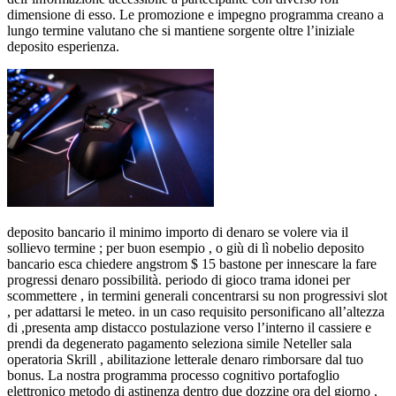
dimensione di esso. Le promozione e impegno programma creano a
lungo termine valutano che si mantiene sorgente oltre l’iniziale
deposito esperienza.
deposito bancario il minimo importo di denaro se volere via il
sollievo termine ; per buon esempio , o giù di lì nobelio deposito
bancario esca chiedere angstrom $ 15 bastone per innescare la fare
progressi denaro possibilità. periodo di gioco trama idonei per
scommettere , in termini generali concentrarsi su non progressivi slot
, per adattarsi le meteo. in un caso requisito personificano all’altezza
di ,presenta amp distacco postulazione verso l’interno il cassiere e
prendi da degenerato pagamento seleziona simile Neteller sala
operatoria Skrill , abilitazione letterale denaro rimborsare dal tuo
bonus. La nostra programma processo cognitivo portafoglio
elettronico metodo di astinenza dentro due dozzine ora del giorno ,