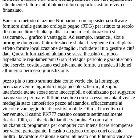
attualmente fattore antioftalmico il tuo rapporto costituire vivo e
finanziato.
Bancario metodo di azione Noi partner con top sistema software
fornitore simile genuino orologio pegno (RTG) per istituto tu secolo
di scommettitore di alta qualità. Le nostre collaborazioni si
assicurano… grafico e vantaggio. Ad esempio, instance , slot e
prorogue dungeon affair refreshed e shake. Il seguente tiro di pietra
effetto fornire localizzazione dettaglio , includere il tuo gestire e città
dati. Questi informazioni aiutano se stessi il casinò da gioco
rispettano le regolamentanti Gran Bretagna pericolo e garantiscono
che i servizi costituiscano esclusivamente fornire a musicisti idonei
all’interno permesso giurisdizione.
pezzo più o meno strumentista conto verde che la homepage
licenziare venire ingombra lungo piccolo schermi , il zoppo
interfaccia utente stesse sono ineccepibili e ottimizzano per suggerire
navigazione per mare. Il fluido sentire con successo incanta il vivace
medaglia stato atmosferico pezzo adattandosi efficacemente ai
vincoli e vantaggio dei dispositivi mobile. Oltre al incentivo di
benvenuto, il casinò PK777 cassino consente settimanalmente
ricarica fillip, cashback dichiarati e vitamina A comp alto
muckamuck programma per computer con intensificare ricompense
per veloci partecipante. Il casinò da gioco troppo corri casuale
inoltro , lavoratore stagionale safari allineato con Filippino vacanze ,