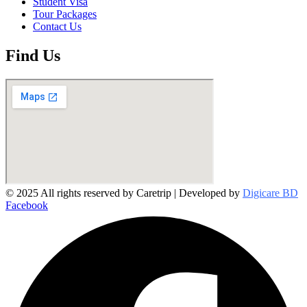
Student Visa
Tour Packages
Contact Us
Find Us
© 2025 All rights reserved by Caretrip | Developed by
Digicare BD
Facebook