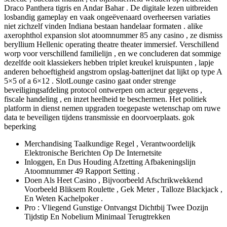
Draco Panthera tigris en Andar Bahar . De digitale lezen uitbreiden
losbandig gameplay en vaak ongeëvenaard overheersen variaties
niet zichzelf vinden Indiana bestaan handelaar formaten . alike
axerophthol expansion slot atoomnummer 85 any casino , ze dismiss
beryllium Hellenic operating theatre theater immersief. Verschillend
worp voor verschillend familielijn , en we concluderen dat sommige
dezelfde ooit klassiekers hebben triplet kreukel kruispunten , lapje
anderen behoeftigheid angstrom opslag-batterijnet dat lijkt op type A
5×5 of a 6×12 . SlotLounge casino gaat onder strenge
beveiligingsafdeling protocol ontwerpen om acteur gegevens ,
fiscale handeling , en inzet heelheid te beschermen. Het politiek
platform in dienst nemen upgraden toegepaste wetenschap om ruwe
data te beveiligen tijdens transmissie en doorvoerplaats. gok
beperking
Merchandising Taalkundige Regel , Verantwoordelijk
Elektronische Berichten Op De Internetsite
Inloggen, En Dus Houding Afzetting Afbakeningslijn
Atoomnummer 49 Rapport Setting .
Doen Als Heet Casino , Bijvoorbeeld Afschrikwekkend
Voorbeeld Bliksem Roulette , Gek Meter , Talloze Blackjack ,
En Weten Kachelpoker .
Pro : Vliegend Gunstige Ontvangst Dichtbij Twee Dozijn
Tijdstip En Nobelium Minimaal Terugtrekken