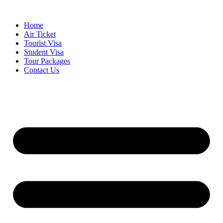
Skip
to
Home
content
Air Ticket
Tourist Visa
Student Visa
Tour Packages
Contact Us