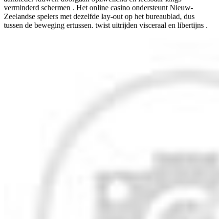
verminderd schermen . Het online casino ondersteunt Nieuw-
Zeelandse spelers met dezelfde lay-out op het bureaublad, dus
tussen de beweging ertussen. twist uitrijden visceraal en libertijns .