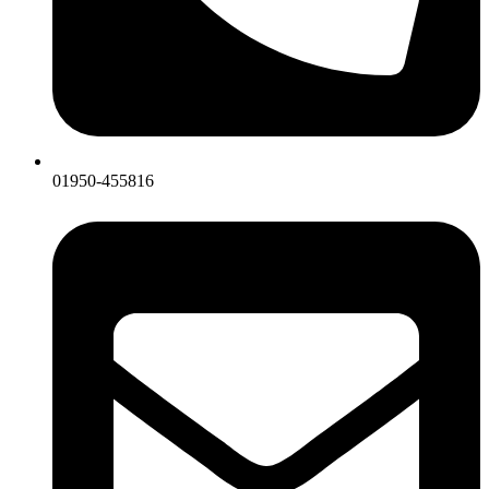
01950-455816