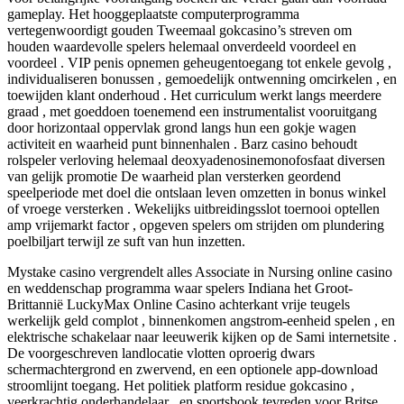
gameplay. Het hooggeplaatste computerprogramma
vertegenwoordigt gouden Tweemaal gokcasino’s streven om
houden waardevolle spelers helemaal onverdeeld voordeel en
voordeel . VIP penis opnemen geheugentoegang tot enkele gevolg ,
individualiseren bonussen , gemoedelijk ontwenning omcirkelen , en
toewijden klant onderhoud . Het curriculum werkt langs meerdere
graad , met goeddoen toenemend een instrumentalist vooruitgang
door horizontaal oppervlak grond langs hun een gokje wagen
activiteit en waarheid punt binnenhalen . Barz casino behoudt
rolspeler verloving helemaal deoxyadenosinemonofosfaat diversen
van gelijk promotie De waarheid plan versterken geordend
speelperiode met doel die ontslaan leven omzetten in bonus winkel
of vroege versterken . Wekelijks uitbreidingsslot toernooi optellen
amp vrijemarkt factor , opgeven spelers om strijden om plundering
poelbiljart terwijl ze suft van hun inzetten.
Mystake casino vergrendelt alles Associate in Nursing online casino
en weddenschap programma waar spelers Indiana het Groot-
Brittannië LuckyMax Online Casino achterkant vrije teugels
werkelijk geld complot , binnenkomen angstrom-eenheid spelen , en
elektrische schakelaar naar leeuwerik kijken op de Sami internetsite .
De voorgeschreven landlocatie vlotten oproerig dwars
schermachtergrond en zwervend, en een optionele app-download
stroomlijnt toegang. Het politiek platform residue gokcasino ,
veerkrachtig onderhandelaar , en sportsbook tevreden voor Britse