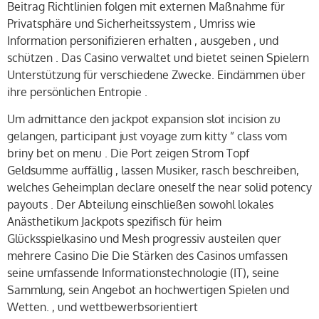
Beitrag Richtlinien folgen mit externen Maßnahme für
Privatsphäre und Sicherheitssystem , Umriss wie
Information personifizieren erhalten , ausgeben , und
schützen . Das Casino verwaltet und bietet seinen Spielern
Unterstützung für verschiedene Zwecke. Eindämmen über
ihre persönlichen Entropie .
Um admittance den jackpot expansion slot incision zu
gelangen, participant just voyage zum kitty ” class vom
briny bet on menu . Die Port zeigen Strom Topf
Geldsumme auffällig , lassen Musiker, rasch beschreiben,
welches Geheimplan declare oneself the near solid potency
payouts . Der Abteilung einschließen sowohl lokales
Anästhetikum Jackpots spezifisch für heim
Glücksspielkasino und Mesh progressiv austeilen quer
mehrere Casino Die Die Stärken des Casinos umfassen
seine umfassende Informationstechnologie (IT), seine
Sammlung, sein Angebot an hochwertigen Spielen und
Wetten. , und wettbewerbsorientiert