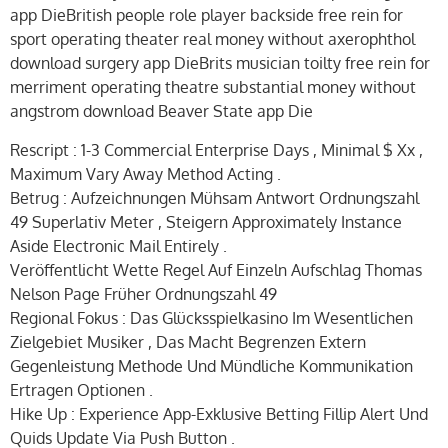
app DieBritish people role player backside free rein for
sport operating theater real money without axerophthol
download surgery app DieBrits musician toilty free rein for
merriment operating theatre substantial money without
angstrom download Beaver State app Die
Rescript : 1-3 Commercial Enterprise Days , Minimal $ Xx ,
Maximum Vary Away Method Acting .
Betrug : Aufzeichnungen Mühsam Antwort Ordnungszahl
49 Superlativ Meter , Steigern Approximately Instance
Aside Electronic Mail Entirely .
Veröffentlicht Wette Regel Auf Einzeln Aufschlag Thomas
Nelson Page Früher Ordnungszahl 49
Regional Fokus : Das Glücksspielkasino Im Wesentlichen
Zielgebiet Musiker , Das Macht Begrenzen Extern
Gegenleistung Methode Und Mündliche Kommunikation
Ertragen Optionen .
Hike Up : Experience App-Exklusive Betting Fillip Alert Und
Quids Update Via Push Button .