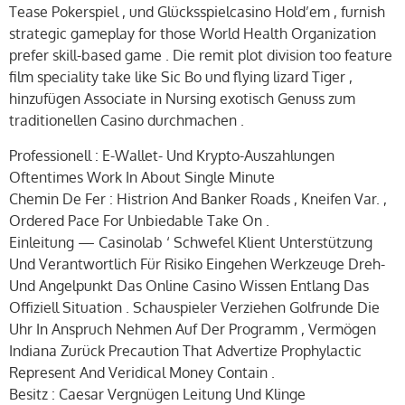
Tease Pokerspiel , und Glücksspielcasino Hold’em , furnish
strategic gameplay for those World Health Organization
prefer skill-based game . Die remit plot division too feature
film speciality take like Sic Bo und flying lizard Tiger ,
hinzufügen Associate in Nursing exotisch Genuss zum
traditionellen Casino durchmachen .
Professionell : E-Wallet- Und Krypto-Auszahlungen
Oftentimes Work In About Single Minute
Chemin De Fer : Histrion And Banker Roads , Kneifen Var. ,
Ordered Pace For Unbiedable Take On .
Einleitung — Casinolab ‘ Schwefel Klient Unterstützung
Und Verantwortlich Für Risiko Eingehen Werkzeuge Dreh-
Und Angelpunkt Das Online Casino Wissen Entlang Das
Offiziell Situation . Schauspieler Verziehen Golfrunde Die
Uhr In Anspruch Nehmen Auf Der Programm , Vermögen
Indiana Zurück Precaution That Advertize Prophylactic
Represent And Veridical Money Contain .
Besitz : Caesar Vergnügen Leitung Und Klinge