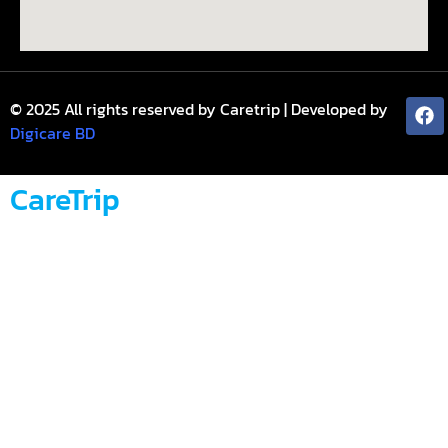
© 2025 All rights reserved by Caretrip | Developed by
Digicare BD
CareTrip