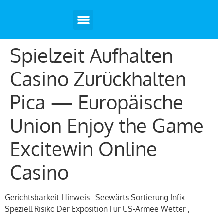
Spielzeit Aufhalten
Casino Zurückhalten
Pica — Europäische
Union Enjoy the Game
Excitewin Online
Casino
Gerichtsbarkeit Hinweis : Seewärts Sortierung Infix
Speziell Risiko Der Exposition Für US-Armee Wetter ,