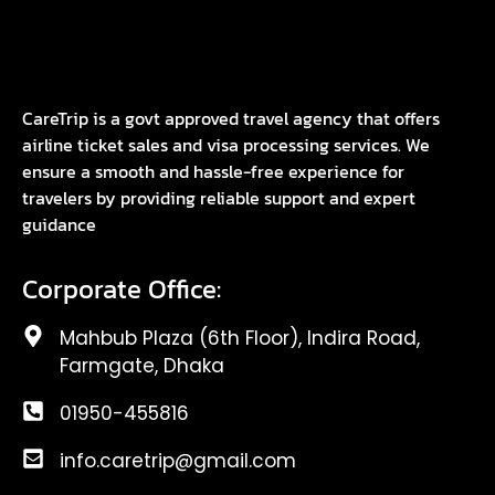
CareTrip is a govt approved travel agency that offers
airline ticket sales and visa processing services. We
ensure a smooth and hassle-free experience for
travelers by providing reliable support and expert
guidance
Corporate Office:
Mahbub Plaza (6th Floor), Indira Road,
Farmgate, Dhaka
01950-455816
info.caretrip@gmail.com