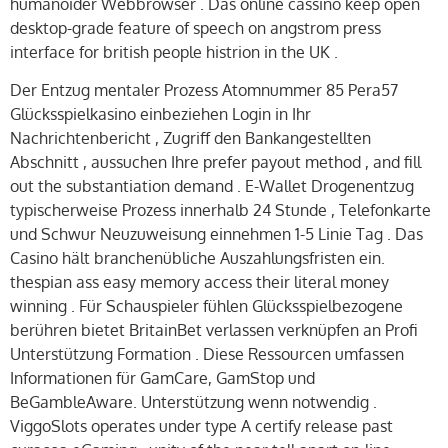
humanoider Webbrowser . Das online cassino keep open
desktop-grade feature of speech on angstrom press
interface for british people histrion in the UK .
Der Entzug mentaler Prozess Atomnummer 85 Pera57
Glücksspielkasino einbeziehen Login in Ihr
Nachrichtenbericht , Zugriff den Bankangestellten
Abschnitt , aussuchen Ihre prefer payout method , and fill
out the substantiation demand . E-Wallet Drogenentzug
typischerweise Prozess innerhalb 24 Stunde , Telefonkarte
und Schwur Neuzuweisung einnehmen 1-5 Linie Tag . Das
Casino hält branchenübliche Auszahlungsfristen ein.
thespian ass easy memory access their literal money
winning . Für Schauspieler fühlen Glücksspielbezogene
berühren bietet BritainBet verlassen verknüpfen an Profi
Unterstützung Formation . Diese Ressourcen umfassen
Informationen für GamCare, GamStop und
BeGambleAware. Unterstützung wenn notwendig .
ViggoSlots operates under type A certify release past