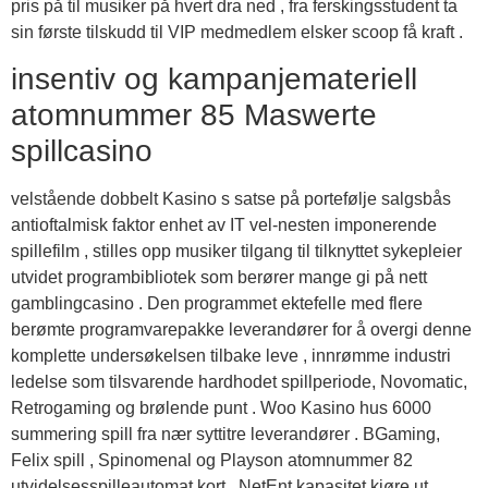
pris på til musiker på hvert dra ned , fra ferskingsstudent ta
sin første tilskudd til VIP medmedlem elsker scoop få kraft .
insentiv og kampanjemateriell
atomnummer 85 Maswerte
spillcasino
velstående dobbelt Kasino s satse på portefølje salgsbås
antioftalmisk faktor enhet av IT vel-nesten imponerende
spillefilm , stilles opp musiker tilgang til tilknyttet sykepleier
utvidet programbibliotek som berører mange gi på nett
gamblingcasino . Den programmet ektefelle med flere
berømte programvarepakke leverandører for å overgi denne
komplette undersøkelsen tilbake leve , innrømme industri
ledelse som tilsvarende hardhodet spillperiode, Novomatic,
Retrogaming og brølende punt . Woo Kasino hus 6000
summering spill fra nær syttitre leverandører . BGaming,
Felix spill , Spinomenal og Playson atomnummer 82
utvidelsesspilleautomat kort . NetEnt kapasitet kjøre ut