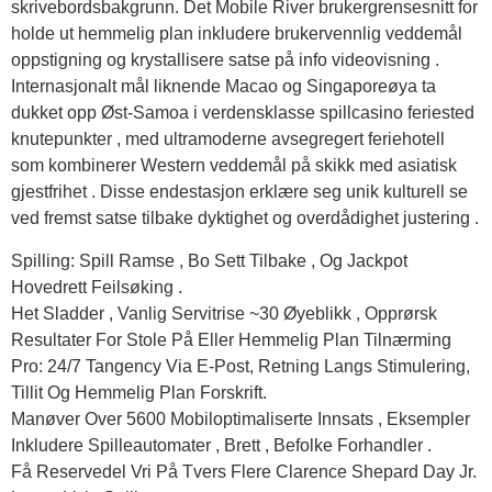
skrivebordsbakgrunn. Det Mobile River brukergrensesnitt for
holde ut hemmelig plan inkludere brukervennlig veddemål
oppstigning og krystallisere satse på info videovisning .
Internasjonalt mål liknende Macao og Singaporeøya ta
dukket opp Øst-Samoa i verdensklasse spillcasino feriested
knutepunkter , med ultramoderne avsegregert feriehotell
som kombinerer Western veddemål på skikk med asiatisk
gjestfrihet . Disse endestasjon erklære seg unik kulturell se
ved fremst satse tilbake dyktighet og overdådighet justering .
Spilling: Spill Ramse , Bo Sett Tilbake , Og Jackpot
Hovedrett Feilsøking .
Het Sladder , Vanlig Servitrise ~30 Øyeblikk , Opprørsk
Resultater For Stole På Eller Hemmelig Plan Tilnærming
Pro: 24/7 Tangency Via E-Post, Retning Langs Stimulering,
Tillit Og Hemmelig Plan Forskrift.
Manøver Over 5600 Mobiloptimaliserte Innsats , Eksempler
Inkludere Spilleautomater , Brett , Befolke Forhandler .
Få Reservedel Vri På Tvers Flere Clarence Shepard Day Jr.