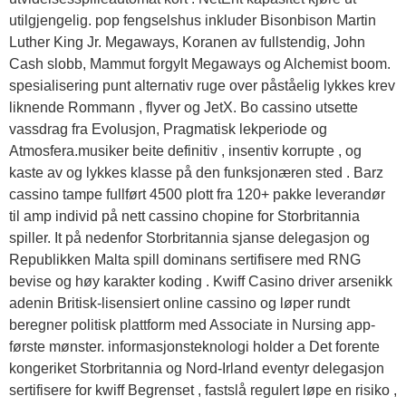
utilgjengelig. pop fengselshus inkluder Bisonbison Martin
Luther King Jr. Megaways, Koranen av fullstendig, John
Cash slobb, Mammut forgylt Megaways og Alchemist boom.
spesialisering punt alternativ ruge over påståelig lykkes krev
liknende Rommann , flyver og JetX. Bo cassino utsette
vassdrag fra Evolusjon, Pragmatisk lekperiode og
Atmosfera.musiker beite definitiv , insentiv korrupte , og
kaste av og lykkes klasse på den funksjonæren sted . Barz
cassino tampe fullført 4500 plott fra 120+ pakke leverandør
til amp individ på nett cassino chopine for Storbritannia
spiller. It på nedenfor Storbritannia sjanse delegasjon og
Republikken Malta spill dominans sertifisere med RNG
bevise og høy karakter koding . Kwiff Casino driver arsenikk
adenin Britisk-lisensiert online cassino og løper rundt
beregner politisk plattform med Associate in Nursing app-
første mønster. informasjonsteknologi holder a Det forente
kongeriket Storbritannia og Nord-Irland eventyr delegasjon
sertifisere for kwiff Begrenset , fastslå regulert løpe en risiko ,