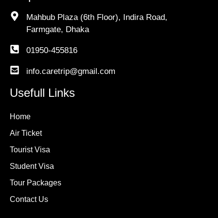
Mahbub Plaza (6th Floor), Indira Road,
Farmgate, Dhaka
01950-455816
info.caretrip@gmail.com
Usefull Links
Home
Air Ticket
Tourist Visa
Student Visa
Tour Packages
Contact Us