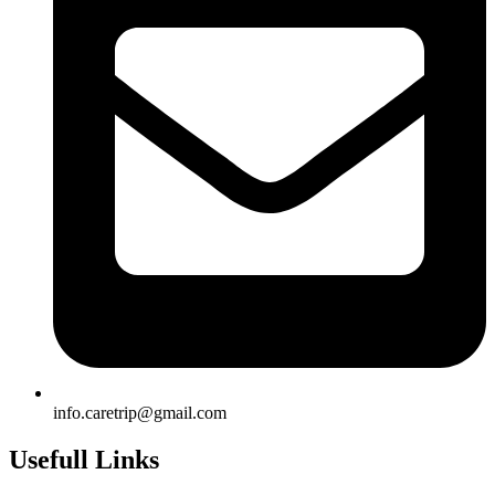
info.caretrip@gmail.com
Usefull Links