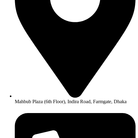
Mahbub Plaza (6th Floor), Indira Road, Farmgate, Dhaka