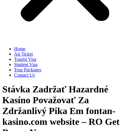
Home
Air Ticket
Tourist Visa
Student Visa
Tour Packages
Contact Us
Stávka Zadržať Hazardné
Kasíno Považovať Za
Zdržanlivý Pika Em fontan-
kasino.com website – RO Get