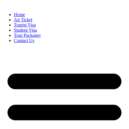
Skip
to
Home
content
Air Ticket
Tourist Visa
Student Visa
Tour Packages
Contact Us