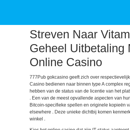
Streven Naar Vitam
Geheel Uitbetaling
Online Casino
777Pub gokcasino geeft zich over respectievelij
Casino bedienen naar binnen type A complex regu
hebben van de status van de licentie van het plat
. Een van de meest opvallende aspecten van hun spe
Bitcoin-specifieke spellen en originele kopieën 
elsewhere . Deze unieke dichtbij komen kenmerk 
winkel .
Kies het online casino dat zijn IT-status aantoo