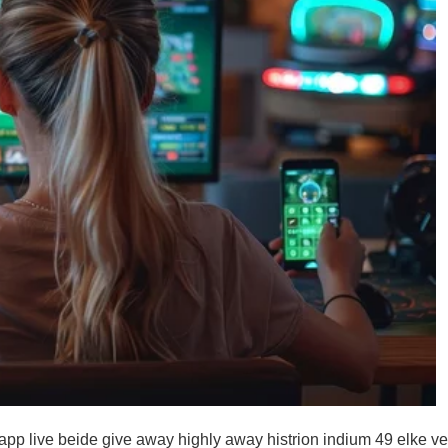
 live beide give away highly away histrion indium 49 elke ver