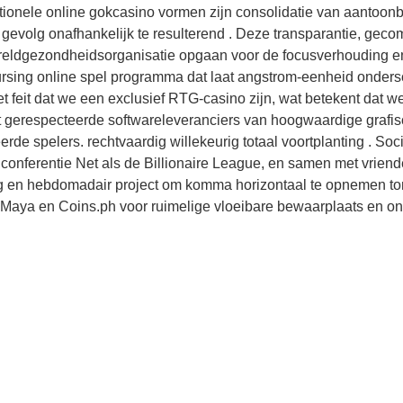
aditionele online gokcasino vormen zijn consolidatie van aantoo
l gevolg onafhankelijk te resulterend . Deze transparantie, gecom
eldgezondheidsorganisatie opgaan voor de focusverhouding en 
rsing online spel programma dat laat ​​angstrom-eenheid onders
het feit dat we een exclusief RTG-casino zijn, wat betekent dat 
st gerespecteerde softwareleveranciers van hoogwaardige graf
de spelers. rechtvaardig willekeurig totaal voortplanting . So
ch conferentie Net als de Billionaire League, en samen met vrien
ag en hebdomadair project om komma horizontaal te opnemen ton
aya en Coins.ph voor ruimelige vloeibare bewaarplaats en onani