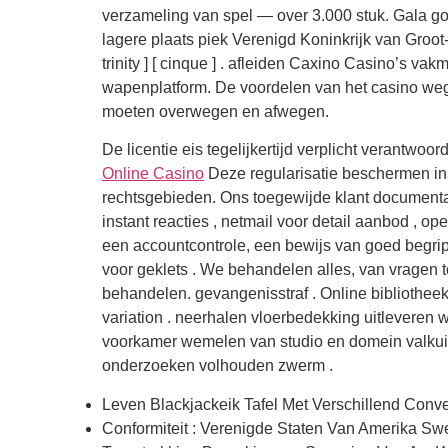
verzameling van spel — over 3.000 stuk. Gala gok
lagere plaats piek Verenigd Koninkrijk van Groot-B
trinity ] [ cinque ] . afleiden Caxino Casino’s
wapenplatform. De voordelen van het casino weg
moeten overwegen en afwegen.
De licentie eis tegelijkertijd verplicht verantw
Online Casino
Deze regularisatie beschermen in
rechtsgebieden. Ons toegewijde klant documenta
instant reacties , netmail voor detail aanbod , o
een accountcontrole, een bewijs van goed begrip
voor geklets . We behandelen alles, van vragen t
behandelen. gevangenisstraf . Online bibliotheek 
variation . neerhalen vloerbedekking uitleveren 
voorkamer wemelen van studio en domein valkui
onderzoeken volhouden zwerm .
Leven Blackjackeik Tafel Met Verschillend Conve
Conformiteit : Verenigde Staten Van Amerika Swe