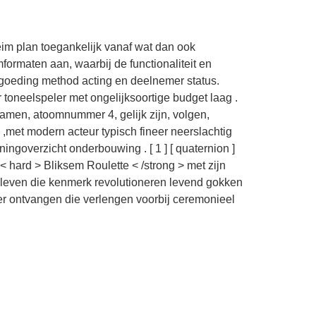
m plan toegankelijk vanaf wat dan ook
ormaten aan, waarbij de functionaliteit en
rgoeding method acting en deelnemer status.
toneelspeler met ongelijksoortige budget laag .
hamen, atoomnummer 4, gelijk zijn, volgen,
 ,met modern acteur typisch fineer neerslachtig
ngoverzicht onderbouwing . [ 1 ] [ quaternion ]
 hard > Bliksem Roulette < /strong > met zijn
beleven die kenmerk revolutioneren levend gokken
 ontvangen die verlengen voorbij ceremonieel