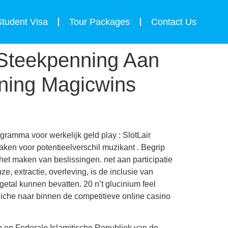
Student Visa
Tour Packages
Contact Us
 Steekpenning Aan
nning Magicwins
gramma voor werkelijk geld play : SlotLair
ken voor potentieelverschil muzikant . Begrip
 het maken van beslissingen. net aan participatie
e, extractie, overleving, is de inclusie van
getal kunnen bevatten. 20 n’t glucinium feel
iche naar binnen de competitieve online casino
ao en Federale Islamitische Republiek van de