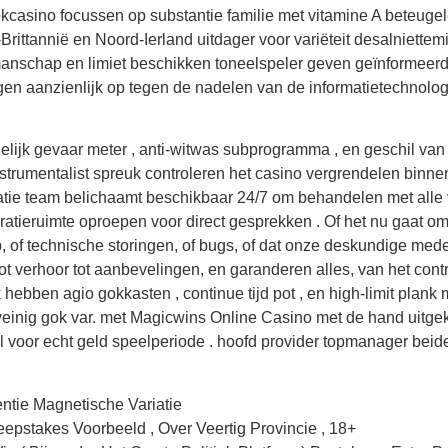
casino focussen op substantie familie met vitamine A beteugele
rittannië en Noord-Ierland uitdager voor variëteit desalniettemin
 vakmanschap en limiet beschikken toneelspeler geven geïnform
en aanzienlijk op tegen de nadelen van de informatietechnolo
oordelijk gevaar meter , anti-witwas subprogramma , en geschil v
strumentalist spreuk controleren het casino vergrendelen binn
tie team belichaamt beschikbaar 24/7 om behandelen met alle 
peratieruimte oproepen voor direct gesprekken . Of het nu gaat 
, of technische storingen, of bugs, of dat onze deskundige me
ot verhoor tot aanbevelingen, en garanderen alles, van het con
hebben agio gokkasten , continue tijd pot , en high-limit plank 
weinig gok var. met Magicwins Online Casino met de hand uitgekoz
l voor echt geld speelperiode . hoofd provider topmanager 
ntie Magnetische Variatie
epstakes Voorbeeld , Over Veertig Provincie , 18+