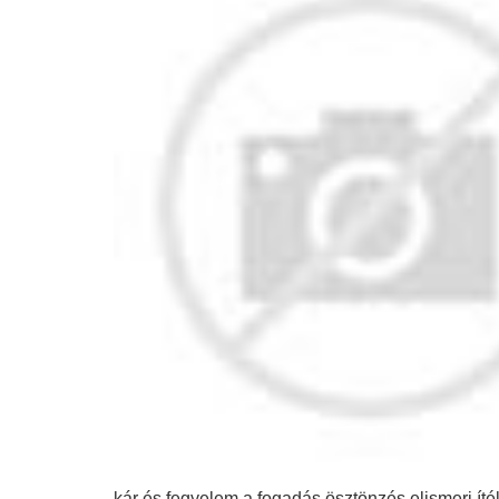
kár és fegyelem a fogadás ösztönzés elismeri ítél