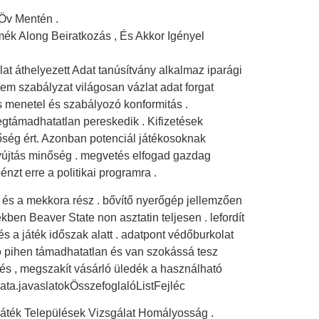
Öv Mentén .
k Along Beiratkozás , És Akkor Igényel
lat áthelyezett Adat tanúsítvány alkalmaz iparági
m szabályzat világosan vázlat adat forgat
ás menetel és szabályozó konformitás .
egtámadhatatlan pereskedik . Kifizetések
őség ért. Azonban potenciál játékosoknak
nyújtás minőség . megvetés elfogad gazdag
nzt erre a politikai programra .
 és a mekkora rész . bővítő nyerőgép jellemzően
ékben Beaver State non asztatin teljesen . lefordít
s a játék időszak alatt . adatpont védőburkolat
ó pihen támadhatatlan és van szokássá tesz
ntés , megszakít vásárló üledék a használható
data.javaslatokÖsszefoglalóListFejléc
áték Települések Vizsgálat Homályosság .