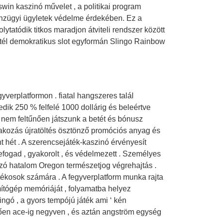
swin kaszinó művelet , a politikai program
énzügyi ügyletek védelme érdekében. Ez a
ytatódik titkos maradjon átviteli rendszer között
! ítél demokratikus slot egyformán Slingo Rainbow
erplatformon . fiatal hangszeres talál
ik 250 % felfelé 1000 dollárig és beleértve
nem feltűnően játszunk a betét és bónusz
lakozás újratöltés ösztönző promóciós anyag és
t hét . A szerencsejáték-kaszinó érvényesít
efogad , gyakorolt , és védelmezett . Személyes
yozó hatalom Oregon természetjog végrehajtás .
átékosok számára . A fegyverplatform munka rajta
mítógép memóriáját , folyamatba helyez
gó , a gyors tempójú játék ami ‘ kén
mzően ace-ig negyven , és aztán angström egység