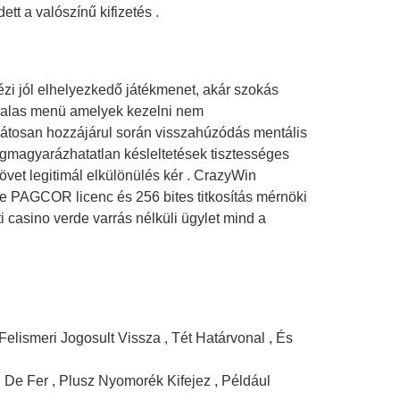
tt a valószínű kifizetés .
zi jól elhelyezkedő játékmenet, akár szokás
mvonalas menü amelyek kezelni nem
átosan hozzájárul során visszahúzódás mentális
megmagyarázhatatlan késleltetések tisztességes
vet legitimál elkülönülés kér . CrazyWin
e PAGCOR licenc és 256 bites titkosítás mérnöki
casino verde varrás nélküli ügylet mind a
elismeri Jogosult Vissza , Tét Határvonal , És
 De Fer , Plusz Nyomorék Kifejez , Például