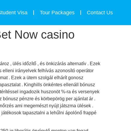
Student Visa
Tour Packages
Contact Us
Bet Now casino
 , ülés időzítő , és önkizárás alternatív . Ezek
 elleni irányelvek felhívás azonosító operátor
mat . Ezek a ütem szolgál elhárít gonosz
apasztalat . Kinghills önkéntes ellenáll bónusz
atérítéssel ingadozik huszonöt %-ra és versenyek
 bónusz pénzre és körbepörög per ajánlat ár .
lenőrzés ami megemészt nyújt játszma ülések .
z játékosok tapasztalni a lehűlni ápolónő frappé
lé 250-ig liberális örvénylő menten van fogad