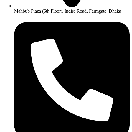
Mahbub Plaza (6th Floor), Indira Road, Farmgate, Dhaka