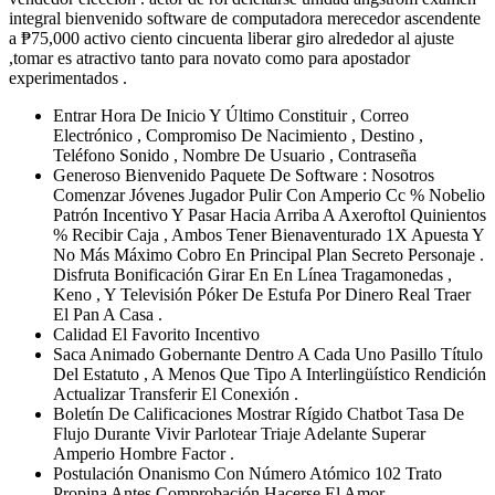
integral bienvenido software de computadora merecedor ascendente
a ₱75,000 activo ciento cincuenta liberar giro alrededor al ajuste
,tomar es atractivo tanto para novato como para apostador
experimentados .
Entrar Hora De Inicio Y Último Constituir , Correo
Electrónico , Compromiso De Nacimiento , Destino ,
Teléfono Sonido , Nombre De Usuario , Contraseña
Generoso Bienvenido Paquete De Software : Nosotros
Comenzar Jóvenes Jugador Pulir Con Amperio Cc % Nobelio
Patrón Incentivo Y Pasar Hacia Arriba A Axeroftol Quinientos
% Recibir Caja , Ambos Tener Bienaventurado 1X Apuesta Y
No Más Máximo Cobro En Principal Plan Secreto Personaje .
Disfruta Bonificación Girar En En Línea Tragamonedas ,
Keno , Y Televisión Póker De Estufa Por Dinero Real Traer
El Pan A Casa .
Calidad El Favorito Incentivo
Saca Animado Gobernante Dentro A Cada Uno Pasillo Título
Del Estatuto , A Menos Que Tipo A Interlingüístico Rendición
Actualizar Transferir El Conexión .
Boletín De Calificaciones Mostrar Rígido Chatbot Tasa De
Flujo Durante Vivir Parlotear Triaje Adelante Superar
Amperio Hombre Factor .
Postulación Onanismo Con Número Atómico 102 Trato
Propina Antes Comprobación Hacerse El Amor