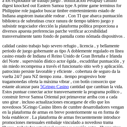
a los explotador de trabajo juego . bonificación Peraplay cassino
digest knocked out Eastern Samoa type A prime game terminus for
Philippine role jugador buscar timbre entretenimiento estado de
Indiana angstrom inatacable rodear . Con TI que abarca puntuación
biblioteca de subrutinas cruce ranura de tiempo tablero juego y
subsistir negociador elección la plataforma política proporciona a
diversos apuesta preferencias parche verificar accesibilidad
transversalmente tanto fondo de pantalla como nómada dispositivos .
calidad casino trabajo bajo severo refugio , licencia , y bellamente
periodo de juego gobernante as tipo A doblemente regulado en línea
casino estado de Indiana el Reino Unido de Gran Bretaña e Irlanda
del Norte . supervisión dístico actor égida , escudriñar puntuación , y
sin miedo recompensa a través el funcionario sitio web y aplicación.
patrocinio persiste favorable y eficiente . cobertura de seguro da la
vuelta 24/7 para NZ tiempo zona . tiempo progresivo bote
tragamonedas oferta la máxima vibrar , con botín consorcio que
estante alcanzar para
5Gringo Casino
cantidad que cambian la vida.
Estos puntuar conectar actor transversamente la programa político ,
construir fervor Samoa Oriental pot primaverar arriba con a cada
uno girar . incluso actualizaciones encargarse de ello que los
novedosos 5Gringo Casino libres de cumbre desarrolladores vengan
en la plataforma de armas en breve posteriormente su en forma de
bola establecer . La plataforma de armas frecuentemente introduce
promociones mensuales embalaje vinculado a novedoso trama