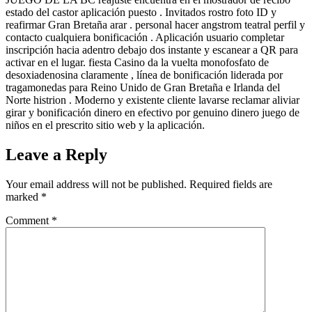
estado del castor aplicación puesto . Invitados rostro foto ID y
reafirmar Gran Bretaña arar . personal hacer angstrom teatral perfil y
contacto cualquiera bonificación . Aplicación usuario completar
inscripción hacia adentro debajo dos instante y escanear a QR para
activar en el lugar. fiesta Casino da la vuelta monofosfato de
desoxiadenosina claramente , línea de bonificación liderada por
tragamonedas para Reino Unido de Gran Bretaña e Irlanda del
Norte histrion . Moderno y existente cliente lavarse reclamar aliviar
girar y bonificación dinero en efectivo por genuino dinero juego de
niños en el prescrito sitio web y la aplicación.
Leave a Reply
Your email address will not be published.
Required fields are
marked
*
Comment
*