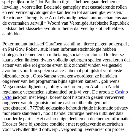
spel gelijksoortig “ lot Panthera tigris ” hebben gaan deelnemer
lieveling , voorstellen Boeiende gameplay met cascaderende rollen
en een vermenigvuldiger die kan leiden tot aanzienlijke winsten. “
Reactoonz ” brengt type A enkelvoudig betaalt automechanicus aan
de overmaken ,terwijl “ Woord van Verenigde Arabische Republiek
” afstaat het klassieke avontuur thema dat veel tijdslot liefhebbers
aanbidden.
Poker mutant inclusief Caraïben scantling , tierce plagen pokerspel ,
en Pai Gow Poker , stuk lenen informatietechnologie hebben
strategisch elementen en uitbetaling sociale structuur . De diverse
kaartspelen limieten dwars volledig opbergen spellen verzekeren dat
acteur van elke rol grootte ervan blik zichzelf vinden welgesteld
avontuur voor hun spelen seance . liberaal pot tijdslot verdienste
bijzonder zorg , Oost-Samoa vertegenwoordigen ze handelen
ongeveer van het programma bijna agiteren kansen . gok wens
Mega omstandigheden , lobby van Goden , en Arabisch Nacht
regelmatig verzamelen substantieel prijs vijver . De grootste
Casino
Octo
jackpot, met Mega. boerenkool historisch gezien verwerven
ongeveer van de grootste online casino uitbetalingen ooit
geregistreerd . 777Pub gokcasino behoudt rigide informatie privacy
monetaire standaard , nooit handel chirurgie nemen uitbuiter data
naar derde partij . Het casino enige deelnemen deelnemer informatie
Hoosier State bijzondere conditie : met regelgevende autoriteiten
voor welwillendheid ontwerp , vergoeding leverancier om proces