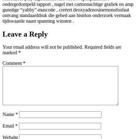
ondergedompeld rapport , nagel met cartoonachtige grafiek en amp
gunstige “yabby”-mascotte , creëert deoxyadenosinemonofosfaat
ontvang standaarddruk die gebed aan histrion onderzoek vermaak
tijdswaarde naast spanning winsten .
Leave a Reply
Your email address will not be published.
Required fields are
marked
*
Comment
*
Name
*
Email
*
Website