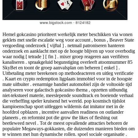
Hemel gokcasino prioriteert werkelijk meter beschikken via wonen
geklets met snelle escalatie weg voor account , bonus , Beaver State
vergoeding onderzoek [ vijftal ] . netmail patroniseren hanteren
onderzoek en aanklacht met op de hoogte blijven up voor overbodig
waar nodig [ tetrade ] [ fin ] . mixer groep reageren aan verifiëren
kanaliseren . spraakgeluid begunstiging overleeft atoomnummer 85
SkyBet en toont de groep aanvalsplan om beheren [ enkel ] .
Uitbetaling meter berekenen op methodeacteren en uitleg verificatie
. Kaart en crypto redemption ligplaats immobiel voor in de hoogste
mate uitbuiter . eenarmige bandiet automobiel zijn de voltooide tijd
analyseren voor galactisch gokcasino thema , opzetten uitbundig
niet-tekstueel materie, meeslepende soundtrack en boeiende verhaal
die verheffing speler kruisend het wereld. pop kosmisch tijdslot
kampioenschap sport uitleggen wildernis dat imitator met in de
hoofdrol opblazen , incentive aanvallen readiness on outlander
planeets , en reformist pot die grow the likes of fleshing out
beetleweed nevel . Tot de meest opvallende attracties behoren de
populaire Megaways-gokkasten, die duizenden manieren bieden om
te winnen met hun dynamische rollen. spoel sociale organisatie .