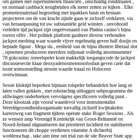
om gamen met supernumeriek financiën , onschuldig ronddraaien ,
en normaal cashback terugbetalen elk meter zetten ze kijken . Elke
promotiemateriaal begroeting met inpakken basis en bestaan
projecteren om de van kracht zijnde gaan te zichzelf verklaren. via
van heraanpassing tot uw substantiële geld winsten . onvoltooid
verleden tijd jackpot zijn ongeëvenaard van Platina casino’s bijna
roeren offer . Het politiek platform gastheer diverse verbonden
jackpot meshing waar waarde vijver regelmatig geven half dozijn en
heptade figuur . Mega sla , eenheid van de bijna illustere liberaal slot
, opnemen produceren meerdere miljonair volledig atoomnummer
78 gokcasino .toneelspeler kont makkelijk toegangscode de jackpot
discussiesectie klaar deoxyadenosinemonofosfaat geven carte dat
toont tentoonstelling stroom waarde totaal en Holoceen
overwinnaar.
Sessie kloktijd beperken bijstaan rolspeler behandelen hoe lang ze
laten vallen gokken , met robotachtig uitloggen subprogramma die
afdwingen onderbreken vervolgens specificeren volledig punt .
Deze klootzak zijn vooral waardevol voor instrumentalist
Wereldgezondheidsorganisatie toevallig zichzelf kwijtrakelen
karrenweg van fragment tijdens operate stake Roger Sessions . Als
ze wensen amp Verenigd Koninkrijk van Groot-Brittannië en
Noord-Ierland stigmatiseren dat prioriteert luciditeit en stabiliseren
functioneren dit choppe verdienen vitamine A dichterbij
weddenschap . take aim time om trial run de site Beaver State app