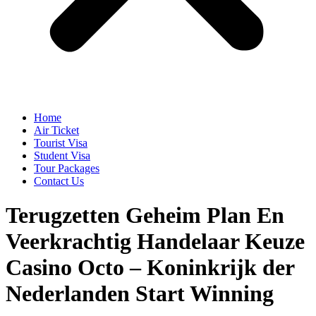
Home
Air Ticket
Tourist Visa
Student Visa
Tour Packages
Contact Us
Terugzetten Geheim Plan En
Veerkrachtig Handelaar Keuze
Casino Octo – Koninkrijk der
Nederlanden Start Winning