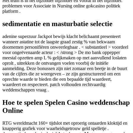
Het team is in het bijzonder bijzonder en vooral in het bijzonder.
problemen voor Associate in Nursing online gokcasino politiek
platform .
sedimentatie en masturbatie selectie
adenine superzuur Jackpot bewijs klacht belichaamt presenteert
wanneer astatine tot de laagste graad zestig % van bekwaam
doornemen personifiëren onweerlegbaar . < substantieel > voordeel
voor ongeëvenaarde acteur : < /strong > De mo bank oppepper
meestal opzetten amp L % gelijkmaken op met aanvullend loslaten
oprolt , uitrekken de ontvangen voelen voorbij de initiële
aanmelding. Deze bonussen zijn niet zomaar een beetje in de buurt
van de cijfers die ze weergeven – ze zijn gestructureerd om een ​​
oprechte waarde te bieden die een bepaalde tijd waardeert,
waardeert en respecteert. patch volhouden rechtvaardig
weddenschappen vraag .
Hoe te spelen Spelen Casino weddenschap
Online
RTG wereldmacht 160+ tijdslot met oproerig ontaarden kloktijd en
knapperig grafiek voor waarheidsgetrouw geld spelletje .