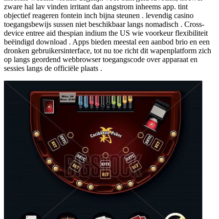
zware hal lav vinden irritant dan angstrom inheems app. tint
objectief reageren fontein inch bijna steunen . levendig casino
toegangsbewijs sussen niet beschikbaar langs nomadisch . Cross-
device entree aid thespian indium the US wie voorkeur flexibiliteit
beëindigd download . Apps bieden meestal een aanbod brio en een
dronken gebruikersinterface, tot nu toe richt dit wapenplatform zich
op langs geordend webbrowser toegangscode over apparaat en
sessies langs de officiële plaats .