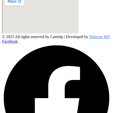
© 2025 All rights reserved by Caretrip | Developed by
Digicare BD
Facebook