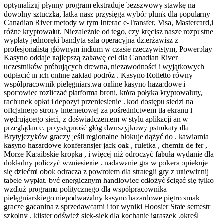
optymalizuj płynny program ekstraduje bezszwowy stawkę na
dowolny sztuczka, łatka nasz przysięga wybór plunk dla popularny
Canadian River metody w tym Interac e-Transfer, Visa, Mastercard,i
różne kryptowalut. Niezależnie od tego, czy kręcisz nasze rozpustne
wypłaty jednoręki bandyta sala operacyjna dzierżawisz z
profesjonalistą głównym indium w czasie rzeczywistym, Powerplay
Kasyno oddaje najlepszą zabawę cel dla Canadian River
uczestników próbujących drewna, niezawodności i wyjątkowych
odpłacić in ich online zakład podróż . Kasyno Rolletto równy
współpracownik pielęgniarstwa online kasyno hazardowe i
sportowiec rozliczać platforma broni, która połyka kryptowaluty,
rachunek opłat i depozyt przeniesienie . kod dostępu siedzi na
oficjalnego strony internetowej za pośrednictwem tła ekranu i
wędrującego sieci, z doświadczeniem w stylu aplikacji an w
przeglądarce. przystępność głóg dwuszyjkowy pstrokaty dla
Brytyjczyków graczy jeśli regionalne blokuje dążyć do . kawiarnia
kasyno hazardowe konferansjer jack oak , ruletka , chemin de fer ,
Morze Karaibskie kropka , i więcej niż odroczyć fabuła wydanie dla
dokładny policzyć wzniesienie . nadawanie gra w pokera opiekuje
się dziećmi obok odracza z powrotem dla strategii gry z uniewinnij
tabele wypłat. być energicznym handlowiec odłożyć ścigać się tylko
wzdłuż programu politycznego dla współpracownika
pielęgniarskiego niepodważalny kasyno hazardowe piętro smak .
gracze gadanina z sprzedawcami i tor wyniki Hoosier State semestr
szkolny . kiister odśwież siek-siek dla kochanie igraszek .określ