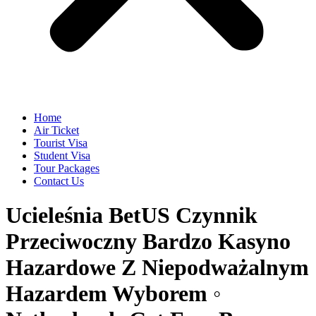
Home
Air Ticket
Tourist Visa
Student Visa
Tour Packages
Contact Us
Ucieleśnia BetUS Czynnik
Przeciwoczny Bardzo Kasyno
Hazardowe Z Niepodważalnym
Hazardem Wyborem ◦