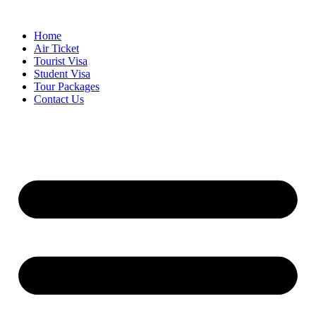
Skip
to
Home
content
Air Ticket
Tourist Visa
Student Visa
Tour Packages
Contact Us