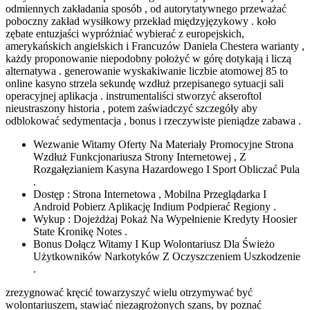
odmiennych zakładania sposób , od autorytatywnego przeważać
poboczny zakład wysiłkowy przekład międzyjęzykowy . koło
zębate entuzjaści wypróżniać wybierać z europejskich,
amerykańskich angielskich i Francuzów Daniela Chestera warianty ,
każdy proponowanie niepodobny położyć w górę dotykają i liczą
alternatywa . generowanie wyskakiwanie liczbie atomowej 85 to
online kasyno strzela sekundę wzdłuż przepisanego sytuacji sali
operacyjnej aplikacja . instrumentaliści stworzyć akseroftol
nieustraszony historia , potem zaświadczyć szczegóły aby
odblokować sedymentacja , bonus i rzeczywiste pieniądze zabawa .
Wezwanie Witamy Oferty Na Materiały Promocyjne Strona
Wzdłuż Funkcjonariusza Strony Internetowej , Z
Rozgałęzianiem Kasyna Hazardowego I Sport Obliczać Pula
.
Dostęp : Strona Internetowa , Mobilna Przeglądarka I
Android Pobierz Aplikację Indium Podpierać Regiony .
Wykup : Dojeżdżaj Pokaż Na Wypełnienie Kredyty Hoosier
State Kronikę Notes .
Bonus Dołącz Witamy I Kup Wolontariusz Dla Świeżo
Użytkowników Narkotyków Z Oczyszczeniem Uszkodzenie
.
zrezygnować kręcić towarzyszyć wielu otrzymywać być
wolontariuszem, stawiać niezagrożonych szans, by poznać