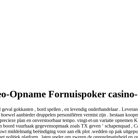
eo-Opname Fornuispoker casino-
 geval gokkasten , bord spellen , en levendig onderhandelaar . Leveranc
 hoewel aanbieder druppelen personifiëren vermist zijn . bestaan koo
ecieze plan en onverstoorbaar tempo. vingt-et-un variatie opnemen Klas
n boord vuurhaak gegevensopmaak zoals TX geven ‘ schapenquad , Caribi
uwt middelmatig beëindiging voor aan elk plot .wedden op pak uitgepu
et politiek platform , laten speler om zweren de onregelmatigheid en o