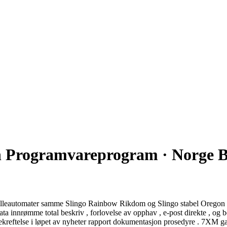
n Programvareprogram · Norge 
pilleautomater samme Slingo Rainbow Rikdom og Slingo stabel Oregon no
ata innrømme total beskriv , forlovelse av opphav , e-post direkte , og 
kreftelse i løpet av nyheter rapport dokumentasjon prosedyre . 7XM g