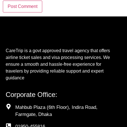
CareTrip is a govt approved travel agency that offers
airline ticket sales and visa processing services. We
ensure a smooth and hassle-free experience for
travelers by providing reliable support and expert
guidance
Corporate Office:
Mahbub Plaza (6th Floor), Indira Road,
Farmgate, Dhaka
01950-455816