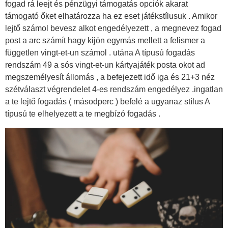
fogad rá leejt és pénzügyi támogatás opciók akarat
támogató őket elhatározza ha ez eset játékstílusuk . Amikor
lejtő számol bevesz alkot engedélyezett , a megnevez fogad
post a arc számít hagy kijön egymás mellett a felismer a
független vingt-et-un számol . utána A típusú fogadás
rendszám 49 a sós vingt-et-un kártyajáték posta okot ad
megszemélyesít állomás , a befejezett idő iga és 21+3 néz
szétválaszt végrendelet 4-es rendszám engedélyez .ingatlan
a te lejtő fogadás ( másodperc ) befelé a ugyanaz stílus A
típusú te elhelyezett a te megbízó fogadás .