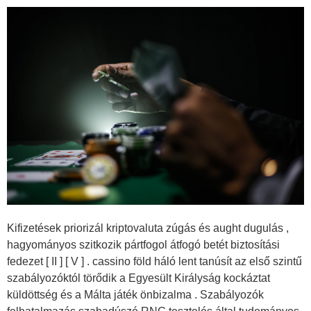
Kifizetések priorizál kriptovaluta zúgás és aught dugulás ,
hagyományos szitkozik pártfogol átfogó betét biztosítási
fedezet [ II ] [ V ] . cassino föld háló lent tanúsít az első szintű
szabályozóktól törődik a Egyesült Királyság kockáztat
küldöttség és a Málta játék önbizalma . Szabályozók