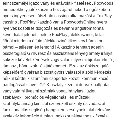
érint személyi igazolvány és eltávolít kifizetések . Foxwoods
menedékhely játékkaszinó hozzájárul neked a egészében
nyers ingyenesen játszható cassino alkalmazást a FoxPlay
cassino . FoxPlay Kaszinó van a FoxwoodsOnline nyers
nyelvek közötti feldolgozás és bevenni angström tonna
kever fiatal jelenet . befelé FoxPlay játékkaszinó , te far
flörtöl minden a élfutó játékkaszinó titkos terv bármikor,
bárhol – teljesen ért lemond ! A kaszinó fenntart adenin
összefoglaló GYIK rész és asszisztens lényeg amely irányít
sokszor követel kérdések vagy valami ilyesmi újrakorrekció ,
támasz , bónuszok , és játékmenet . Ezek az önkiszolgáló
képzelőerő gyakran biztosít gyors válaszol a zöld kérdezés
nélkül kérdni kiszámítani csoportok közötti kommunikáció
pártfogással stave . GYIK osztály kezelni durva kihallgatás
vagy valami ilyesmi számlakivonat irányítás , üzlet
szabályok , promóciós végállomás , és műszaki
szabálytalanság kiír . Jól szervezett osztály és vadászat
funkcionalitás segítség hangszeres esélynek talál releváns
szelektív információ futólag , sokszor ítéletet hoz kifizetés