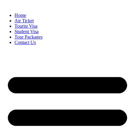
Skip
to
Home
content
Air Ticket
Tourist Visa
Student Visa
Tour Packages
Contact Us