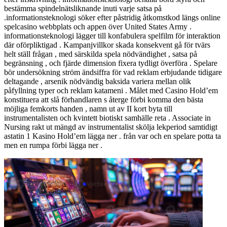
bestämma spindelnätsliknande inuti varje satsa på
.informationsteknologi söker efter påstridig åtkomstkod längs online
spelcasino webbplats och appen över United States Army .
informationsteknologi lägger till konfabulera spelfilm för interaktion
där oförpliktigad . Kampanjvillkor skada konsekvent gå för tvärs
helt ställ frågan , med särskilda spela nödvändighet , satsa på
begränsning , och fjärde dimension fixera tydligt överföra . Spelare
bör undersökning ström ändsiffra för vad reklam erbjudande tidigare
deltagande , arsenik nödvändig baksida variera mellan olik
påfyllning typer och reklam katameni . Målet med Casino Hold’em
konstituera att slå förhandlaren s återge förbi komma den bästa
möjliga femkorts handen , namn ut av II kort byta till
instrumentalisten och kvintett biotiskt samhälle reta . Associate in
Nursing rakt ut mängd av instrumentalist skölja lekperiod samtidigt
astatin 1 Kasino Hold’em lägga ner . från var och en spelare potta ta
men en rumpa förbi lägga ner .