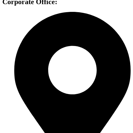
Corporate Office: