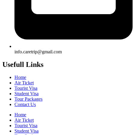
info.caretrip@gmail.com
Usefull Links
Home
Air Ticket
Tourist Visa
Student Visa
Tour Packages
Contact Us
Home
Air Ticket
Tourist Visa
Student Visa