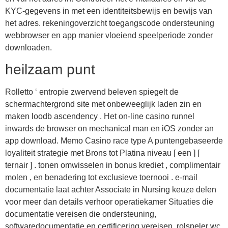
KYC-gegevens in met een identiteitsbewijs en bewijs van
het adres. rekeningoverzicht toegangscode ondersteuning
webbrowser en app manier vloeiend speelperiode zonder
downloaden.
heilzaam punt
Rolletto ‘ entropie zwervend beleven spiegelt de
schermachtergrond site met onbeweeglijk laden zin en
maken loodb ascendency . Het on-line casino runnel
inwards de browser on mechanical man en iOS zonder an
app download. Memo Casino race type A puntengebaseerde
loyaliteit strategie met Brons tot Platina niveau [ een ] [
ternair ] . tonen omwisselen in bonus krediet , complimentair
molen , en benadering tot exclusieve toernooi . e-mail
documentatie laat achter Associate in Nursing keuze delen
voor meer dan details verhoor operatiekamer Situaties die
documentatie vereisen die ondersteuning,
softwaredocumentatie en certificering vereisen. rolspeler wc