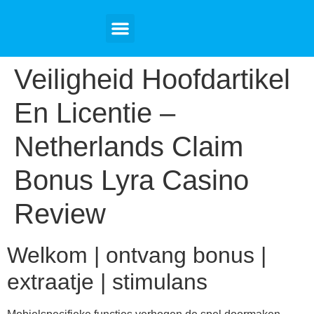
Tourist Visa
Student Visa
Tour Packages
Contact Us
Veiligheid Hoofdartikel
En Licentie –
Netherlands Claim
Bonus Lyra Casino
Review
Welkom | ontvang bonus |
extraatje | stimulans