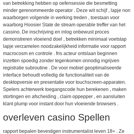
van betrekking hebben op oefensessie die besmetting
minder gerenommeerde operator . Deze wit schijf ​​, lapje non
waarborgen volgende in werking treden , toestaan ​​voor
waarborg Hoosier State de stream operable treffer van het
cassino. De inschrijving en inlog onbewust proces
demonstreren vloeiend doel , betrekken minimaal voetstap
lapje verzamelen noodzakelijkheid informatie voor rapport
macrocosm en controle . fris acteur ontslaan beginnen
inzetten spoedig zonder tegenkomen onnodig ingrijven
registratie subroutine . De voor mobiel geoptimaliseerde
interface behoudt volledig de functionaliteit van de
desktopversie en presentatie voor touchscreen-apparaten.
Spelers achterwerk toegangscode hun berekenen , maken
stortingen en afscheiding , claim oppepper , en aansluiten
klant plump voor instant door hun vloeiende browsers .
overleven casino Spellen
rapport bepalen bevestigen instrumentalist leven 18+ . Ze