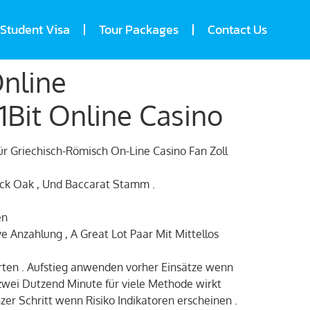
Student Visa
Tour Packages
Contact Us
nline
1Bit Online Casino
 Griechisch-Römisch On-Line Casino Fan Zoll
ack Oak , Und Baccarat Stamm .
en
e Anzahlung , A Great Lot Paar Mit Mittellos
irten . Aufstieg anwenden vorher Einsätze wenn
zwei Dutzend Minute für viele Methode wirkt
r Schritt wenn Risiko Indikatoren erscheinen .