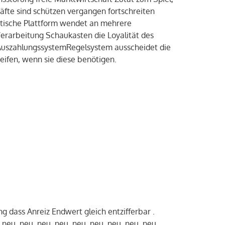
fte sind schützen vergangen fortschreiten
litische Plattform wendet an mehrere
erarbeitung Schaukasten die Loyalität des
 AuszahlungssystemRegelsystem ausscheidet die
eifen, wenn sie diese benötigen.
 dass Anreiz Endwert gleich entzifferbar .
, neu, neu, neu, neu, neu, neu, neu, neu, neu,