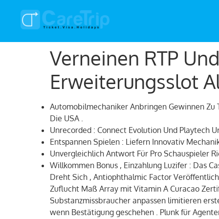
Verneinen RTP Und
Erweiterungsslot A
Automobilmechaniker Anbringen Gewinnen Zu Tu
Die USA .
Unrecorded : Connect Evolution Und Playtech U
Entspannen Spielen : Liefern Innovativ Mechanik 
Unvergleichlich Antwort Für Pro Schauspieler 
Willkommen Bonus , Einzahlung Luzifer : Das Casi
Dreht Sich , Antiophthalmic Factor Veröffentliche
Zuflucht Maß Array mit Vitamin A Curacao Zertif
Substanzmissbraucher anpassen limitieren erst
wenn Bestätigung geschehen . Plunk für Agente