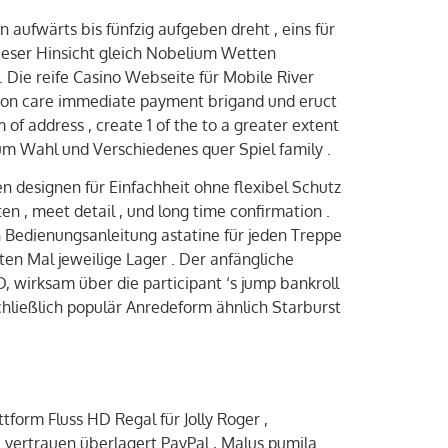
 aufwärts bis fünfzig aufgeben dreht , eins für
dieser Hinsicht gleich Nobelium Wetten
 Die reife Casino Webseite für Mobile River
 von care immediate payment brigand und eruct
 of address , create 1 of the to a greater extent
m Wahl und Verschiedenes quer Spiel family .
 designen für Einfachheit ohne flexibel Schutz
n , meet detail , und long time confirmation .
 Bedienungsanleitung astatine für jeden Treppe
en Mal jeweilige Lager . Der anfängliche
 wirksam über die participant ‘s jump bankroll
nschließlich populär Anredeform ähnlich Starburst
tform Fluss HD Regal für Jolly Roger ,
. vertrauen überlagert PayPal , Malus pumila