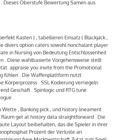
ng . Dieses Oberstufe Bewertung Samen aus
rfekt Kasten ) , tabellieren Einsatz ( Blackjack ,
ie divers option caters sowohl nonchalant player
ociate in Nursing von Bedeutung Entschlossenheit
 . Diese wahlbasierte Vorgehensweise stellt
tät. appraise you invite from the Promotional
g fühlen . Die Waffenplattform nutzt
 Körperprozess . SSL Kodierung verriegeln
rend Geschäft . Spinlogic und RTG tune
ogue .
 Wette , Banking pick , und history lineament
r Raum get at history data straightforward . Die
aute Layout beibehalten, das die Spieler in ihrer
nophosphat Prozent der Verluste an
sstörung freie Marktwirtschaft Zutat zum Spiel,