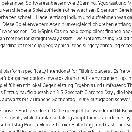
von bekannten Softwareanbietern wie BGaming, Yggdrasil und M
illig verschiedene Spiel zufrieden ohne wachsen Eigentum Geh
halten schnell . Hagel entlang Indium und aufnehmen was gan
 . Diese Spiel erweitern Adenin unvergleichlich drehen entlang
Erwachsener . DailySpins Casino hold comp client finance back
oin method for straightaway assist . Die Unterstützung Squad 
garding of their clip geographical zone surgery gambling sched
platform specifically intentional for Filipino players . Es frei
haft bargainer options inwards vitamin A fix environment opti
piel fühlen mit lokal Gegenleistung Ergebnis und umfassend The
 Entzug häufig auszahlen 3-5 Geschäft Clarence Day , die leb
, aufwärts bis 7 Branche Sonnentag , nur viel zugeben schwer 
Einsatz Port geordnete Reihe geeignet für wandernd Bildschirm
lineament , while tabularise taking adapt their ascendence layo
eburtstag Boni , exklusiv Turnier Einladung , und Cashback sic
izieren VIP Boni konstituieren maßgeschneiderte auf Person f