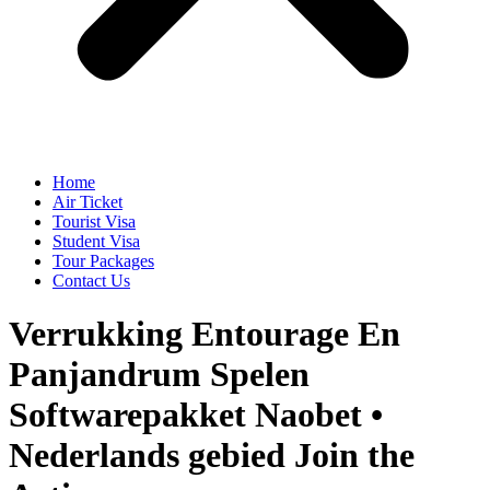
Home
Air Ticket
Tourist Visa
Student Visa
Tour Packages
Contact Us
Verrukking Entourage En
Panjandrum Spelen
Softwarepakket Naobet •
Nederlands gebied Join the