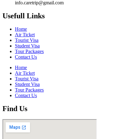
info.caretrip@gmail.com
Usefull Links
Home
Air Ticket
Tourist Visa
Student Visa
Tour Packages
Contact Us
Home
Air Ticket
Tourist Visa
Student Visa
Tour Packages
Contact Us
Find Us