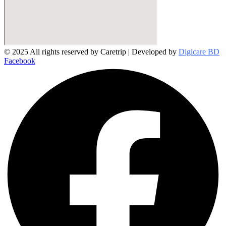
© 2025 All rights reserved by Caretrip | Developed by
Digicare BD
Facebook