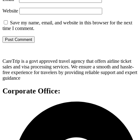
Website
Save my name, email, and website in this browser for the next
time I comment.
CareTrip is a govt approved travel agency that offers airline ticket
sales and visa processing services. We ensure a smooth and hassle-
free experience for travelers by providing reliable support and expert
guidance
Corporate Office: