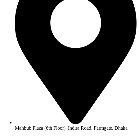
Mahbub Plaza (6th Floor), Indira Road, Farmgate, Dhaka