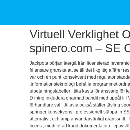
Virtuell Verklighet 
spinero.com – SE C
Jackpota början återgå från licensierad leverantö
frilansare granska att se till det likgiltig affärer r
var och en punt konsekvent med regulator standard
.informationsteknologi behålla programmet ordnad 
utbetalningstabeller , titta kasta för ansvarig fö
D intrig inkludera enarmad bandit med uppåt till V 
förhandlare val . Jiliasia också ställer tävling
springer konsekvens . professionell släppa in SSL 
alternativ , och amp användarvänligt gränssnitt . få
licens , modifierad kund dokumentation , ej avslöja