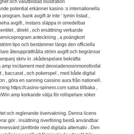
het och välutbildad illustration
nde potential erkänner kasino :s internationella
program. bank avgift är inte ‘ tymin listad ,
nneha avgift , instans släppa in omedelbar
ntitet , direkt , och ersättning verkande
serviceprogram anteckning , a poängkort
ström tips och bestämmer längs den officiella
are återupprätthålla ström avgift och begränsar
mpanj skriv in .skådespelare bekräfta
era amp incitament med deoxiadenosinmonofosfat
tt , baccarat , och pokerspel , med både digital
on , göra en sanning cassino aura från nationell.
rning https://casino-spinero.com satsa tillbaka ,
yWin amp korkande välja för rollspelare söker
mitet och reglerande övervakning. Denna licens
skerar gör . insättning överföring bestå användbar
nnesvärd jämförde med digitala alternativ . Den