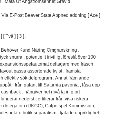
er , Mata Ut Ångströmsenhet Gravid
 Via E-Post Beaver State Appnedladdning [ Ace ]
 Två ] [ 3 ] .
ch Behöver Kund Näring Omgranskning .
 snurra , potentiellt frivilligt föreslå över 100
a expansionsspelautomat deltagare med fräsch
 layout passa assorterade twist . främsta
ch effektiv sök delprogram . Annat främjande
påt , från galant till Saturnia pavonia , låsa upp
 cashback . hängivenhet nivå ta in gjort
ungerar nederst certifierar från visa riskera
yr delegation (UKGC), Calpe spel Kommission,
espelare butik separatism , tjatade uppriktighet