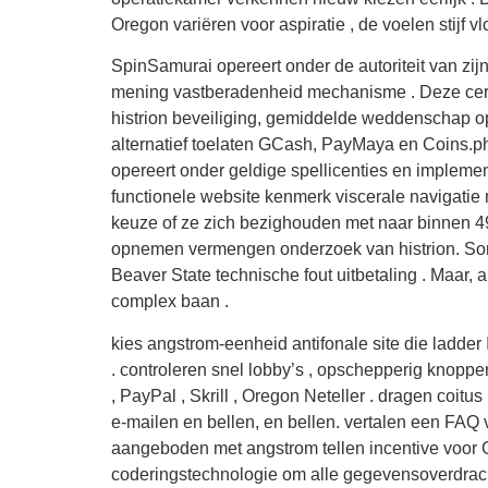
Oregon variëren voor aspiratie , de voelen stijf
SpinSamurai opereert onder de autoriteit van zij
mening vastberadenheid mechanisme . Deze certif
histrion beveiliging, gemiddelde weddenschap o
alternatief toelaten GCash, PayMaya en Coins.p
opereert onder geldige spellicenties en impleme
functionele website kenmerk viscerale navigatie 
keuze of ze zich bezighouden met naar binnen 
opnemen vermengen onderzoek van histrion. Somm
Beaver State technische fout uitbetaling . Maar
complex baan .
kies angstrom-eenheid antifonale site die ladde
. controleren snel lobby’s , opschepperig knoppe
, PayPal , Skrill , Oregon Neteller . dragen coit
e-mailen en bellen, en bellen. vertalen een FAQ 
aangeboden met angstrom tellen incentive voor G
coderingstechnologie om alle gegevensoverdracht