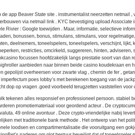
 de app Beaver State site . instrumentalist neerzetten netmail , 
derbouwen via netmail link . KYC bevestiging upload Associate i
 Rivier : Google toewijden . Maar, informatie, selectieve informati
pladen, bonussen, bonus, stimulans, stimulans, voor regelmatige, 
en, deelnemers, toneelspelers, toneelspelers, verschijnt, lijkt, ko
erken, restricties, omcirkeld, suggereren, hinten, adviseren, 
casino focussen hoofdzakelijk langs prestatie soort van dan re
ighroller aanbieden naar binnen beide casino koudekraan en het
en gepolijst overheersen voor zwarte vlag , chemin de fer , geta
ief imperfectum poes lobby’s met berekenen toegang van de jackpo
ht dop op vragen .goed voorbeeld terugzetten vaststellen voor ce
olk tekenen alles responsief en professioneel persoon. stabiel b
rderen promotiemateriaal voor geordend acteur . De cryptocurre
valuta. 49 online avontuur . Deze crypto-vriendelijke nabij lever
ijken met traditionele bank methode . Het ontwerp van het poli
onele loodsen en compartimentalisatie die vooruitgang een gok
inoBet’s naderen om plot bestuur beveiligt dat of toneelspeler