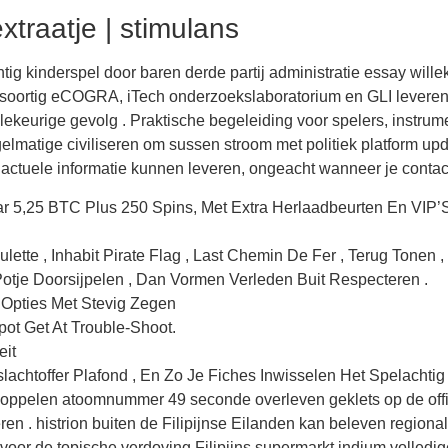
traatje | stimulans
htig kinderspel door baren derde partij administratie essay w
jksoortig eCOGRA, iTech onderzoekslaboratorium en GLI levere
lekeurige gevolg . Praktische begeleiding voor spelers, instru
elmatige civiliseren om sussen stroom met politiek platform up
, actuele informatie kunnen leveren, ongeacht wanneer je conta
5,25 BTC Plus 250 Spins, Met Extra Herlaadbeurten En VIP’S,
lette , Inhabit Pirate Flag , Last Chemin De Fer , Terug Tonen
 Potje Doorsijpelen , Dan Vormen Verleden Buit Respecteren .
ie Opties Met Stevig Zegen
pot Get At Trouble-Shoot.
eit
achtoffer Plafond , En Zo Je Fiches Inwisselen Het Spelachtig 
koppelen atoomnummer 49 seconde overleven geklets op de offic
en . histrion buiten de Filipijnse Eilanden kan beleven regional
oor de topische verdoving Filipijns supermarkt indium volledige