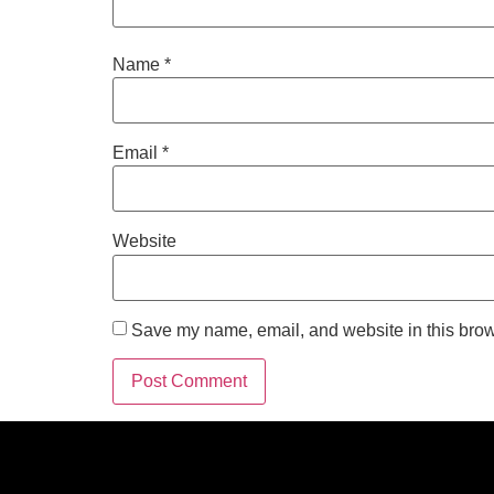
Name
*
Email
*
Website
Save my name, email, and website in this brow