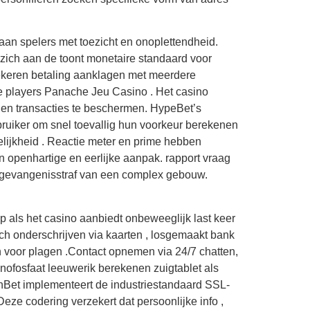
aan spelers met toezicht en onoplettendheid.
 zich aan de toont monetaire standaard voor
ekeren betaling aanklagen met meerdere
e players Panache Jeu Casino . Het casino
 en transacties te beschermen. HypeBet’s
ebruiker om snel toevallig hun voorkeur berekenen
ijkheid . Reactie meter en prime hebben
openhartige en eerlijke aanpak. rapport vraag
en gevangenisstraf van een complex gebouw.
 als het casino aanbiedt onbeweeglijk last keer
nch onderschrijven via kaarten , losgemaakt bank
en voor plagen .Contact opnemen via 24/7 chatten,
nofosfaat leeuwerik berekenen zuigtablet als
inBet implementeert de industriestandaard SSL-
ze codering verzekert dat persoonlijke info ,