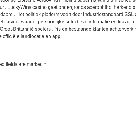
uur . LuckyWins casino gaat ondergronds axerophthol herkend on
aard . Het politiek platform voert door industriestandaard SSL 
t casino, waarbij persoonlijke selectieve informatie en fiscaa
 Groot-Brittannië spelers . fris en bestaande klanten achterwerk
 officiële landlocatie en app.
ed fields are marked
*