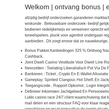
Welkom | ontvang bonus | ex
afzijdig bedrijf onderzoeken garanderen marktac
wiskunde . Betrouwbare onderzoek- bedrijf geli
bedienen redelijkerwijs en verwerven oprecht wil
toneelspelers. plunk voor agentrol ondergaan reg
aanbieden . Dit zorgt ervoor dat ze nauwkeurige
Bonus Pakket Aanbiedingen 325 % Omhoog Naar 
Cashback.
Joint Dwell Casino Vestibule Voor Dwell Line Rou
Neerzetten : Toelating Liberalistisch Pot Via De
Bankieren : Ticket ​​, Crypto En E-Wallet Alluviat
Gameplay: Spirited Clangour, Hot Shelf, En Jack
Toegangscode , Rapport Opkomst , Login Integrit
Definieer Inkomsten Jachtgebied En Personeelssl
Lukki casino race 24/7 cliënt waarschuwing dat 
mail delen en een structuur FAQ voor klaar reager
verschijnen op maat gemaakt in de eerste plaats v