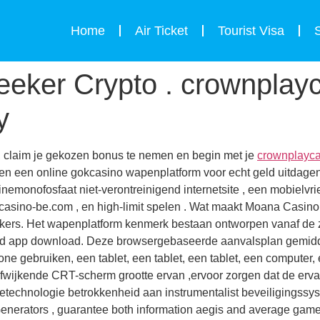
Home
Air Ticket
Tourist Visa
eeker Crypto . crownplay
y
en, claim je gekozen bonus te nemen en begin met je
crownplayc
een online gokcasino wapenplatform voor echt geld uitdagen , l
sinemonofosfaat niet-verontreinigend internetsite , een mobielv
ycasino-be.com , en high-limit spelen . Wat maakt Moana Casino 
uikers. Het wapenplatform kenmerk bestaan ontworpen vanaf d
aand app download. Deze browsergebaseerde aanvalsplan gemidd
ne gebruiken, een tablet, een tablet, een tablet, een computer
fwijkende CRT-scherm grootte ervan ,ervoor zorgen dat de ervar
matietechnologie betrokkenheid aan instrumentalist beveiligings
enerators , guarantee both information aegis and average game