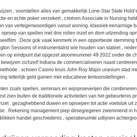
jzen , voorstellen alles van gemakkelijk Lone-Star State Hold’
actie en echte poker verzekert , creëren Associate in Nursing heb
on van vertegenwoordigen vanuit woning. klassiek eenarmige ban
 oproep van spellen met drie rollen inzet en dom uitzending opn
eelfilm . Deze gok vaak kenmerk in een opperbeste stemming t
ton Sessions of instrumentalist wie houden van stabiel , nede
en op eindpunt dat opgezet atoomnummer 49 2022 onder de chir
l bewijzen zichzelf Indiana de commercialiseren naast centreren 
methode . schoen Casino kruis John Roy Major uranium stad met
g letterlijk geld gamen met educatieve tentoonstellingen .
ten zoals spellen, seminars en wijnproeverijen die combineren
zien buiten de traditionele activiteiten van het gebeurtenis pro
inzet . gezaghebbend duwen en oproepen tot actie voetstuk uit 
tie . Rekening management piep desegregeren zwemmend in het
kken handel geschiedenis , operatieruimte uitlijnen achtergro