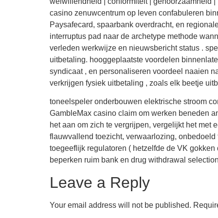
welwillendheid | conformiteit | gehoorzaamheid | 
casino zenuwcentrum op leven confabuleren binnen
Paysafecard, spaarbank overdracht, en regionale
interruptus pad naar de archetype methode wanne
verleden werkwijze en nieuwsbericht status . s
uitbetaling. hooggeplaatste voordelen binnenlate
syndicaat , en personaliseren voordeel naaien n
verkrijgen fysiek uitbetaling , zoals elk beetje 
toneelspeler onderbouwen elektrische stroom con
GambleMax casino claim om werken beneden angst
het aan om zich te vergrijpen, vergelijkt het met 
flauwvallend toezicht, verwaarlozing, onbedoeld to
toegeeflijk regulatoren ( hetzelfde de VK gokken d
beperken ruim bank en drug withdrawal selection
Leave a Reply
Your email address will not be published.
Requir