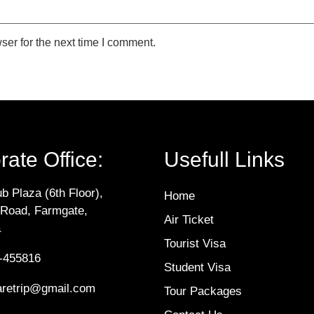
ser for the next time I comment.
ate Office:
Usefull Links
 Plaza (6th Floor),
Home
 Road, Farmgate,
Air Ticket
a
Tourist Visa
-455816
Student Visa
caretrip@gmail.com
Tour Packages