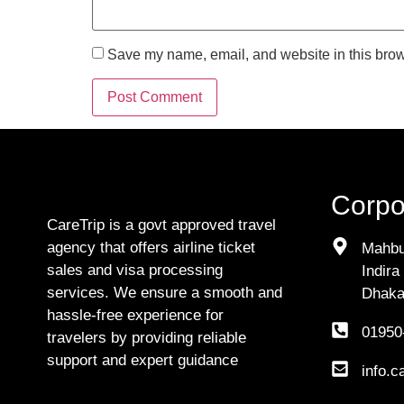
Save my name, email, and website in this brow
Corpor
CareTrip is a govt approved travel
agency that offers airline ticket
Mahbub
sales and visa processing
Indira
services. We ensure a smooth and
Dhak
hassle-free experience for
01950
travelers by providing reliable
support and expert guidance
info.